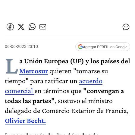
06-06-2023 23:10
Agregar PERFIL en Google
L
a Unión Europea (UE) y los países del
Mercosur
quieren "tomarse su
tiempo" para ratificar un
acuerdo
comercial
en términos que
"convengan a
todas las partes"
, sostuvo el ministro
delegado de Comercio Exterior de Francia,
Olivier Becht.