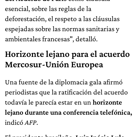
esencial, sobre las reglas de la
deforestación, el respeto a las cláusulas
espejadas sobre las normas sanitarias y
ambientales francesas", detalló.
Horizonte lejano para el acuerdo
Mercosur-Unión Europea
Una fuente de la diplomacia gala afirmó
periodistas que la ratificación del acuerdo
todavía le parecía estar en un
horizonte
lejano durante una conferencia telefónica,
indicó
AFP
.