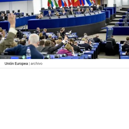
Unión Europea
| archivo