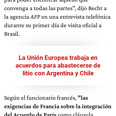
convenga a todas las partes", dijo Becht a
la agencia
AFP
en una entrevista telefónica
durante su primer día de visita oficial a
Brasil.
La Unión Europea trabaja en
acuerdos para abastecerse de
litio con Argentina y Chile
Según el funcionario francés,
"las
exigencias de Francia sobre la integración
del Acuerdo de París
como cláusula