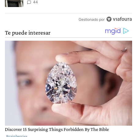
44
Gestionado por