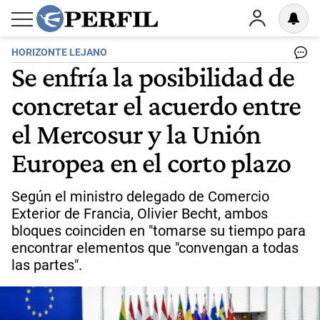
HORIZONTE LEJANO
Se enfría la posibilidad de
concretar el acuerdo entre
el Mercosur y la Unión
Europea en el corto plazo
Según el ministro delegado de Comercio
Exterior de Francia, Olivier Becht, ambos
bloques coinciden en "tomarse su tiempo para
encontrar elementos que "convengan a todas
las partes".