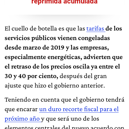
reprimida acumulada
El cuello de botella es que las
tarifas
de los
servicios públicos vienen congeladas
desde marzo de 2019 y las empresas,
especialmente energéticas, advierten que
el retraso de los precios oscila ya entre el
30 y 40 por ciento,
después del gran
ajuste que hizo el gobierno anterior.
Teniendo en cuenta que el gobierno tendrá
que encarar
un duro recorte fiscal para el
próximo año
y que será uno de los
elementos centrales del nuevo acuerdo con