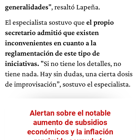
generalidades
", resaltó Lapeña.
El especialista sostuvo que
el propio
secretario admitió que existen
inconvenientes en cuanto a la
reglamentación de este tipo de
iniciativas.
"Si no tiene los detalles, no
tiene nada. Hay sin dudas, una cierta dosis
de improvisación”, sostuvo el especialista.
Alertan sobre el notable
aumento de subsidios
económicos y la inflación