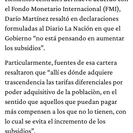
el Fondo Monetario Internacional (FMI),
Darío Martínez resaltó en declaraciones
formuladas al Diario La Nación en que el
Gobierno “no está pensando en aumentar
los subsidios”.
Particularmente, fuentes de esa cartera
resaltaron que “allí es dónde adquiere
trascendencia las tarifas diferenciales por
poder adquisitivo de la poblaciòn, en el
sentido que aquellos que puedan pagar
más compensen a los que no lo tienen, con
lo cual se evita el incremento de los
subsidios”.