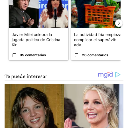
Javier Milei celebra la
La actividad fría empieza a
jugada política de Cristina
complicar el superávit:
Kir...
adv...
95 comentarios
26 comentarios