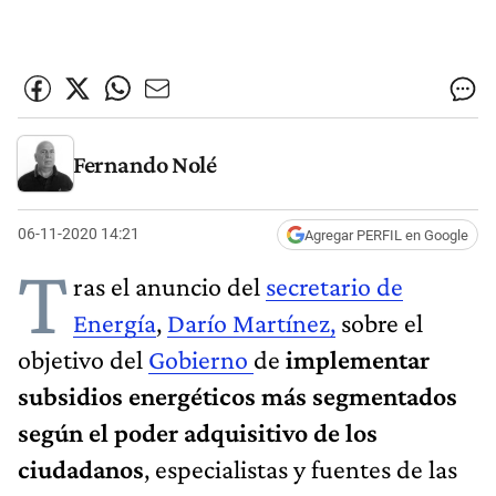
Fernando Nolé
06-11-2020 14:21
Agregar PERFIL en Google
T
ras el anuncio del
secretario de
Energía
,
Darío Martínez,
sobre el
objetivo del
Gobierno
de
implementar
subsidios energéticos más segmentados
según el poder adquisitivo de los
ciudadanos
, especialistas y fuentes de las