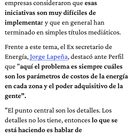
empresas consideraron que
esas
iniciativas son muy difíciles de
implementa
r y que en general han
terminado en simples títulos mediáticos.
Frente a este tema, el Ex secretario de
Energía,
Jorge Lapeña
, destacó ante Perfil
que "
aquí el problema es siempre cuáles
son los parámetros de costos de la energía
en cada zona y el poder adquisitivo de la
gente".
"El punto central son los detalles. Los
detalles no los tiene, entonces
lo que se
está haciendo es hablar de