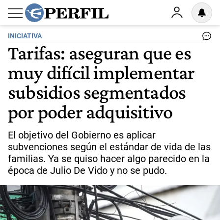
INICIATIVA
Tarifas: aseguran que es
muy difícil implementar
subsidios segmentados
por poder adquisitivo
El objetivo del Gobierno es aplicar
subvenciones según el estándar de vida de las
familias. Ya se quiso hacer algo parecido en la
época de Julio De Vido y no se pudo.