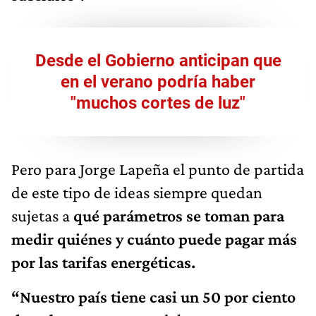
Desde el Gobierno anticipan que
en el verano podría haber
"muchos cortes de luz"
Pero para Jorge Lapeña el punto de partida
de este tipo de ideas siempre quedan
sujetas a
qué parámetros se toman para
medir quiénes y cuánto puede pagar más
por las tarifas energéticas.
“Nuestro país tiene casi un 50 por ciento