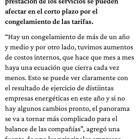
prestación de los servicios se pueden
afectar en el corto plazo por el
congelamiento de las tarifas.
“Hay un congelamiento de más de un año
y medio y por otro lado, tuvimos aumentos
de costos internos, que hace que mes a mes
haya una ecuación que cierra cada vez
menos. Esto se puede ver claramente con
el resultado de ejercicio de distiintas
empresas energéticas en este año y si no
hay algunos cambios pronto, el panorama
se va a tornar más complicado para el
balance de las compañías”, agregó una
fuente de una las principales empresas