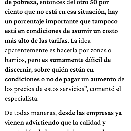
de pobreza,
entonces del
otro 50 por
ciento que no está en esa situación, hay
un porcentaje importante que tampoco
está en condiciones de asumir un costo
más alto de las tarifas
. La idea
aparentemente es hacerla por zonas o
barrios, pero
es sumamente dííicil de
discernir, sobre quién están en
condiciones o no de pagar un aumento
de
los precios de estos servicios”, comentó el
especialista.
De todas maneras,
desde las empresas ya
vienen advirtiendo que la calidad y