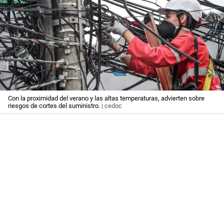
Con la proximidad del verano y las altas temperaturas, advierten sobre
riesgos de cortes del suministro.
| cedoc