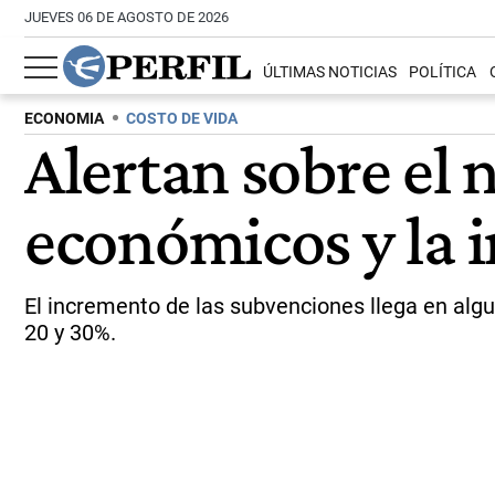
JUEVES 06 DE AGOSTO DE 2026
ÚLTIMAS NOTICIAS
POLÍTICA
ECONOMIA
COSTO DE VIDA
Alertan sobre el
económicos y la 
El incremento de las subvenciones llega en algun
20 y 30%.