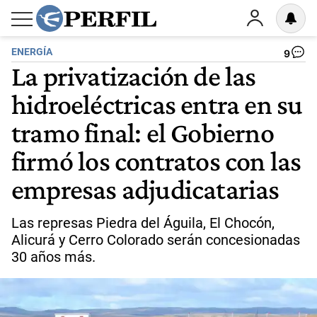
ENERGÍA
9
La privatización de las
hidroeléctricas entra en su
tramo final: el Gobierno
firmó los contratos con las
empresas adjudicatarias
Las represas Piedra del Águila, El Chocón,
Alicurá y Cerro Colorado serán concesionadas
30 años más.