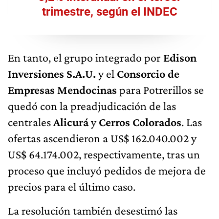
trimestre, según el INDEC
En tanto, el grupo integrado por
Edison
Inversiones S.A.U.
y el
Consorcio de
Empresas Mendocinas
para Potrerillos se
quedó con la preadjudicación de las
centrales
Alicurá
y
Cerros Colorados
. Las
ofertas ascendieron a US$ 162.040.002 y
US$ 64.174.002, respectivamente, tras un
proceso que incluyó pedidos de mejora de
precios para el último caso.
La resolución también desestimó las