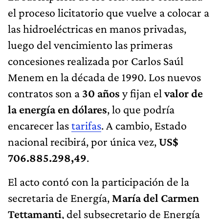
el proceso licitatorio que vuelve a colocar a
las hidroeléctricas en manos privadas,
luego del vencimiento las primeras
concesiones realizada por Carlos Saúl
Menem en la década de 1990. Los nuevos
contratos son a
30 años
y fijan el
valor de
la energía en dólares
, lo que podría
encarecer las
tarifas
. A cambio, Estado
nacional recibirá, por única vez,
US$
706.885.298,49
.
El acto contó con la participación de la
secretaria de Energía,
María del Carmen
Tettamanti
, del subsecretario de Energía