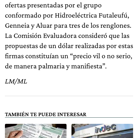
ofertas presentadas por el grupo
conformado por Hidroeléctrica Futaleufú,
Genneia y Aluar para tres de los renglones.
La Comisión Evaluadora consideró que las
propuestas de un dólar realizadas por estas
firmas constituían un “precio vil o no serio,
de manera palmaria y manifiesta”.
LM/ML
TAMBIÉN TE PUEDE INTERESAR