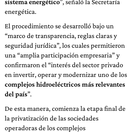
sistema energético
”, señaló la Secretaría
energética.
El procedimiento se desarrolló bajo un
“marco de transparencia, reglas claras y
seguridad jurídica”, los cuales permitieron
una “amplia participación empresaria” y
confirmaron el “interés del sector privado
en invertir, operar y modernizar uno de los
complejos hidroeléctricos más relevantes
del país
”.
De esta manera, comienza la etapa final de
la privatización de las sociedades
operadoras de los complejos