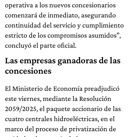
operativa a los nuevos concesionarios
comenzará de inmediato, asegurando
continuidad del servicio y cumplimiento
estricto de los compromisos asumidos”,
concluyó el parte oficial.
Las empresas ganadoras de las
concesiones
El Ministerio de Economía preadjudicó
este viernes, mediante la Resolución
2059/2025, el paquete accionario de las
cuatro centrales hidroeléctricas, en el
marco del proceso de privatización de