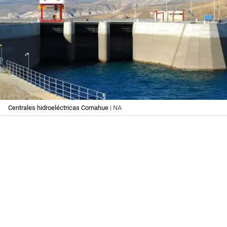
Centrales hidroeléctricas Comahue
| NA