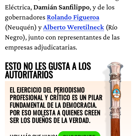
Eléctrica,
Damián Sanfilippo
, y de los
gobernadores
Rolando Figueroa
(Neuquén) y
Alberto Weretilneck
(Río
Negro), junto con representantes de las
empresas adjudicatarias.
ESTO NO LES GUSTA A LOS
AUTORITARIOS
EL EJERCICIO DEL PERIODISMO
PROFESIONAL Y CRÍTICO ES UN PILAR
FUNDAMENTAL DE LA DEMOCRACIA.
POR ESO MOLESTA A QUIENES CREEN
SER LOS DUEÑOS DE LA VERDAD.