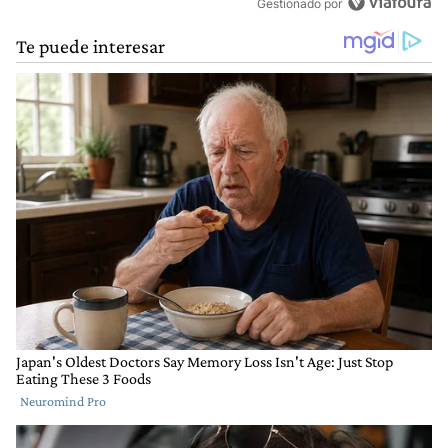
Gestionado por