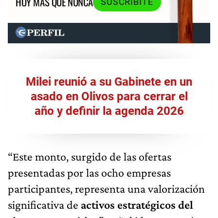
HOY MÁS QUE NUNCA
SUSCRIBITE
Milei reunió a su Gabinete en un
asado en Olivos para cerrar el
año y definir la agenda 2026
“Este monto, surgido de las ofertas
presentadas por las ocho empresas
participantes, representa una valorización
significativa de
activos estratégicos del