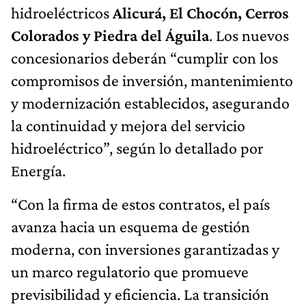
hidroeléctricos
Alicurá, El Chocón, Cerros
Colorados y Piedra del Águila
. Los nuevos
concesionarios deberán “cumplir con los
compromisos de inversión, mantenimiento
y modernización establecidos, asegurando
la continuidad y mejora del servicio
hidroeléctrico”, según lo detallado por
Energía.
“Con la firma de estos contratos, el país
avanza hacia un esquema de gestión
moderna, con inversiones garantizadas y
un marco regulatorio que promueve
previsibilidad y eficiencia. La transición