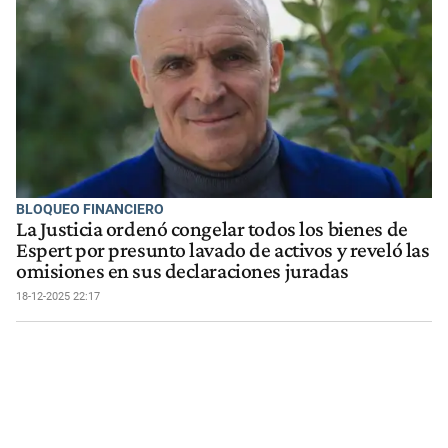
BLOQUEO FINANCIERO
La Justicia ordenó congelar todos los bienes de
Espert por presunto lavado de activos y reveló las
omisiones en sus declaraciones juradas
18-12-2025 22:17