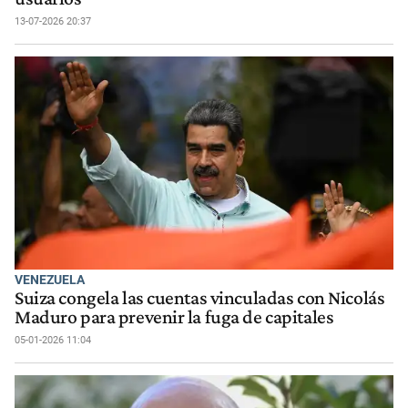
13-07-2026 20:37
VENEZUELA
Suiza congela las cuentas vinculadas con Nicolás
Maduro para prevenir la fuga de capitales
05-01-2026 11:04