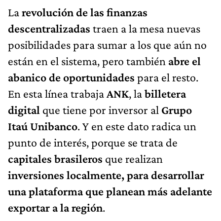
La
revolución de las finanzas
descentralizadas
traen a la mesa nuevas
posibilidades para sumar a los que aún no
están en el sistema, pero también
abre el
abanico de oportunidades
para el resto.
En esta línea trabaja
ANK
, la
billetera
digital
que tiene por inversor al
Grupo
Itaú Unibanco
. Y en este dato radica un
punto de interés, porque se trata de
capitales brasileros
que realizan
inversiones localmente, para desarrollar
una plataforma que planean más adelante
exportar a la región
.