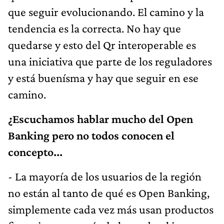
que seguir evolucionando. El camino y la
tendencia es la correcta. No hay que
quedarse y esto del Qr interoperable es
una iniciativa que parte de los reguladores
y está buenísma y hay que seguir en ese
camino.
¿Escuchamos hablar mucho del Open
Banking pero no todos conocen el
concepto...
- La mayoría de los usuarios de la región
no están al tanto de qué es Open Banking,
simplemente cada vez más usan productos