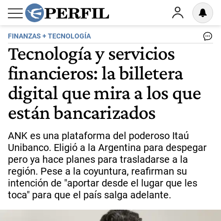
FINANZAS + TECNOLOGÍA
Tecnología y servicios
financieros: la billetera
digital que mira a los que
están bancarizados
ANK es una plataforma del poderoso Itaú
Unibanco. Eligió a la Argentina para despegar
pero ya hace planes para trasladarse a la
región. Pese a la coyuntura, reafirman su
intención de "aportar desde el lugar que les
toca" para que el país salga adelante.