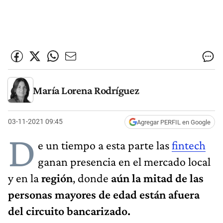
María Lorena Rodríguez
03-11-2021 09:45
Agregar PERFIL en Google
D
e un tiempo a esta parte las
fintech
ganan presencia en el mercado local
y en la
región
, donde
aún la mitad de las
personas mayores de edad están afuera
del circuito bancarizado.