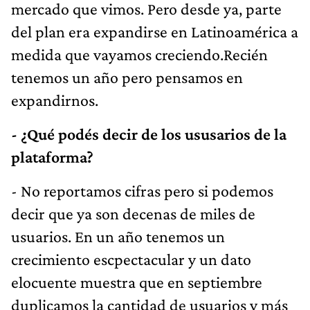
mercado que vimos. Pero desde ya, parte
del plan era expandirse en Latinoamérica a
medida que vayamos creciendo.Recién
tenemos un año pero pensamos en
expandirnos.
- ¿Qué podés decir de los ususarios de la
plataforma?
- No reportamos cifras pero si podemos
decir que ya son decenas de miles de
usuarios. En un año tenemos un
crecimiento escpectacular y un dato
elocuente muestra que en septiembre
duplicamos la cantidad de usuarios y más