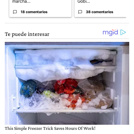
marcha...
Gobi...
18 comentarios
38 comentarios