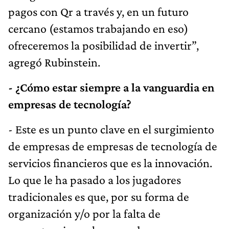
pagos con Qr a través y, en un futuro
cercano (estamos trabajando en eso)
ofreceremos la posibilidad de invertir”,
agregó Rubinstein.
- ¿Cómo estar siempre a la vanguardia en
empresas de tecnología?
- Este es un punto clave en el surgimiento
de empresas de empresas de tecnología de
servicios financieros que es la innovación.
Lo que le ha pasado a los jugadores
tradicionales es que, por su forma de
organización y/o por la falta de