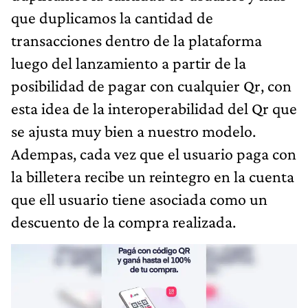
que duplicamos la cantidad de
transacciones dentro de la plataforma
luego del lanzamiento a partir de la
posibilidad de pagar con cualquier Qr, con
esta idea de la interoperabilidad del Qr que
se ajusta muy bien a nuestro modelo.
Adempas, cada vez que el usuario paga con
la billetera recibe un reintegro en la cuenta
que ell usuario tiene asociada como un
descuento de la compra realizada.