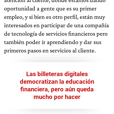
oportunidad a gente que es su primer
empleo, y si bien es otro perfil, están muy
interesados en participar de una compañía
de tecnología de servicios financieros pero
también poder ir aprendiendo y dar sus
primeros pasos en servicios al cliente.
Las billeteras digitales
democratizan la educación
financiera, pero aún queda
mucho por hacer