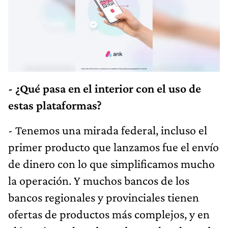
- ¿Qué pasa en el interior con el uso de
estas plataformas?
- Tenemos una mirada federal, incluso el
primer producto que lanzamos fue el envío
de dinero con lo que simplificamos mucho
la operación. Y muchos bancos de los
bancos regionales y provinciales tienen
ofertas de productos más complejos, y en