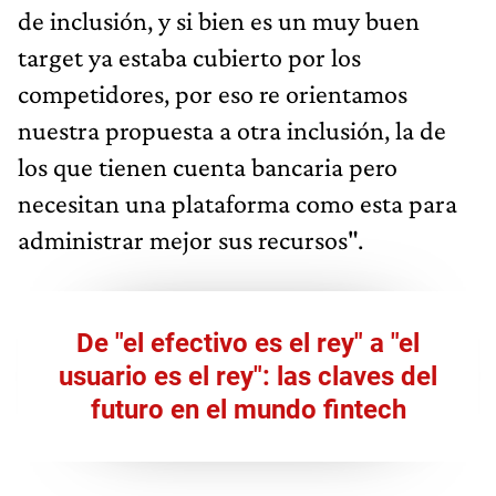
de inclusión, y si bien es un muy buen
target ya estaba cubierto por los
competidores, por eso re orientamos
nuestra propuesta a otra inclusión, la de
los que tienen cuenta bancaria pero
necesitan una plataforma como esta para
administrar mejor sus recursos".
De "el efectivo es el rey" a "el
usuario es el rey": las claves del
futuro en el mundo fintech