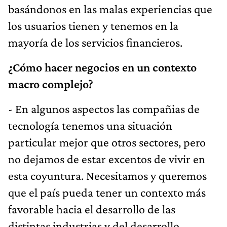
basándonos en las malas experiencias que
los usuarios tienen y tenemos en la
mayoría de los servicios financieros.
¿Cómo hacer negocios en un contexto
macro complejo?
- En algunos aspectos las compañias de
tecnología tenemos una situación
particular mejor que otros sectores, pero
no dejamos de estar excentos de vivir en
esta coyuntura. Necesitamos y queremos
que el país pueda tener un contexto más
favorable hacia el desarrollo de las
distintas industrias y del desarrollo