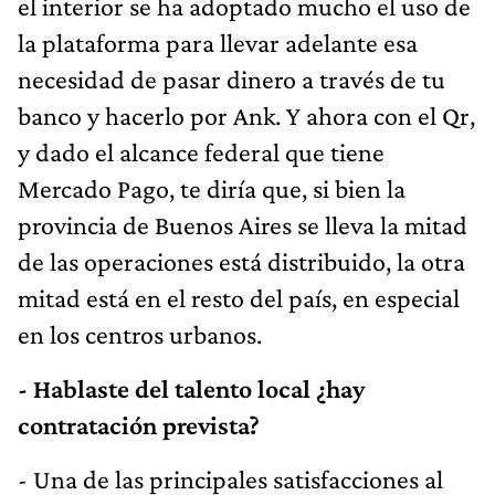
el interior se ha adoptado mucho el uso de
la plataforma para llevar adelante esa
necesidad de pasar dinero a través de tu
banco y hacerlo por Ank. Y ahora con el Qr,
y dado el alcance federal que tiene
Mercado Pago, te diría que, si bien la
provincia de Buenos Aires se lleva la mitad
de las operaciones está distribuido, la otra
mitad está en el resto del país, en especial
en los centros urbanos.
- Hablaste del talento local ¿hay
contratación prevista?
- Una de las principales satisfacciones al