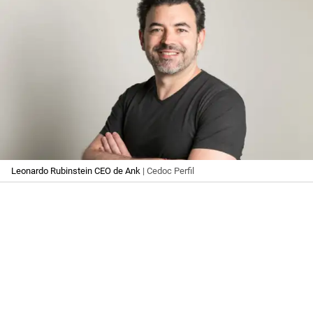
Leonardo Rubinstein CEO de Ank
| Cedoc Perfil