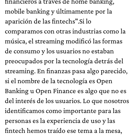
financieros a través de home banking,
mobile banking y últimamente por la
aparición de las fintechs".Si lo
comparamos con otras industrias como la
música, el streaming modificó las formas
de consumo y los usuarios no estaban
preocupados por la tecnología detrás del
streaming. En finanzas pasa algo parecido,
si el nombre de la tecnología es Open
Banking u Open Finance es algo que no es
del interés de los usuarios. Lo que nosotros
identificamos como importante para las
personas es la experiencia de uso y las
fintech hemos traído ese tema a la mesa,