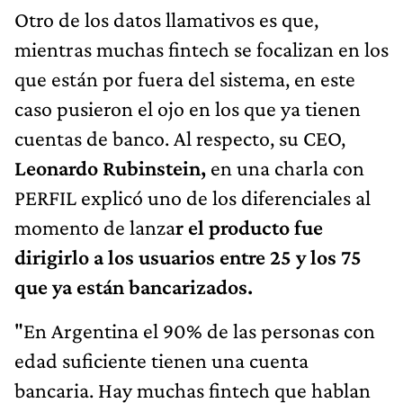
Otro de los datos llamativos es que,
mientras muchas fintech se focalizan en los
que están por fuera del sistema, en este
caso pusieron el ojo en los que ya tienen
cuentas de banco. Al respecto, su CEO,
Leonardo Rubinstein,
en una charla con
PERFIL explicó uno de los diferenciales al
momento de lanza
r el producto fue
dirigirlo a los usuarios entre 25 y los 75
que ya están bancarizados.
"En Argentina el 90% de las personas con
edad suficiente tienen una cuenta
bancaria. Hay muchas fintech que hablan