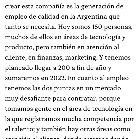
crear esta compañía es la generación de
empleo de calidad en la Argentina que
tanto se necesita. Hoy somos 150 personas,
muchos de ellos en áreas de tecnología y
producto, pero también en atención al
cliente, en finanzas, marketing. Y tenemos
planeado llegar a 200 a fin de año y
sumaremos en 2022. En cuanto al empleo
tenemos las dos puntas en un mercado
muy desafiante para contratar. porque
tomamos gente en el área de tecnología en
la que registramos mucha competencia por
el talento; y también hay otras áreas como
atención al cliente, donde estamos dando