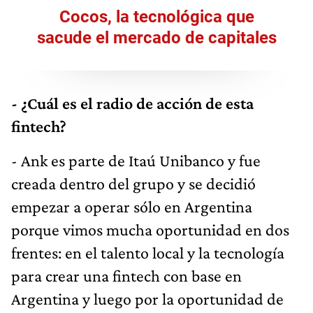
Cocos, la tecnológica que
sacude el mercado de capitales
- ¿Cuál es el radio de acción de esta
fintech?
- Ank es parte de Itaú Unibanco y fue
creada dentro del grupo y se decidió
empezar a operar sólo en Argentina
porque vimos mucha oportunidad en dos
frentes: en el talento local y la tecnología
para crear una fintech con base en
Argentina y luego por la oportunidad de