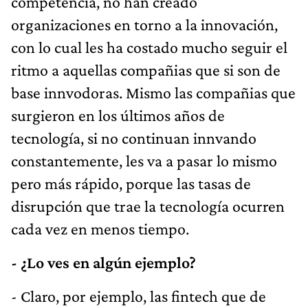
competencia, no han creado
organizaciones en torno a la innovación,
con lo cual les ha costado mucho seguir el
ritmo a aquellas compañias que si son de
base innvodoras. Mismo las compañias que
surgieron en los últimos años de
tecnología, si no continuan innvando
constantemente, les va a pasar lo mismo
pero más rápido, porque las tasas de
disrupción que trae la tecnología ocurren
cada vez en menos tiempo.
- ¿Lo ves en algún ejemplo?
- Claro, por ejemplo, las fintech que de