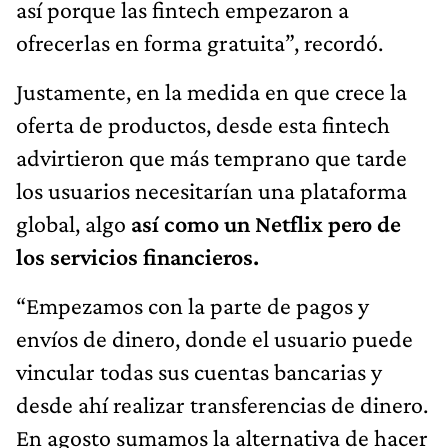
así porque las fintech empezaron a
ofrecerlas en forma gratuita”, recordó.
Justamente, en la medida en que crece la
oferta de productos, desde esta fintech
advirtieron que más temprano que tarde
los usuarios necesitarían una plataforma
global, algo
así como un Netflix pero de
los servicios financieros.
“Empezamos con la parte de pagos y
envíos de dinero, donde el usuario puede
vincular todas sus cuentas bancarias y
desde ahí realizar transferencias de dinero.
En agosto sumamos la alternativa de hacer