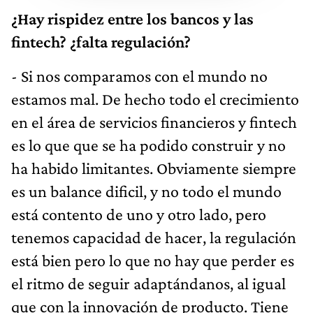
¿Hay rispidez entre los bancos y las
fintech? ¿falta regulación?
- Si nos comparamos con el mundo no
estamos mal. De hecho todo el crecimiento
en el área de servicios financieros y fintech
es lo que que se ha podido construir y no
ha habido limitantes. Obviamente siempre
es un balance dificil, y no todo el mundo
está contento de uno y otro lado, pero
tenemos capacidad de hacer, la regulación
está bien pero lo que no hay que perder es
el ritmo de seguir adaptándanos, al igual
que con la innovación de producto. Tiene