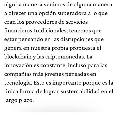
alguna manera venimos de alguna manera
a ofrecer una opción superadora a lo que
eran los proveedores de servicios
financieros tradicionales, tenemos que
estar pensando en las disrupciones que
genera en nuestra propia propuesta el
blockchain y las criptomonedas. La
innovación es constante, incluso para las
compañías más jóvenes pensadas en
tecnología. Esto es importante porque es la
única forma de lograr sustentabilidad en el
largo plazo.