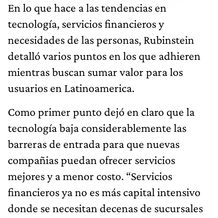
En lo que hace a las tendencias en
tecnología, servicios financieros y
necesidades de las personas, Rubinstein
detalló varios puntos en los que adhieren
mientras buscan sumar valor para los
usuarios en Latinoamerica.
Como primer punto dejó en claro que la
tecnología baja considerablemente las
barreras de entrada para que nuevas
compañias puedan ofrecer servicios
mejores y a menor costo. “Servicios
financieros ya no es más capital intensivo
donde se necesitan decenas de sucursales