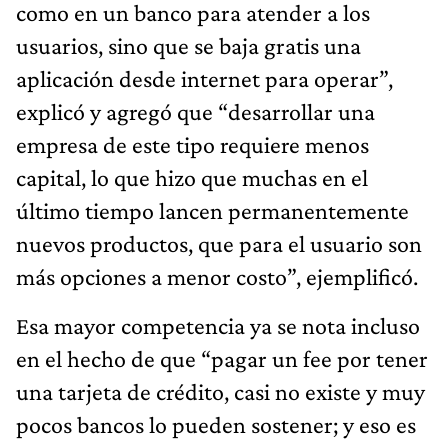
como en un banco para atender a los
usuarios, sino que se baja gratis una
aplicación desde internet para operar”,
explicó y agregó que “desarrollar una
empresa de este tipo requiere menos
capital, lo que hizo que muchas en el
último tiempo lancen permanentemente
nuevos productos, que para el usuario son
más opciones a menor costo”, ejemplificó.
Esa mayor competencia ya se nota incluso
en el hecho de que “pagar un fee por tener
una tarjeta de crédito, casi no existe y muy
pocos bancos lo pueden sostener; y eso es