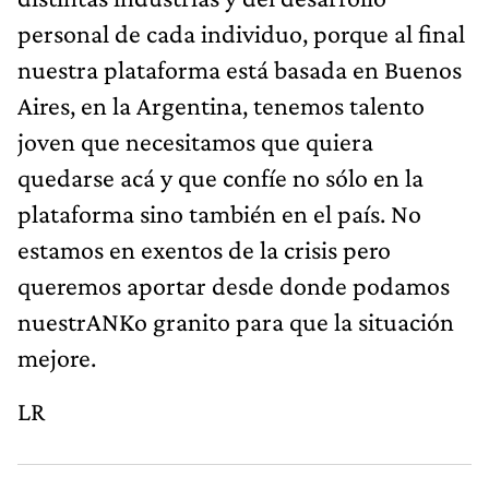
personal de cada individuo, porque al final
nuestra plataforma está basada en Buenos
Aires, en la Argentina, tenemos talento
joven que necesitamos que quiera
quedarse acá y que confíe no sólo en la
plataforma sino también en el país. No
estamos en exentos de la crisis pero
queremos aportar desde donde podamos
nuestrANKo granito para que la situación
mejore.
LR