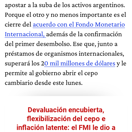
apostar a la suba de los activos argentinos.
Porque el otro y no menos importante es el
cierre del
acuerdo con el Fondo Monetario
Internacional,
además de la confirmación
del primer desembolso. Ese que, junto a
préstamos de organismos internacionales,
superará los 2
0 mil millones de dólares
y le
permite al gobierno abrir el cepo
cambiario desde este lunes.
Devaluación encubierta,
flexibilización del cepo e
inflación latente: el FMI le dio a