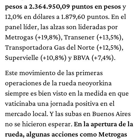
pesos a 2.364.950,09 puntos en pesos
y
12,0% en dólares a 1.879,60 puntos. En el
panel líder, las alzas son lideradas por
Metrogas (+19,8%), Transener (+13,5%),
Transportadora Gas del Norte (+12,5%),
Supervielle (+10,8%) y BBVA (+7,4%).
Este movimiento de las primeras
operaciones de la rueda neoyorkina
siempre es bien visto en la medida en que
vaticinaba una jornada positiva en el
mercado local. Y las subas en Buenos Aires
no se hicieron esperar.
En la apertura de la
rueda, algunas acciones como Metrogas