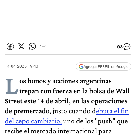
93
14-04-2025 19:43
Agregar PERFIL en Google
L
os bonos y acciones argentinas
trepan con fuerza en la bolsa de Wall
Street este 14 de abril, en las operaciones
de premercado
, justo cuando d
ebuta el fin
del cepo cambiario,
uno de los "push" que
recibe el mercado internacional para