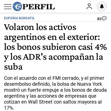
EUFORIA BURSATIL
93
Volaron los activos
argentinos en el exterior:
los bonos subieron casi 4%
y los ADR's acompañan la
suba
Con el acuerdo con el FMI cerrado, y el primer
desembolso definido, la bolsa de Nueva York
mostró un fuerte empuje a los bonos de deuda
argentina y las acciones de empresas que
cotizan en Wall Street con saltos mayores al
17%.