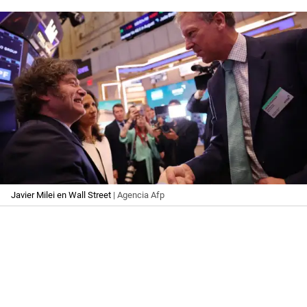
Javier Milei en Wall Street
| Agencia Afp