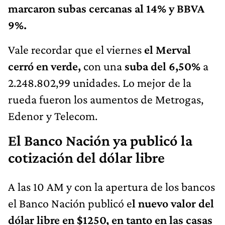
marcaron subas cercanas al 14% y BBVA
9%.
Vale recordar que el viernes
el Merval
cerró en verde,
con una
suba del 6,50%
a
2.248.802,99 unidades. Lo mejor de la
rueda fueron los aumentos de Metrogas,
Edenor y Telecom.
El Banco Nación ya publicó la
cotización del dólar libre
A las 10 AM y con la apertura de los bancos
el Banco Nación publicó e
l nuevo valor del
dólar libre en $1250, en tanto en las casas