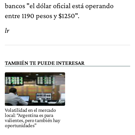
bancos "el dólar oficial está operando
entre 1190 pesos y $1250".
lr
TAMBIÉN TE PUEDE INTERESAR
Volatilidad en el mercado
local: “Argentina es para
valientes, pero también hay
oportunidades”