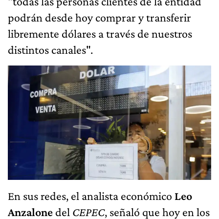
"todas las personas clientes de la entidad
podrán desde hoy comprar y transferir
libremente dólares a través de nuestros
distintos canales".
En sus redes, el analista económico
Leo
Anzalone
del
CEPEC
, señaló que hoy en los