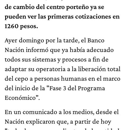
de cambio del centro porteño ya se
pueden ver las primeras cotizaciones en
1260 pesos.
Ayer domingo por la tarde, el Banco
Nación informó que ya había adecuado
todos sus sistemas y procesos a fin de
adaptar su operatoria a la liberación total
del cepo a personas humanas en el marco
del inicio de la "Fase 3 del Programa
Económico".
En un comunicado a los medios, desde el
Nación explicaron que, a partir de hoy