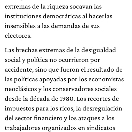
extremas de la riqueza socavan las
instituciones democráticas al hacerlas
insensibles a las demandas de sus
electores.
Las brechas extremas de la desigualdad
social y política no ocurrieron por
accidente, sino que fueron el resultado de
las políticas apoyadas por los economistas
neoclásicos y los conservadores sociales
desde la década de 1980. Los recortes de
impuestos para los ricos, la desregulación
del sector financiero y los ataques a los
trabajadores organizados en sindicatos