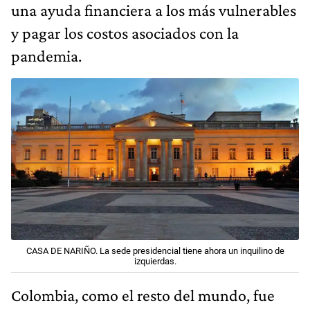
una ayuda financiera a los más vulnerables
y pagar los costos asociados con la
pandemia.
CASA DE NARIÑO. La sede presidencial tiene ahora un inquilino de
izquierdas.
Colombia, como el resto del mundo, fue