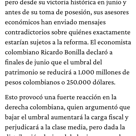
pero desde su victoria histórica en junio y
antes de su toma de posesión, sus asesores
económicos han enviado mensajes
contradictorios sobre quiénes exactamente
estarían sujetos a la reforma. El economista
colombiano Ricardo Bonilla declaró a
finales de junio que el umbral del
patrimonio se reducirá a 1.000 millones de
pesos colombianos o 250.000 dólares.
Esto provocó una fuerte reacción en la
derecha colombiana, quien argumentó que
bajar el umbral aumentará la carga fiscal y
perjudicará a la clase media, pero dada la