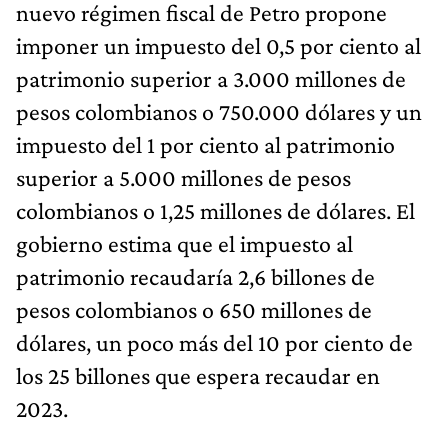
nuevo régimen fiscal de Petro propone
imponer un impuesto del 0,5 por ciento al
patrimonio superior a 3.000 millones de
pesos colombianos o 750.000 dólares y un
impuesto del 1 por ciento al patrimonio
superior a 5.000 millones de pesos
colombianos o 1,25 millones de dólares. El
gobierno estima que el impuesto al
patrimonio recaudaría 2,6 billones de
pesos colombianos o 650 millones de
dólares, un poco más del 10 por ciento de
los 25 billones que espera recaudar en
2023.