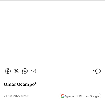
1
Omar Ocampo*
21-08-2022 02:08
Agregar PERFIL en Google