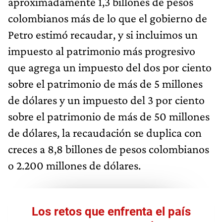
aproximadamente 1,3 billones de pesos
colombianos más de lo que el gobierno de
Petro estimó recaudar, y si incluimos un
impuesto al patrimonio más progresivo
que agrega un impuesto del dos por ciento
sobre el patrimonio de más de 5 millones
de dólares y un impuesto del 3 por ciento
sobre el patrimonio de más de 50 millones
de dólares, la recaudación se duplica con
creces a 8,8 billones de pesos colombianos
o 2.200 millones de dólares.
Los retos que enfrenta el país