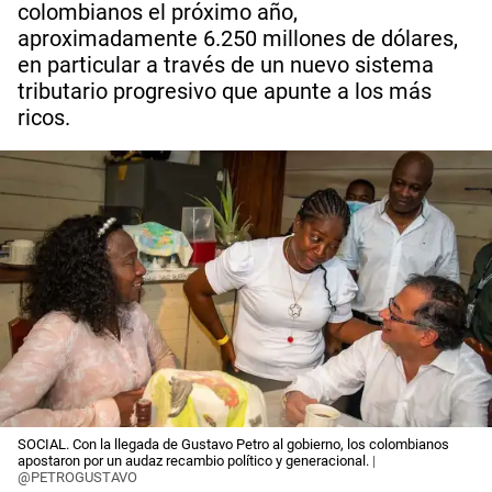
colombianos el próximo año,
aproximadamente 6.250 millones de dólares,
en particular a través de un nuevo sistema
tributario progresivo que apunte a los más
ricos.
SOCIAL. Con la llegada de Gustavo Petro al gobierno, los colombianos
apostaron por un audaz recambio político y generacional.
|
@PETROGUSTAVO