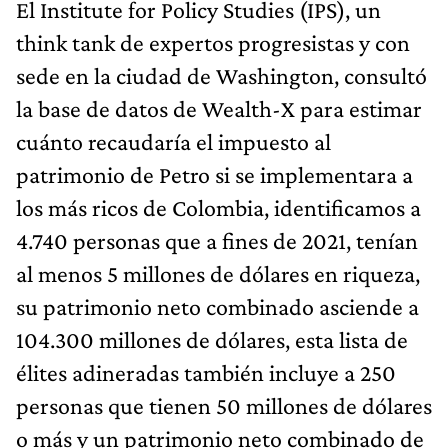
El Institute for Policy Studies (IPS), un
think tank de expertos progresistas y con
sede en la ciudad de Washington, consultó
la base de datos de Wealth-X para estimar
cuánto recaudaría el impuesto al
patrimonio de Petro si se implementara a
los más ricos de Colombia, identificamos a
4.740 personas que a fines de 2021, tenían
al menos 5 millones de dólares en riqueza,
su patrimonio neto combinado asciende a
104.300 millones de dólares, esta lista de
élites adineradas también incluye a 250
personas que tienen 50 millones de dólares
o más y un patrimonio neto combinado de