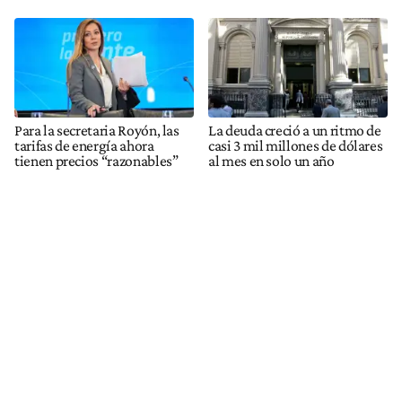
Para la secretaria Royón, las
La deuda creció a un ritmo de
tarifas de energía ahora
casi 3 mil millones de dólares
tienen precios “razonables”
al mes en solo un año