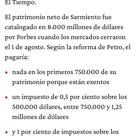
El Tiempo.
El patrimonio neto de Sarmiento fue
catalogado en 8.000 millones de dólares
por Forbes cuando los mercados cerraron
el 1 de agosto. Según la reforma de Petro, el
pagaría:
nada en los primeros 750.000 de su
patrimonio porque están exentos
un impuesto de 0,5 por ciento sobre los
500.000 dólares, entre 750.000 y 1,25
millones de dólares
y 1 por ciento de impuestos sobre los