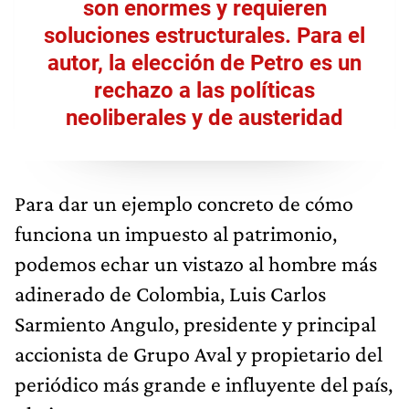
son enormes y requieren
soluciones estructurales. Para el
autor, la elección de Petro es un
rechazo a las políticas
neoliberales y de austeridad
Para dar un ejemplo concreto de cómo
funciona un impuesto al patrimonio,
podemos echar un vistazo al hombre más
adinerado de Colombia, Luis Carlos
Sarmiento Angulo, presidente y principal
accionista de Grupo Aval y propietario del
periódico más grande e influyente del país,