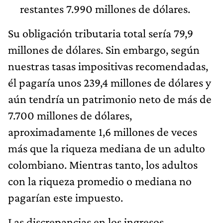
restantes 7.990 millones de dólares.
Su obligación tributaria total sería 79,9
millones de dólares. Sin embargo, según
nuestras tasas impositivas recomendadas,
él pagaría unos 239,4 millones de dólares y
aún tendría un patrimonio neto de más de
7.700 millones de dólares,
aproximadamente 1,6 millones de veces
más que la riqueza mediana de un adulto
colombiano. Mientras tanto, los adultos
con la riqueza promedio o mediana no
pagarían este impuesto.
Las discrepancias en los ingresos