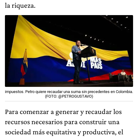
la riqueza.
impuestos. Petro quiere recaudar una suma sin precedentes en Colombia.
(FOTO: @PETROGUSTAVO)
Para comenzar a generar y recaudar los
recursos necesarios para construir una
sociedad más equitativa y productiva, el