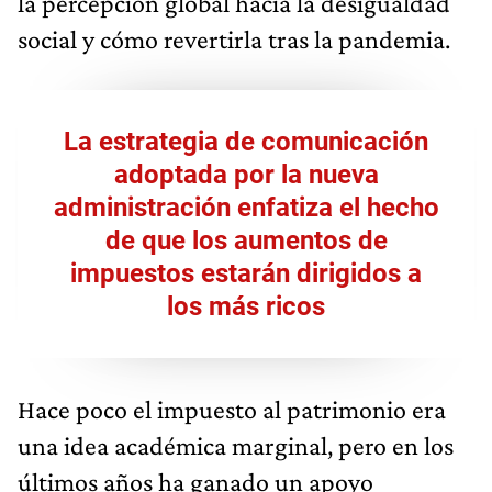
la percepción global hacia la desigualdad
social y cómo revertirla tras la pandemia.
La estrategia de comunicación
adoptada por la nueva
administración enfatiza el hecho
de que los aumentos de
impuestos estarán dirigidos a
los más ricos
Hace poco el impuesto al patrimonio era
una idea académica marginal, pero en los
últimos años ha ganado un apoyo