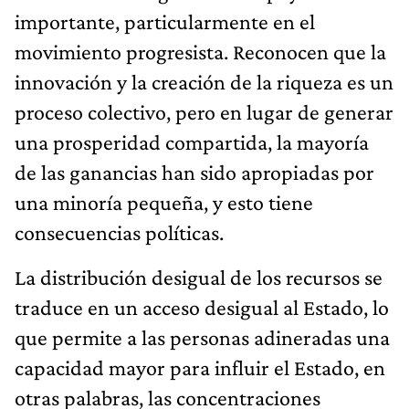
importante, particularmente en el
movimiento progresista. Reconocen que la
innovación y la creación de la riqueza es un
proceso colectivo, pero en lugar de generar
una prosperidad compartida, la mayoría
de las ganancias han sido apropiadas por
una minoría pequeña, y esto tiene
consecuencias políticas.
La distribución desigual de los recursos se
traduce en un acceso desigual al Estado, lo
que permite a las personas adineradas una
capacidad mayor para influir el Estado, en
otras palabras, las concentraciones