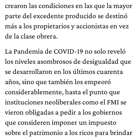
crearon las condiciones en las que la mayor
parte del excedente producido se destinó
más a los propietarios y accionistas en vez
de la clase obrera.
La Pandemia de COVID-19 no solo reveló
los niveles asombrosos de desigualdad que
se desarrollaron en los últimos cuarenta
años, sino que también los empeoró
considerablemente, hasta el punto que
instituciones neoliberales como el FMI se
vieron obligadas a pedir a los gobiernos
que consideren imponer un impuesto
sobre el patrimonio a los ricos para brindar