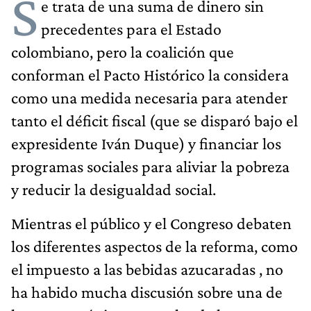
S
e trata de una suma de dinero sin
precedentes para el Estado
colombiano, pero la coalición que
conforman el Pacto Histórico la considera
como una medida necesaria para atender
tanto el déficit fiscal (que se disparó bajo el
expresidente Iván Duque) y financiar los
programas sociales para aliviar la pobreza
y reducir la desigualdad social.
Mientras el público y el Congreso debaten
los diferentes aspectos de la reforma, como
el impuesto a las bebidas azucaradas , no
ha habido mucha discusión sobre una de