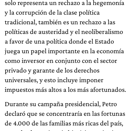
solo representa un rechazo a la hegemonía
y la corrupción de la clase política
tradicional, también es un rechazo a las
políticas de austeridad y el neoliberalismo
a favor de una política donde el Estado
juega un papel importante en la economía
como inversor en conjunto con el sector
privado y garante de los derechos
universales, y esto incluye imponer
impuestos más altos a los más afortunados.
Durante su campaña presidencial, Petro
declaró que se concentraría en las fortunas
de 4.000 de las familias más ricas del país,