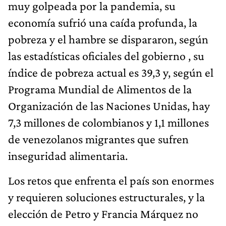
muy golpeada por la pandemia, su
economía sufrió una caída profunda, la
pobreza y el hambre se dispararon, según
las estadísticas oficiales del gobierno , su
índice de pobreza actual es 39,3 y, según el
Programa Mundial de Alimentos de la
Organización de las Naciones Unidas, hay
7,3 millones de colombianos y 1,1 millones
de venezolanos migrantes que sufren
inseguridad alimentaria.
Los retos que enfrenta el país son enormes
y requieren soluciones estructurales, y la
elección de Petro y Francia Márquez no