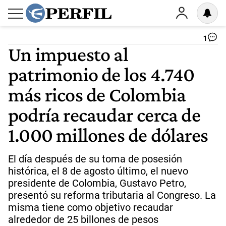
1
Un impuesto al
patrimonio de los 4.740
más ricos de Colombia
podría recaudar cerca de
1.000 millones de dólares
El día después de su toma de posesión
histórica, el 8 de agosto último, el nuevo
presidente de Colombia, Gustavo Petro,
presentó su reforma tributaria al Congreso. La
misma tiene como objetivo recaudar
alrededor de 25 billones de pesos