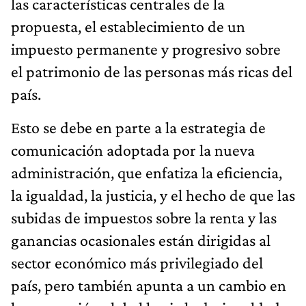
las características centrales de la
propuesta, el establecimiento de un
impuesto permanente y progresivo sobre
el patrimonio de las personas más ricas del
país.
Esto se debe en parte a la estrategia de
comunicación adoptada por la nueva
administración, que enfatiza la eficiencia,
la igualdad, la justicia, y el hecho de que las
subidas de impuestos sobre la renta y las
ganancias ocasionales están dirigidas al
sector económico más privilegiado del
país, pero también apunta a un cambio en