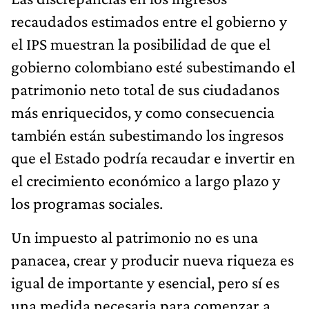
recaudados estimados entre el gobierno y
el IPS muestran la posibilidad de que el
gobierno colombiano esté subestimando el
patrimonio neto total de sus ciudadanos
más enriquecidos, y como consecuencia
también están subestimando los ingresos
que el Estado podría recaudar e invertir en
el crecimiento económico a largo plazo y
los programas sociales.
Un impuesto al patrimonio no es una
panacea, crear y producir nueva riqueza es
igual de importante y esencial, pero sí es
una medida necesaria para comenzar a