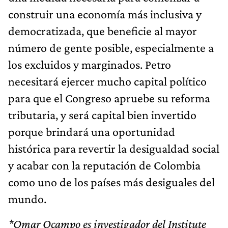
construir una economía más inclusiva y
democratizada, que beneficie al mayor
número de gente posible, especialmente a
los excluidos y marginados. Petro
necesitará ejercer mucho capital político
para que el Congreso apruebe su reforma
tributaria, y será capital bien invertido
porque brindará una oportunidad
histórica para revertir la desigualdad social
y acabar con la reputación de Colombia
como uno de los países más desiguales del
mundo.
*Omar Ocampo es investigador del Institute