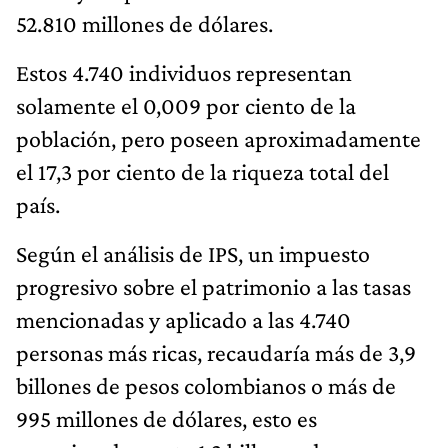
52.810 millones de dólares.
Estos 4.740 individuos representan
solamente el 0,009 por ciento de la
población, pero poseen aproximadamente
el 17,3 por ciento de la riqueza total del
país.
Según el análisis de IPS, un impuesto
progresivo sobre el patrimonio a las tasas
mencionadas y aplicado a las 4.740
personas más ricas, recaudaría más de 3,9
billones de pesos colombianos o más de
995 millones de dólares, esto es