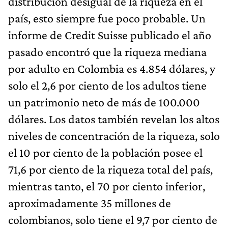
distribución desigual de la riqueza en el
país, esto siempre fue poco probable. Un
informe de Credit Suisse publicado el año
pasado encontró que la riqueza mediana
por adulto en Colombia es 4.854 dólares, y
solo el 2,6 por ciento de los adultos tiene
un patrimonio neto de más de 100.000
dólares. Los datos también revelan los altos
niveles de concentración de la riqueza, solo
el 10 por ciento de la población posee el
71,6 por ciento de la riqueza total del país,
mientras tanto, el 70 por ciento inferior,
aproximadamente 35 millones de
colombianos, solo tiene el 9,7 por ciento de