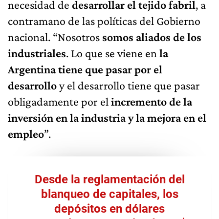
necesidad de
desarrollar el tejido fabril
, a
contramano de las políticas del Gobierno
nacional. “Nosotros
somos aliados de los
industriales
. Lo que se viene en
la
Argentina tiene que pasar por el
desarrollo
y el desarrollo tiene que pasar
obligadamente por el
incremento de la
inversión en la industria y la mejora en el
empleo
”.
Desde la reglamentación del
blanqueo de capitales, los
depósitos en dólares