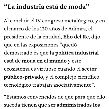
“La industria está de moda”
Al concluir el IV congreso metalúrgico, y en
el marco de los 120 años de Adimra, el
presidente de la entidad,
Elio del Re
, dijo
que en las exposiciones “quedó
demostrado es que
la política industrial
está de moda en el mundo
y este
ecosistema es virtuoso cuando el
sector
público-privado
, y el complejo científico
tecnológico trabajan asociativamente”.
“Estamos convencidos de que para que ello
suceda
tienen que ser administrados los