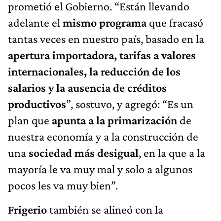
prometió el Gobierno. “Están llevando
adelante el
mismo programa
que fracasó
tantas veces en nuestro país, basado en la
apertura importadora, tarifas a valores
internacionales, la reducción de los
salarios y la ausencia de créditos
productivos
”, sostuvo, y agregó: “Es un
plan que
apunta a la primarización
de
nuestra economía y a la construcción de
una
sociedad más desigual
, en la que a la
mayoría le va muy mal y solo a algunos
pocos les va muy bien”.
Frigerio
también se alineó con la