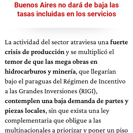
Buenos Aires no dará de baja las
tasas incluidas en los servicios
La actividad del sector atraviesa una
fuerte
crisis de producción
y se multiplicó el
temor de que las mega obras en
hidrocarburos y minería
, que llegarían
bajo el paraguas del Régimen de Incentivo
a las Grandes Inversiones (RIGI),
contemplen una baja demanda de partes y
piezas locales
, sin que exista una ley
complementaria que obligue a las
multinacionales a priorizar y poner un piso