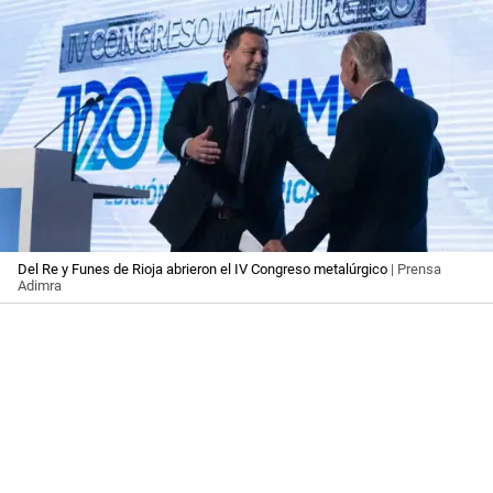
Del Re y Funes de Rioja abrieron el IV Congreso metalúrgico
| Prensa
Adimra