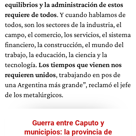
equilibrios y la administración de estos
requiere de todos
. Y cuando hablamos de
todos, son los sectores de la industria, el
campo, el comercio, los servicios, el sistema
financiero, la construcción, el mundo del
trabajo, la educación, la ciencia y la
tecnología.
Los tiempos que vienen nos
requieren unidos
, trabajando en pos de
una Argentina más grande”, reclamó el jefe
de los metalúrgicos.
Guerra entre Caputo y
municipios: la provincia de