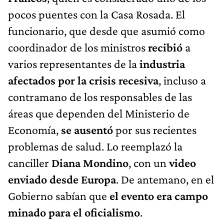
pocos puentes con la Casa Rosada. El
funcionario, que desde que asumió como
coordinador de los ministros
recibió
a
varios representantes de la
industria
afectados por la crisis recesiva
, incluso a
contramano de los responsables de las
áreas que dependen del Ministerio de
Economía,
se ausentó
por sus recientes
problemas de salud. Lo reemplazó la
canciller
Diana Mondino
, con un
video
enviado desde Europa
. De antemano, en el
Gobierno sabían que
el evento era campo
minado para el oficialismo
.