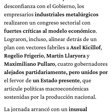
desconfianza con el Gobierno, los
empresarios
industriales metalúrgicos
realizaron un congreso sectorial con
fuertes críticas al modelo económico
.
Lograron, incluso, alinear detrás de un
plan con vectores fabriles a
Axel Kicillof
,
Rogelio Frigerio
,
Martín Llaryora
y
Maximiliano Pullaro
, cuatro gobernadores
alejados partidariamente, pero unidos por
el fervor de
un Estado presente
, que
articule políticas macroeconómicas
sostenidas por la producción nacional.
La jornada arrancó con un
inusual