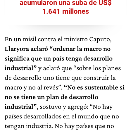
acumularon una suba de US$
1.641 millones
En un misil contra el ministro Caputo,
Llaryora aclaró “ordenar la macro no
significa que un país tenga desarrollo
industrial”
y aclaró que “sobre los planes
de desarrollo uno tiene que construir la
macro y no al revés”.
“No es sustentable si
no se tiene un plan de desarrollo
industrial”
, sostuvo y agregó: “No hay
países desarrollados en el mundo que no
tengan industria. No hay países que no