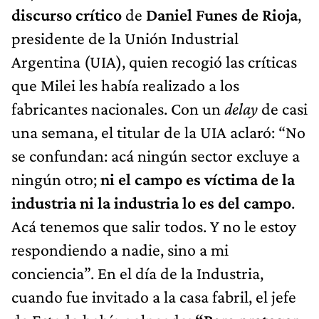
discurso crítico
de
Daniel Funes de Rioja
,
presidente de la Unión Industrial
Argentina (UIA), quien recogió las críticas
que Milei les había realizado a los
fabricantes nacionales. Con un
delay
de casi
una semana, el titular de la UIA aclaró: “No
se confundan: acá ningún sector excluye a
ningún otro;
ni el campo es víctima de la
industria ni la industria lo es del campo
.
Acá tenemos que salir todos. Y no le estoy
respondiendo a nadie, sino a mi
conciencia”. En el día de la Industria,
cuando fue invitado a la casa fabril, el jefe