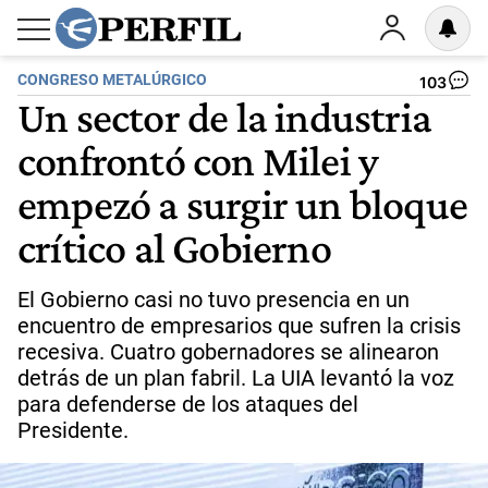
CONGRESO METALÚRGICO
103
Un sector de la industria
confrontó con Milei y
empezó a surgir un bloque
crítico al Gobierno
El Gobierno casi no tuvo presencia en un
encuentro de empresarios que sufren la crisis
recesiva. Cuatro gobernadores se alinearon
detrás de un plan fabril. La UIA levantó la voz
para defenderse de los ataques del
Presidente.