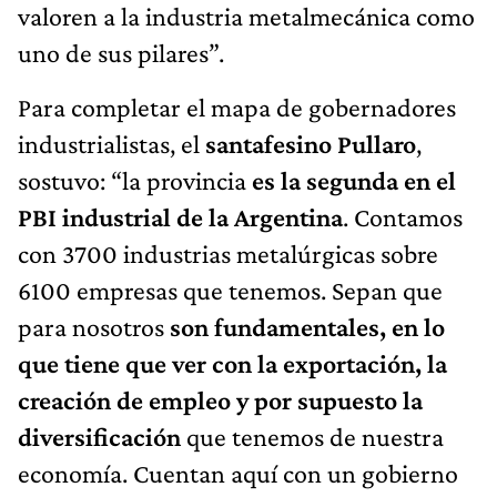
valoren a la industria metalmecánica como
uno de sus pilares”.
Para completar el mapa de gobernadores
industrialistas, el
santafesino
Pullaro
,
sostuvo: “la provincia
es la segunda en el
PBI industrial de la Argentina
. Contamos
con 3700 industrias metalúrgicas sobre
6100 empresas que tenemos. Sepan que
para nosotros
son fundamentales, en lo
que tiene que ver con la exportación, la
creación de empleo y por supuesto la
diversificación
que tenemos de nuestra
economía. Cuentan aquí con un gobierno