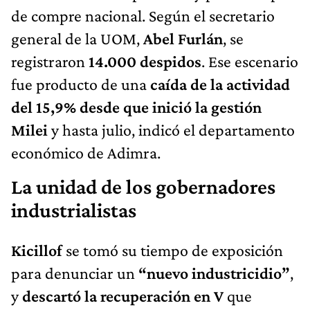
de compre nacional. Según el secretario
general de la UOM,
Abel Furlán
, se
registraron
14.000 despidos
. Ese escenario
fue producto de una
caída de la actividad
del 15,9% desde que inició la gestión
Milei
y hasta julio, indicó el departamento
económico de Adimra.
La unidad de los gobernadores
industrialistas
Kicillof
se tomó su tiempo de exposición
para denunciar un
“nuevo industricidio”
,
y
descartó la recuperación en V
que