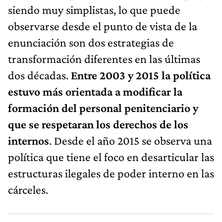
siendo muy simplistas, lo que puede
observarse desde el punto de vista de la
enunciación son dos estrategias de
transformación diferentes en las últimas
dos décadas.
Entre 2003 y 2015 la política
estuvo más orientada a modificar la
formación del personal penitenciario y
que se respetaran los derechos de los
internos
. Desde el año 2015 se observa una
política que tiene el foco en desarticular las
estructuras ilegales de poder interno en las
cárceles.