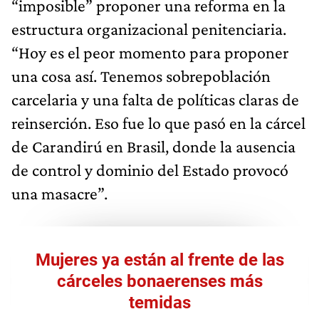
“imposible” proponer una reforma en la
estructura organizacional penitenciaria.
“Hoy es el peor momento para proponer
una cosa así. Tenemos sobrepoblación
carcelaria y una falta de políticas claras de
reinserción. Eso fue lo que pasó en la cárcel
de Carandirú en Brasil, donde la ausencia
de control y dominio del Estado provocó
una masacre”.
Mujeres ya están al frente de las
cárceles bonaerenses más
temidas