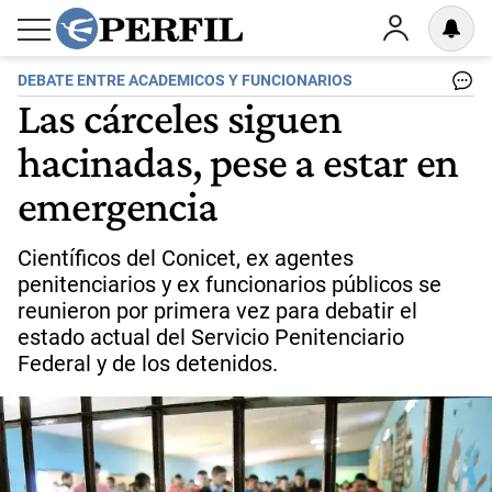
DEBATE ENTRE ACADEMICOS Y FUNCIONARIOS
Las cárceles siguen
hacinadas, pese a estar en
emergencia
Científicos del Conicet, ex agentes
penitenciarios y ex funcionarios públicos se
reunieron por primera vez para debatir el
estado actual del Servicio Penitenciario
Federal y de los detenidos.