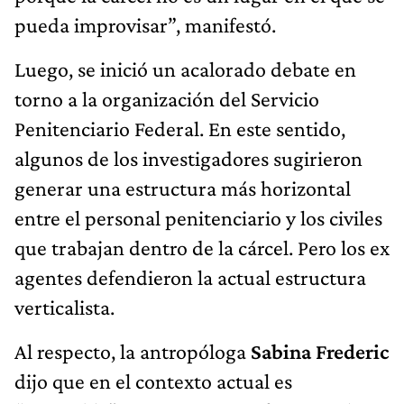
pueda improvisar”, manifestó.
Luego, se inició un acalorado debate en
torno a la organización del Servicio
Penitenciario Federal. En este sentido,
algunos de los investigadores sugirieron
generar una estructura más horizontal
entre el personal penitenciario y los civiles
que trabajan dentro de la cárcel. Pero los ex
agentes defendieron la actual estructura
verticalista.
Al respecto, la antropóloga
Sabina Frederic
dijo que en el contexto actual es