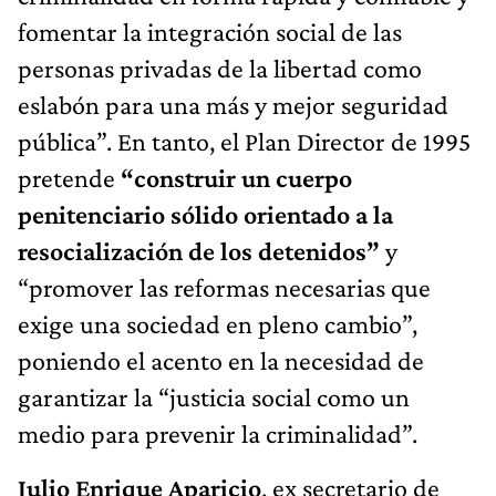
fomentar la integración social de las
personas privadas de la libertad como
eslabón para una más y mejor seguridad
pública”. En tanto, el Plan Director de 1995
pretende
“construir un cuerpo
penitenciario sólido orientado a la
resocialización de los detenidos”
y
“promover las reformas necesarias que
exige una sociedad en pleno cambio”,
poniendo el acento en la necesidad de
garantizar la “justicia social como un
medio para prevenir la criminalidad”.
Julio Enrique Aparicio
, ex secretario de