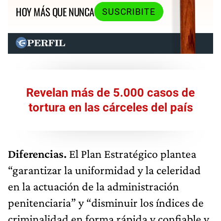
HOY MÁS QUE NUNCA
SUSCRIBITE
Revelan más de 5.000 casos de
tortura en las cárceles del país
Diferencias.
El Plan Estratégico plantea
“garantizar la uniformidad y la celeridad
en la actuación de la administración
penitenciaria” y “disminuir los índices de
criminalidad en forma rápida y confiable y