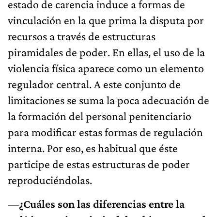
estado de carencia induce a formas de
vinculación en la que prima la disputa por
recursos a través de estructuras
piramidales de poder. En ellas, el uso de la
violencia física aparece como un elemento
regulador central. A este conjunto de
limitaciones se suma la poca adecuación de
la formación del personal penitenciario
para modificar estas formas de regulación
interna. Por eso, es habitual que éste
participe de estas estructuras de poder
reproduciéndolas.
—¿Cuáles son las diferencias entre la