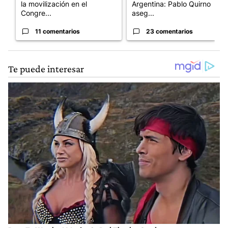
la movilización en el
Argentina: Pablo Quirno
Congre...
aseg...
11 comentarios
23 comentarios