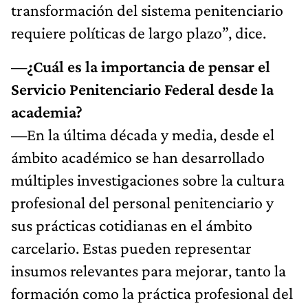
transformación del sistema penitenciario
requiere políticas de largo plazo”, dice.
—¿Cuál es la importancia de pensar el
Servicio Penitenciario Federal desde la
academia?
—En la última década y media, desde el
ámbito académico se han desarrollado
múltiples investigaciones sobre la cultura
profesional del personal penitenciario y
sus prácticas cotidianas en el ámbito
carcelario. Estas pueden representar
insumos relevantes para mejorar, tanto la
formación como la práctica profesional del