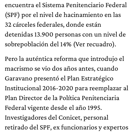
encuentra el Sistema Penitenciario Federal
(SPF) por el nivel de hacinamiento en las
32 cárceles federales, donde están
detenidas 13.900 personas con un nivel de
sobrepoblación del 14% (Ver recuadro).
Pero la auténtica reforma que introdujo el
macrismo se vio dos años antes, cuando
Garavano presentó el Plan Estratégico
Institucional 2016-2020 para reemplazar al
Plan Director de la Política Penitenciaria
Federal vigente desde el año 1995.
Investigadores del Conicet, personal
retirado del SPF, ex funcionarios y expertos