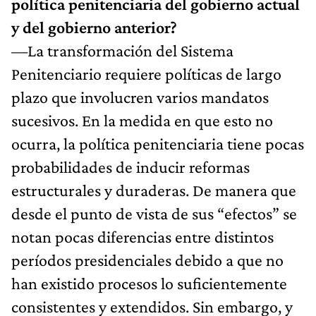
política penitenciaria del gobierno actual
y del gobierno anterior?
—La transformación del Sistema
Penitenciario requiere políticas de largo
plazo que involucren varios mandatos
sucesivos. En la medida en que esto no
ocurra, la política penitenciaria tiene pocas
probabilidades de inducir reformas
estructurales y duraderas. De manera que
desde el punto de vista de sus “efectos” se
notan pocas diferencias entre distintos
períodos presidenciales debido a que no
han existido procesos lo suficientemente
consistentes y extendidos. Sin embargo, y