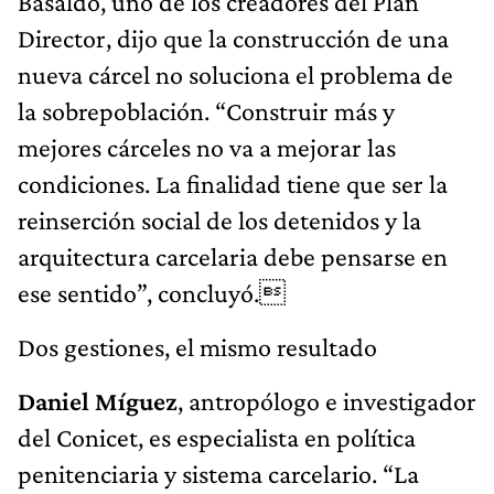
Basaldo, uno de los creadores del Plan
Director, dijo que la construcción de una
nueva cárcel no soluciona el problema de
la sobrepoblación. “Construir más y
mejores cárceles no va a mejorar las
condiciones. La finalidad tiene que ser la
reinserción social de los detenidos y la
arquitectura carcelaria debe pensarse en
ese sentido”, concluyó.
Dos gestiones, el mismo resultado
Daniel Míguez
, antropólogo e investigador
del Conicet, es especialista en política
penitenciaria y sistema carcelario. “La