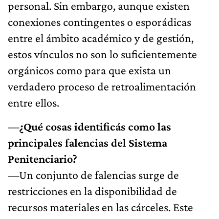
personal. Sin embargo, aunque existen
conexiones contingentes o esporádicas
entre el ámbito académico y de gestión,
estos vínculos no son lo suficientemente
orgánicos como para que exista un
verdadero proceso de retroalimentación
entre ellos.
—¿Qué cosas identificás como las
principales falencias del Sistema
Penitenciario?
—Un conjunto de falencias surge de
restricciones en la disponibilidad de
recursos materiales en las cárceles. Este