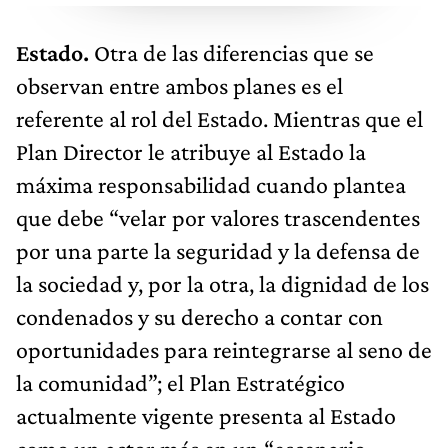
Estado.
Otra de las diferencias que se
observan entre ambos planes es el
referente al rol del Estado. Mientras que el
Plan Director le atribuye al Estado la
máxima responsabilidad cuando plantea
que debe “velar por valores trascendentes
por una parte la seguridad y la defensa de
la sociedad y, por la otra, la dignidad de los
condenados y su derecho a contar con
oportunidades para reintegrarse al seno de
la comunidad”; el Plan Estratégico
actualmente vigente presenta al Estado