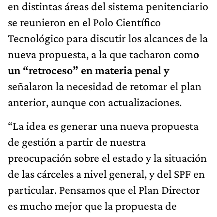
en distintas áreas del sistema penitenciario
se reunieron en el Polo Científico
Tecnológico para discutir los alcances de la
nueva propuesta, a la que tacharon com
o
un “retroceso” en materia penal y
señalaron la necesidad de retomar el plan
anterior, aunque con actualizaciones.
“La idea es generar una nueva propuesta
de gestión a partir de nuestra
preocupación sobre el estado y la situación
de las cárceles a nivel general, y del SPF en
particular. Pensamos que el Plan Director
es mucho mejor que la propuesta de