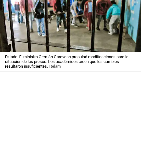
Estado. El ministro Germán Garavano propulsó modificaciones para la
situación de los presos. Los académicos creen que los cambios
resultaron insuficientes.
| telam