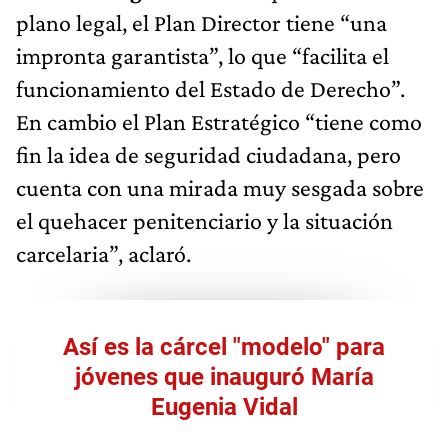
plano legal, el Plan Director tiene “una
impronta garantista”, lo que “facilita el
funcionamiento del Estado de Derecho”.
En cambio el Plan Estratégico “tiene como
fin la idea de seguridad ciudadana, pero
cuenta con una mirada muy sesgada sobre
el quehacer penitenciario y la situación
carcelaria”, aclaró.
Así es la cárcel "modelo" para
jóvenes que inauguró María
Eugenia Vidal