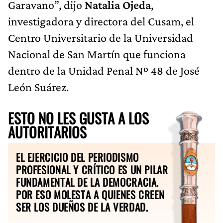
Garavano”, dijo
Natalia Ojeda
,
investigadora y directora del Cusam, el
Centro Universitario de la Universidad
Nacional de San Martín que funciona
dentro de la Unidad Penal Nº 48 de José
León Suárez.
ESTO NO LES GUSTA A LOS
AUTORITARIOS
EL EJERCICIO DEL PERIODISMO
PROFESIONAL Y CRÍTICO ES UN PILAR
FUNDAMENTAL DE LA DEMOCRACIA.
POR ESO MOLESTA A QUIENES CREEN
SER LOS DUEÑOS DE LA VERDAD.