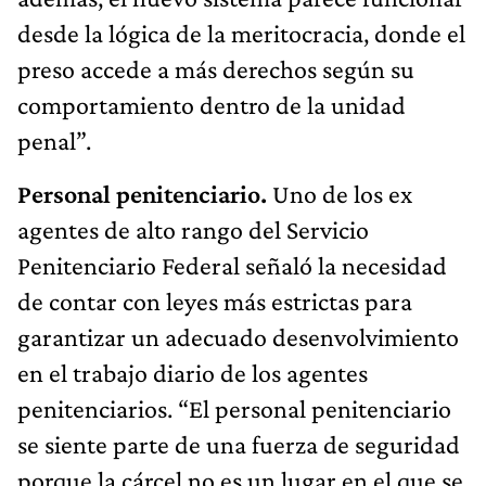
desde la lógica de la meritocracia, donde el
preso accede a más derechos según su
comportamiento dentro de la unidad
penal”.
Personal penitenciario.
Uno de los ex
agentes de alto rango del Servicio
Penitenciario Federal señaló la necesidad
de contar con leyes más estrictas para
garantizar un adecuado desenvolvimiento
en el trabajo diario de los agentes
penitenciarios. “El personal penitenciario
se siente parte de una fuerza de seguridad
porque la cárcel no es un lugar en el que se