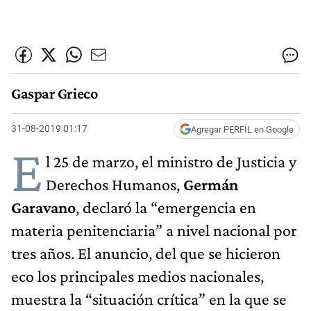
Gaspar Grieco
31-08-2019 01:17
Agregar PERFIL en Google
E
l 25 de marzo, el ministro de Justicia y
Derechos Humanos,
Germán
Garavano
, declaró la “emergencia en
materia penitenciaria” a nivel nacional por
tres años. El anuncio, del que se hicieron
eco los principales medios nacionales,
muestra la “situación crítica” en la que se