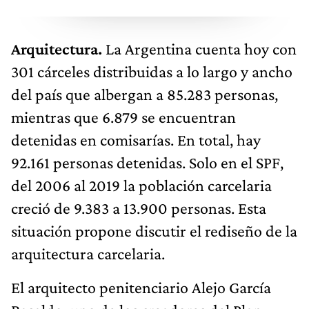
Arquitectura.
La Argentina cuenta hoy con
301 cárceles distribuidas a lo largo y ancho
del país que albergan a 85.283 personas,
mientras que 6.879 se encuentran
detenidas en comisarías. En total, hay
92.161 personas detenidas. Solo en el SPF,
del 2006 al 2019 la población carcelaria
creció de 9.383 a 13.900 personas. Esta
situación propone discutir el rediseño de la
arquitectura carcelaria.
El arquitecto penitenciario Alejo García