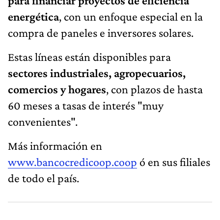
para financiar proyectos de eficiencia
energética
, con un enfoque especial en la
compra de paneles e inversores solares.
Estas líneas están disponibles para
sectores industriales, agropecuarios,
comercios y hogares
, con plazos de hasta
60 meses a tasas de interés "muy
convenientes".
Más información en
www.bancocredicoop.coop
ó en sus filiales
de todo el país.