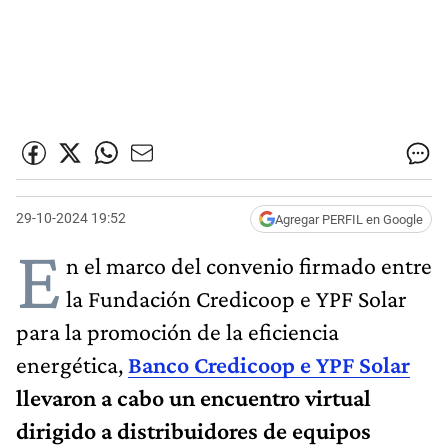
29-10-2024 19:52
Agregar PERFIL en Google
E
n el marco del convenio firmado entre
la Fundación Credicoop e YPF Solar
para la promoción de la eficiencia
energética,
Banco Credicoop e YPF Solar
llevaron a cabo un encuentro virtual
dirigido a distribuidores de equipos