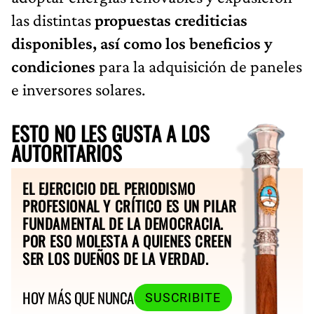
las distintas
propuestas crediticias
disponibles, así como los beneficios y
condiciones
para la adquisición de paneles
e inversores solares.
ESTO NO LES GUSTA A LOS
AUTORITARIOS
EL EJERCICIO DEL PERIODISMO
PROFESIONAL Y CRÍTICO ES UN PILAR
FUNDAMENTAL DE LA DEMOCRACIA.
POR ESO MOLESTA A QUIENES CREEN
SER LOS DUEÑOS DE LA VERDAD.
HOY MÁS QUE NUNCA
SUSCRIBITE