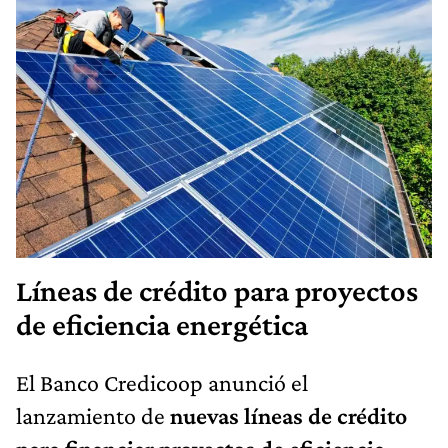
Líneas de crédito para proyectos
de eficiencia energética
El Banco Credicoop anunció el
lanzamiento de
nuevas líneas de crédito