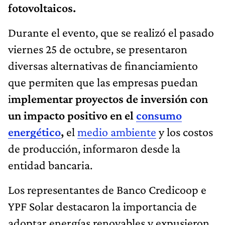
fotovoltaicos.
Durante el evento, que se realizó el pasado
viernes 25 de octubre, se presentaron
diversas alternativas de financiamiento
que permiten que las empresas puedan
i
mplementar proyectos de inversión con
un impacto positivo en el
consumo
energético
,
el
medio ambiente
y los costos
de producción, informaron desde la
entidad bancaria.
Los representantes de Banco Credicoop e
YPF Solar destacaron la importancia de
adoptar energías renovables y expusieron