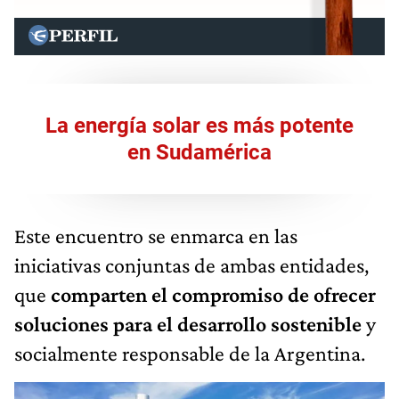
La energía solar es más potente
en Sudamérica
Este encuentro se enmarca en las
iniciativas conjuntas de ambas entidades,
que
comparten el compromiso de ofrecer
soluciones para el desarrollo sostenible
y
socialmente responsable de la Argentina.