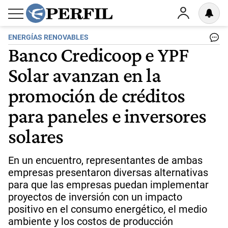
ENERGÍAS RENOVABLES
Banco Credicoop e YPF
Solar avanzan en la
promoción de créditos
para paneles e inversores
solares
En un encuentro, representantes de ambas
empresas presentaron diversas alternativas
para que las empresas puedan implementar
proyectos de inversión con un impacto
positivo en el consumo energético, el medio
ambiente y los costos de producción