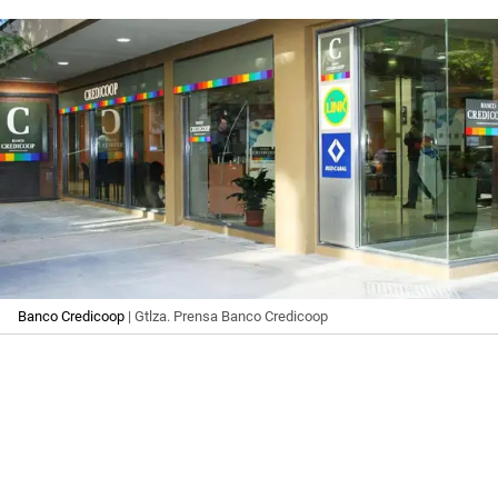
Banco Credicoop
| Gtlza. Prensa Banco Credicoop