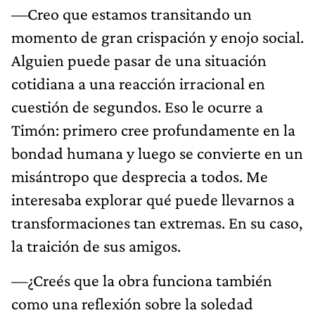
—Creo que estamos transitando un
momento de gran crispación y enojo social.
Alguien puede pasar de una situación
cotidiana a una reacción irracional en
cuestión de segundos. Eso le ocurre a
Timón: primero cree profundamente en la
bondad humana y luego se convierte en un
misántropo que desprecia a todos. Me
interesaba explorar qué puede llevarnos a
transformaciones tan extremas. En su caso,
la traición de sus amigos.
—¿Creés que la obra funciona también
como una reflexión sobre la soledad