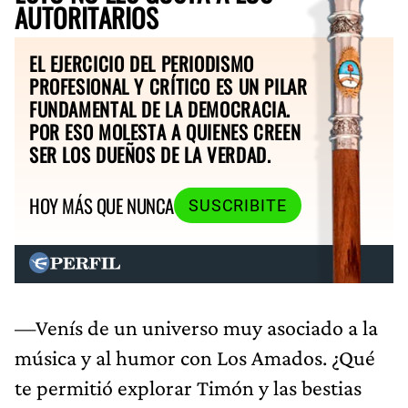
AUTORITARIOS
EL EJERCICIO DEL PERIODISMO
PROFESIONAL Y CRÍTICO ES UN PILAR
FUNDAMENTAL DE LA DEMOCRACIA.
POR ESO MOLESTA A QUIENES CREEN
SER LOS DUEÑOS DE LA VERDAD.
HOY MÁS QUE NUNCA
SUSCRIBITE
—Venís de un universo muy asociado a la
música y al humor con Los Amados. ¿Qué
te permitió explorar Timón y las bestias