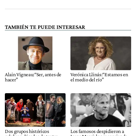
TAMBIÉN TE PUEDE INTERESAR
Alain Vigneau:“Ser, antes de
Verónica Llinás:“Estamos en
hacer”
el medio del río”
Dos grupos históricos
Los famosos despidieron a