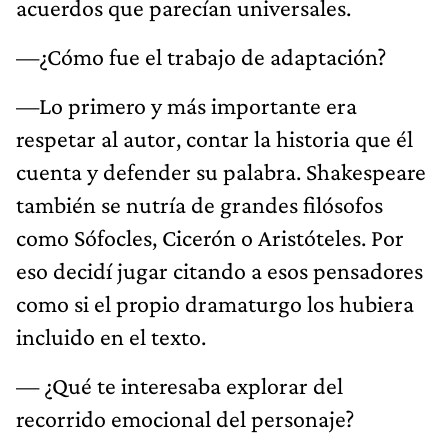
acuerdos que parecían universales.
—¿Cómo fue el trabajo de adaptación?
—Lo primero y más importante era
respetar al autor, contar la historia que él
cuenta y defender su palabra. Shakespeare
también se nutría de grandes filósofos
como Sófocles, Cicerón o Aristóteles. Por
eso decidí jugar citando a esos pensadores
como si el propio dramaturgo los hubiera
incluido en el texto.
— ¿Qué te interesaba explorar del
recorrido emocional del personaje?