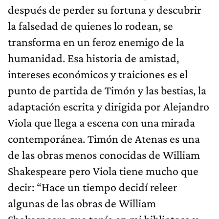
después de perder su fortuna y descubrir
la falsedad de quienes lo rodean, se
transforma en un feroz enemigo de la
humanidad. Esa historia de amistad,
intereses económicos y traiciones es el
punto de partida de Timón y las bestias, la
adaptación escrita y dirigida por Alejandro
Viola que llega a escena con una mirada
contemporánea. Timón de Atenas es una
de las obras menos conocidas de William
Shakespeare pero Viola tiene mucho que
decir: “Hace un tiempo decidí releer
algunas de las obras de William