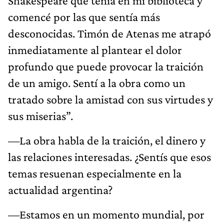
Shakespeare que tenía en mi biblioteca y
comencé por las que sentía más
desconocidas. Timón de Atenas me atrapó
inmediatamente al plantear el dolor
profundo que puede provocar la traición
de un amigo. Sentí a la obra como un
tratado sobre la amistad con sus virtudes y
sus miserias”.
—La obra habla de la traición, el dinero y
las relaciones interesadas. ¿Sentís que esos
temas resuenan especialmente en la
actualidad argentina?
—Estamos en un momento mundial, por