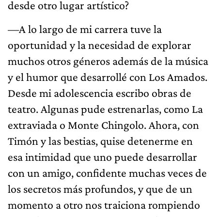
desde otro lugar artístico?
—A lo largo de mi carrera tuve la
oportunidad y la necesidad de explorar
muchos otros géneros además de la música
y el humor que desarrollé con Los Amados.
Desde mi adolescencia escribo obras de
teatro. Algunas pude estrenarlas, como La
extraviada o Monte Chingolo. Ahora, con
Timón y las bestias, quise detenerme en
esa intimidad que uno puede desarrollar
con un amigo, confidente muchas veces de
los secretos más profundos, y que de un
momento a otro nos traiciona rompiendo