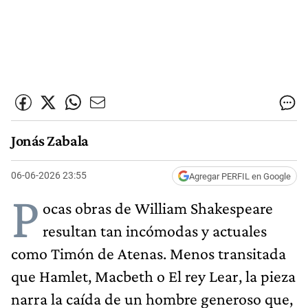
Jonás Zabala
06-06-2026 23:55
Agregar PERFIL en Google
P
ocas obras de William Shakespeare
resultan tan incómodas y actuales
como Timón de Atenas. Menos transitada
que Hamlet, Macbeth o El rey Lear, la pieza
narra la caída de un hombre generoso que,