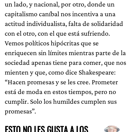
un lado, y nacional, por otro, donde un
capitalismo caníbal nos incentiva a una
actitud individualista, falta de solidaridad
con el otro, con el que está sufriendo.
Vemos políticos hipócritas que se
enriquecen sin límites mientras parte de la
sociedad apenas tiene para comer, que nos
mienten y que, como dice Shakespeare:
“Hacen promesas y se les cree. Prometer
está de moda en estos tiempos, pero no
cumplir. Solo los humildes cumplen sus
promesas”.
ESTO NO LES GUSTA A LOS