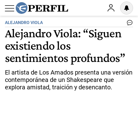
ALEJANDRO VIOLA
Alejandro Viola: “Siguen
existiendo los
sentimientos profundos”
El artista de Los Amados presenta una versión
contemporánea de un Shakespeare que
explora amistad, traición y desencanto.