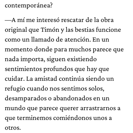
contemporánea?
—A mí me interesó rescatar de la obra
original que Timón y las bestias funcione
como un llamado de atención. En un
momento donde para muchos parece que
nada importa, siguen existiendo
sentimientos profundos que hay que
cuidar. La amistad continúa siendo un
refugio cuando nos sentimos solos,
desamparados o abandonados en un
mundo que parece querer arrastrarnos a
que terminemos comiéndonos unos a
otros.