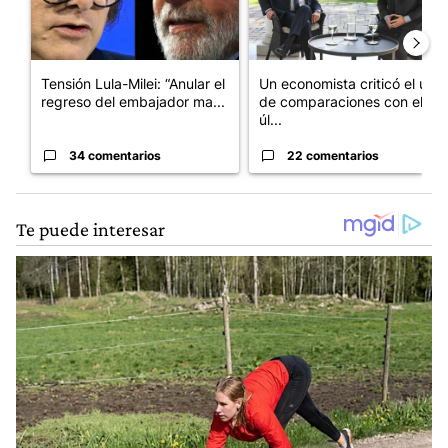
Tensión Lula-Milei: “Anular el
Un economista criticó el uso
regreso del embajador ma...
de comparaciones con el
úl...
34 comentarios
22 comentarios