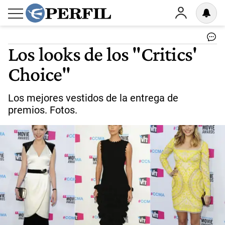
Los looks de los "Critics'
Choice"
Los mejores vestidos de la entrega de
premios. Fotos.