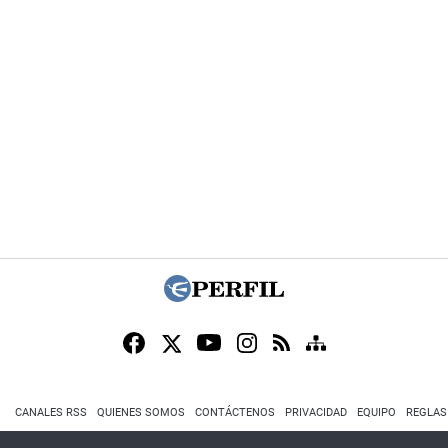
CANALES RSS
QUIENES SOMOS
CONTÁCTENOS
PRIVACIDAD
EQUIPO
REGLAS