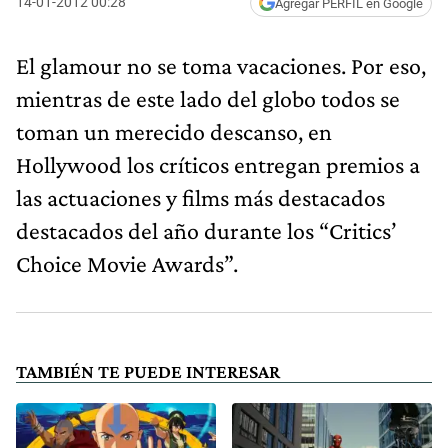
14-01-2012 00:28
Agregar PERFIL en Google
El glamour no se toma vacaciones. Por eso,
mientras de este lado del globo todos se
toman un merecido descanso, en
Hollywood los críticos entregan premios a
las actuaciones y films más destacados
destacados del año durante los “Critics’
Choice Movie Awards”.
TAMBIÉN TE PUEDE INTERESAR