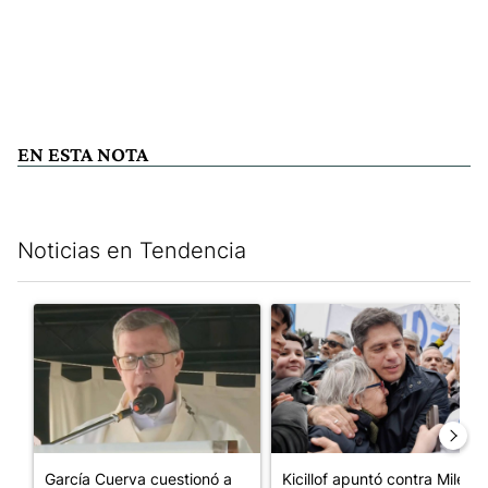
EN ESTA NOTA
Noticias en Tendencia
Este listado muestra los artículos con más comentarios en los últim
Un artículo de tendencia con el título "García Cuerva cuestionó 
Un artículo de tendencia con el
García Cuerva cuestionó a
Kicillof apuntó contra Milei