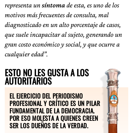
representa un
síntoma
de esta, es uno de los
motivos más frecuentes de consulta, mal
diagnosticado en un alto porcentaje de casos,
que suele incapacitar al sujeto, generando un
gran costo económico y social, y que ocurre a
cualquier edad”.
ESTO NO LES GUSTA A LOS
AUTORITARIOS
EL EJERCICIO DEL PERIODISMO
PROFESIONAL Y CRÍTICO ES UN PILAR
FUNDAMENTAL DE LA DEMOCRACIA.
POR ESO MOLESTA A QUIENES CREEN
SER LOS DUEÑOS DE LA VERDAD.