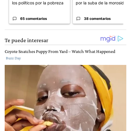
los políticos por la pobreza
por la suba de la morosida...
65 comentarios
38 comentarios