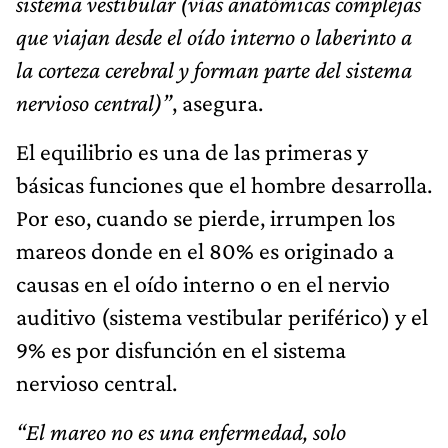
sistema vestibular (vías anatómicas complejas
que viajan desde el oído interno o laberinto a
la corteza cerebral y forman parte del sistema
nervioso central)”
, asegura.
El equilibrio es una de las primeras y
básicas funciones que el hombre desarrolla.
Por eso, cuando se pierde, irrumpen los
mareos donde en el 80% es originado a
causas en el oído interno o en el nervio
auditivo (sistema vestibular periférico) y el
9% es por disfunción en el sistema
nervioso central.
“El mareo no es una enfermedad, solo