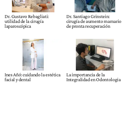
Dr. Gustavo Rebagliati:
Dr. Santiago Grinstein:
utilidad de la cirugía
cirugía de aumento mamario
laparoscópica
de pronta recuperación
Ines Añó: cuidando la estética
La importancia de la
facial y dental
Integralidad en Odontologia