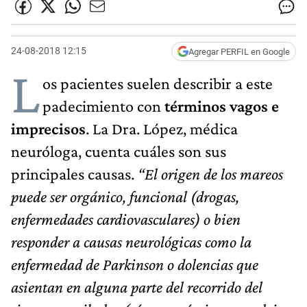
24-08-2018 12:15
Agregar PERFIL en Google
L
os pacientes suelen describir a este
padecimiento con
términos vagos e
imprecisos
. La Dra. López, médica
neuróloga, cuenta cuáles son sus
principales causas.
“El origen de los mareos
puede ser orgánico, funcional (drogas,
enfermedades cardiovasculares) o bien
responder a causas neurológicas como la
enfermedad de Parkinson o dolencias que
asientan en alguna parte del recorrido del