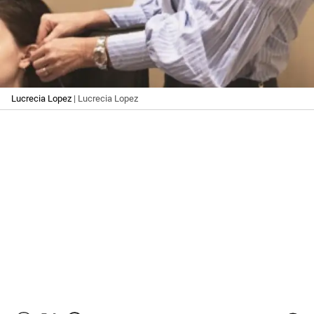
Lucrecia Lopez
| Lucrecia Lopez