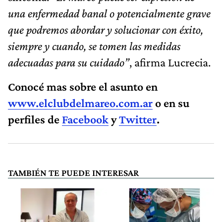
una enfermedad banal o potencialmente grave
que podremos abordar y solucionar con éxito,
siempre y cuando, se tomen las medidas
adecuadas para su cuidado”
, afirma Lucrecia.
Conocé mas sobre el asunto en
www.elclubdelmareo.com.ar
o en su
perfiles de
Facebook
y
Twitter
.
TAMBIÉN TE PUEDE INTERESAR