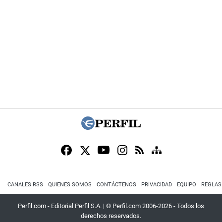
CANALES RSS
QUIENES SOMOS
CONTÁCTENOS
PRIVACIDAD
EQUIPO
REGLAS
Perfil.com - Editorial Perfil S.A.
| © Perfil.com 2006-2026 - Todos los
derechos reservados.