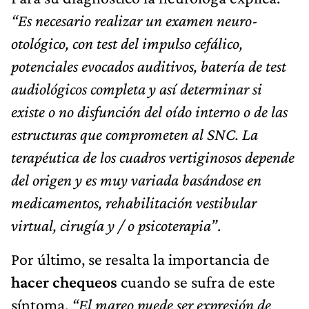
“Es necesario realizar un examen neuro-
otológico, con test del impulso cefálico,
potenciales evocados auditivos, batería de test
audiológicos completa y así determinar si
existe o no disfunción del oído interno o de las
estructuras que comprometen al SNC. La
terapéutica de los cuadros vertiginosos depende
del origen y es muy variada basándose en
medicamentos, rehabilitación vestibular
virtual, cirugía y / o psicoterapia”
.
Por último, se resalta la importancia de
hacer chequeos
cuando se sufra de este
síntoma.
“El mareo puede ser expresión de