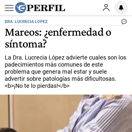
DRA. LUCRECIA LOPEZ
Mareos: ¿enfermedad o
síntoma?
La Dra. Lucrecia López advierte cuales son los
padecimientos más comunes de este
problema que genera mal estar y suele
advertir sobre patologías más dificultosas.
<b>¡No te lo pierdas!</b>