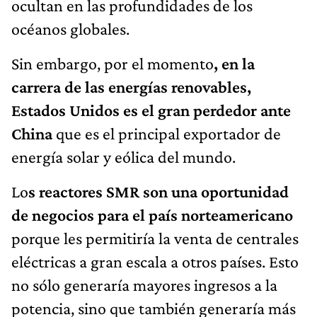
ocultan en las profundidades de los
océanos globales.
Sin embargo, por el momento
, en la
carrera de las energías renovables,
Estados Unidos es el gran perdedor ante
China
que es el principal exportador de
energía solar y eólica del mundo.
Lo
s reactores SMR son una oportunidad
de negocios para el país norteamericano
porque les permitiría la venta de centrales
eléctricas a gran escala a otros países. Esto
no sólo generaría mayores ingresos a la
potencia, sino que también generaría más