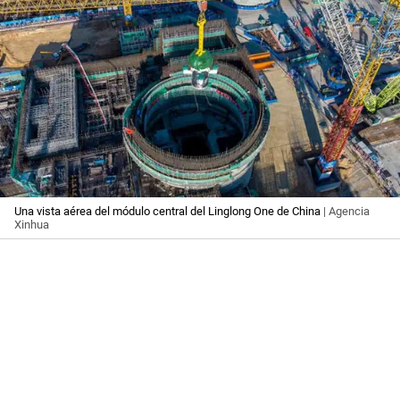
Una vista aérea del módulo central del Linglong One de China
| Agencia
Xinhua