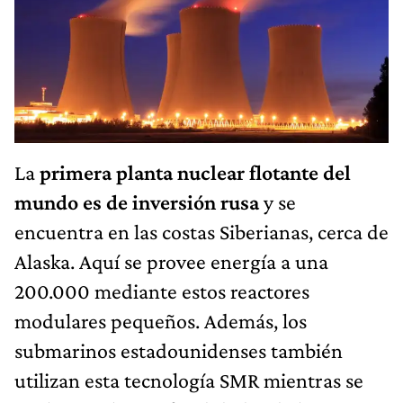
La
primera planta nuclear flotante del
mundo es de inversión rusa
y se
encuentra en las costas Siberianas, cerca de
Alaska. Aquí se provee energía a una
200.000 mediante estos reactores
modulares pequeños. Además, los
submarinos estadounidenses también
utilizan esta tecnología SMR mientras se