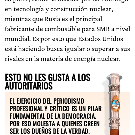
en tecnología y construcción nuclear,
mientras que Rusia es el principal
fabricante de combustible para SMR a nivel
mundial. Es por esto que Estados Unidos
está haciendo busca igualar o superar a sus
rivales en la materia de energía nuclear.
ESTO NO LES GUSTA A LOS
AUTORITARIOS
EL EJERCICIO DEL PERIODISMO
PROFESIONAL Y CRÍTICO ES UN PILAR
FUNDAMENTAL DE LA DEMOCRACIA.
POR ESO MOLESTA A QUIENES CREEN
SER LOS DUEÑOS DE LA VERDAD.