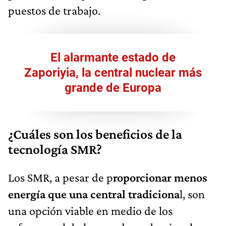
puestos de trabajo.
El alarmante estado de
Zaporiyia, la central nuclear más
grande de Europa
¿Cuáles son los beneficios de la
tecnología SMR?
Los SMR, a pesar de p
roporcionar menos
energía que una central tradiciona
l, son
una opción viable en medio de los