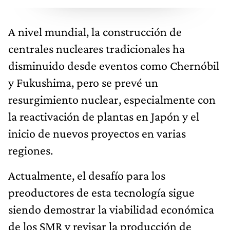
A nivel mundial, la construcción de
centrales nucleares tradicionales ha
disminuido desde eventos como Chernóbil
y Fukushima, pero se prevé un
resurgimiento nuclear, especialmente con
la reactivación de plantas en Japón y el
inicio de nuevos proyectos en varias
regiones.
Actualmente, el desafío para los
preoductores de esta tecnología sigue
siendo demostrar la viabilidad económica
de los SMR y revisar la producción de