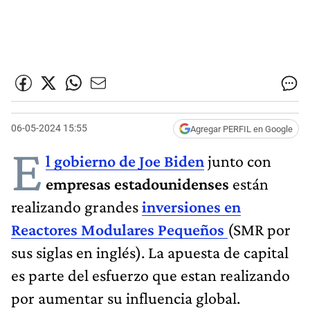
06-05-2024 15:55
Agregar PERFIL en Google
E
l gobierno de Joe Biden
junto con
empresas estadounidenses
están
realizando grandes
inversiones en
Reactores Modulares Pequeños
(SMR por
sus siglas en inglés). La apuesta de capital
es parte del esfuerzo que estan realizando
por aumentar su influencia global.