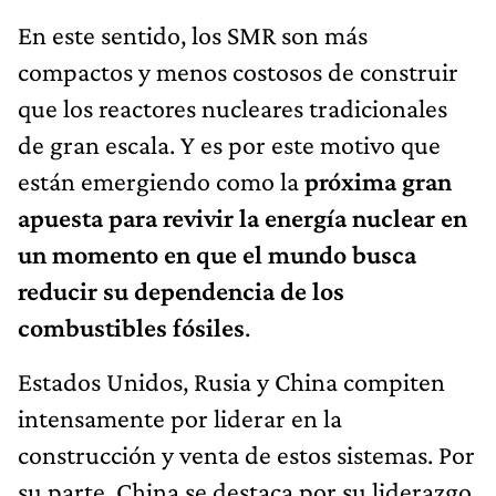
En este sentido, los SMR son más
compactos y menos costosos de construir
que los reactores nucleares tradicionales
de gran escala. Y es por este motivo que
están emergiendo como la
próxima gran
apuesta para revivir la energía nuclear en
un momento en que el mundo busca
reducir su dependencia de los
combustibles fósiles
.
Estados Unidos, Rusia y China compiten
intensamente por liderar en la
construcción y venta de estos sistemas. Por
su parte, China se destaca por su liderazgo