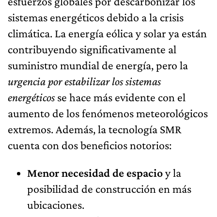
esfuerzos globales por descarbonizar los
sistemas energéticos debido a la crisis
climática. La energía eólica y solar ya están
contribuyendo significativamente al
suministro mundial de energía, pero la
urgencia por estabilizar los sistemas
energéticos
se hace más evidente con el
aumento de los fenómenos meteorológicos
extremos. Además, la tecnología SMR
cuenta con dos beneficios notorios:
Menor necesidad de espacio
y la
posibilidad de construcción en más
ubicaciones.