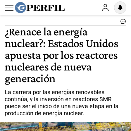
¿Renace la energía
nuclear?: Estados Unidos
apuesta por los reactores
nucleares de nueva
generación
La carrera por las energías renovables
continúa, y la inversión en reactores SMR
puede ser el inicio de una nueva etapa en la
producción de energía nuclear.