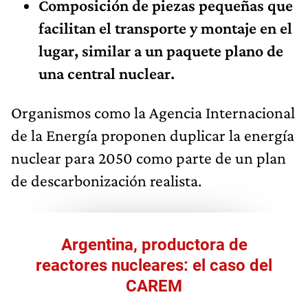
Composición de piezas pequeñas que
facilitan el transporte y montaje en el
lugar, similar a un paquete plano de
una central nuclear.
Organismos como la Agencia Internacional
de la Energía proponen duplicar la energía
nuclear para 2050 como parte de un plan
de descarbonización realista.
Argentina, productora de
reactores nucleares: el caso del
CAREM