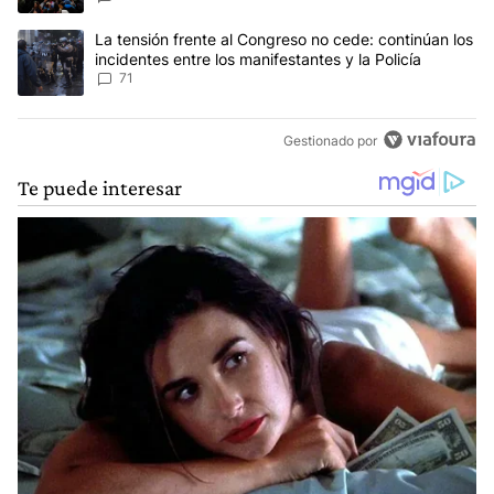
Un artículo de tendencia con el título "La tensión frente al Congre
La tensión frente al Congreso no cede: continúan los
incidentes entre los manifestantes y la Policía
71
Gestionado por