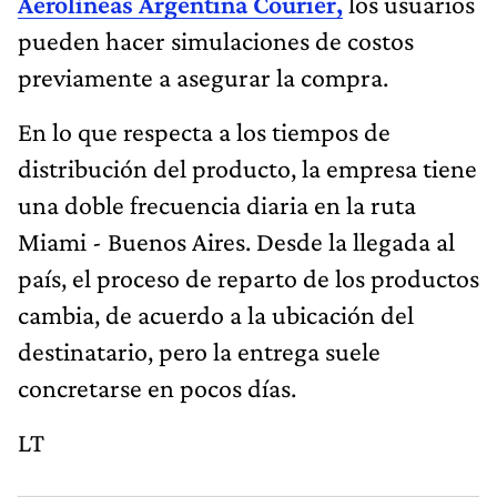
Aerolíneas Argentina Courier,
los usuarios
pueden hacer simulaciones de costos
previamente a asegurar la compra.
En lo que respecta a los tiempos de
distribución del producto, la empresa tiene
una doble frecuencia diaria en la ruta
Miami - Buenos Aires. Desde la llegada al
país, el proceso de reparto de los productos
cambia, de acuerdo a la ubicación del
destinatario, pero la entrega suele
concretarse en pocos días.
LT