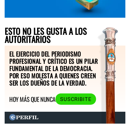
ESTO NO LES GUSTA A LOS
AUTORITARIOS
EL EJERCICIO DEL PERIODISMO
PROFESIONAL Y CRÍTICO ES UN PILAR
FUNDAMENTAL DE LA DEMOCRACIA.
POR ESO MOLESTA A QUIENES CREEN
SER LOS DUEÑOS DE LA VERDAD.
HOY MÁS QUE NUNCA
SUSCRIBITE