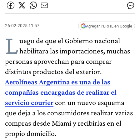
26-02-2025 11:57
Agregar PERFIL en Google
L
uego de que el Gobierno nacional
habilitara las importaciones
,
muchas
personas aprovechan para comprar
distintos productos del exterior.
Aerolíneas Argentina es una de las
compañías encargadas de realizar el
servicio courier
con un nuevo esquema
que deja a los consumidores realizar varias
compras desde Miami y recibirlas en el
propio domicilio.