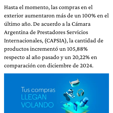
Hasta el momento, las compras en el
exterior aumentaron más de un 100% en el
último año. De acuerdo a la Cámara
Argentina de Prestadores Servicios
Internacionales, (CAPSIA), la cantidad de
productos incrementó un 105,88%
respecto al año pasado y un 20,22% en
comparación con diciembre de 2024.