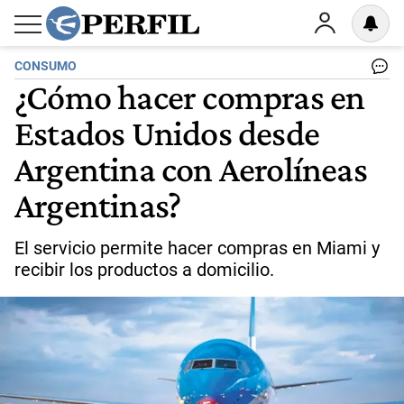
CONSUMO
¿Cómo hacer compras en
Estados Unidos desde
Argentina con Aerolíneas
Argentinas?
El servicio permite hacer compras en Miami y
recibir los productos a domicilio.