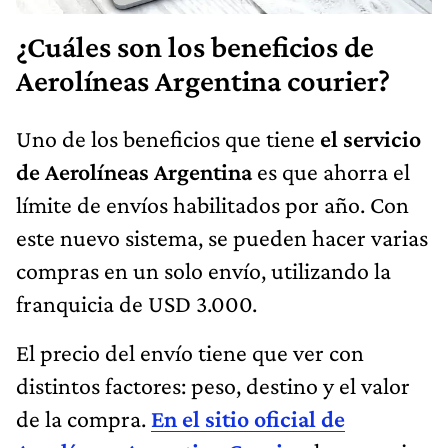
¿Cuáles son los beneficios de
Aerolíneas Argentina courier?
Uno de los beneficios que tiene
el servicio
de Aerolíneas Argentina
es que ahorra el
límite de envíos habilitados por año. Con
este nuevo sistema, se pueden hacer varias
compras en un solo envío, utilizando la
franquicia de USD 3.000.
El precio del envío tiene que ver con
distintos factores: peso, destino y el valor
de la compra.
En el sitio oficial de