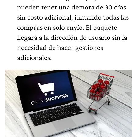
pueden tener una demora de 30 días
sin costo adicional, juntando todas las
compras en solo envío. El paquete
llegará a la dirección de usuario sin la
necesidad de hacer gestiones
adicionales.