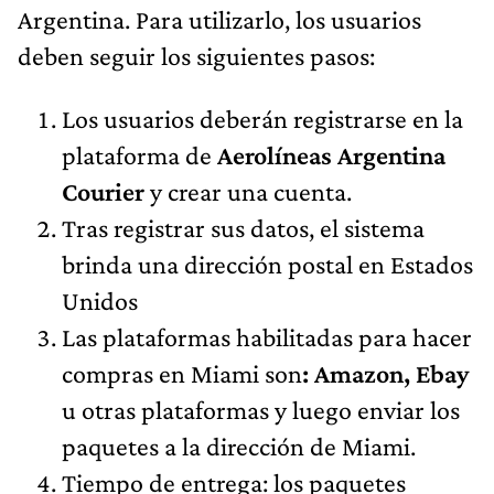
Argentina. Para utilizarlo, los usuarios
deben seguir los siguientes pasos:
Los usuarios deberán registrarse en la
plataforma de
Aerolíneas Argentina
Courier
y crear una cuenta.
Tras registrar sus datos, el sistema
brinda una dirección postal en Estados
Unidos
Las plataformas habilitadas para hacer
compras en Miami son
: Amazon, Ebay
u otras plataformas y luego enviar los
paquetes a la dirección de Miami.
Tiempo de entrega: los paquetes