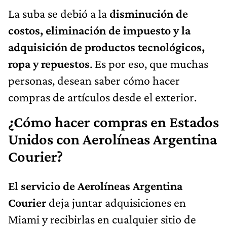
La suba se debió a la
disminución de
costos, eliminación de impuesto y la
adquisición de productos tecnológicos,
ropa y repuestos
. Es por eso, que muchas
personas, desean saber cómo hacer
compras de artículos desde el exterior.
¿Cómo hacer compras en Estados
Unidos con Aerolíneas Argentina
Courier?
El servicio de Aerolíneas Argentina
Courier
deja juntar adquisiciones en
Miami y recibirlas en cualquier sitio de