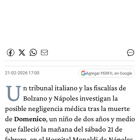
21-02-2026 17:00
Agregar PERFIL en Google
U
n tribunal italiano y las fiscalías de
Bolzano y Nápoles investigan la
posible negligencia médica tras la muerte
de
Domenico
, un niño de dos años y medio
que falleció la mañana del sábado 21 de
febrero, en el Hospital Monaldi de Nápoles,