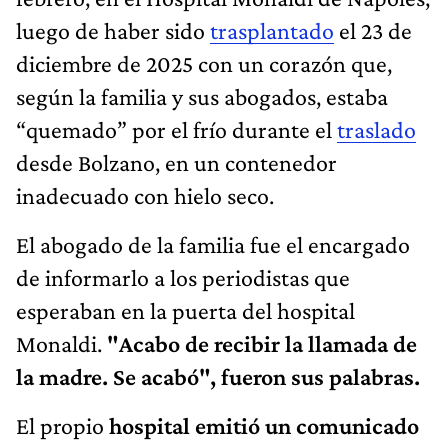
luego de haber sido
trasplantado
el 23 de
diciembre de 2025 con un corazón que,
según la familia y sus abogados, estaba
“quemado” por el frío durante el
traslado
desde Bolzano, en un contenedor
inadecuado con hielo seco.
El abogado de la familia fue el encargado
de informarlo a los periodistas que
esperaban en la puerta del hospital
Monaldi.
"Acabo de recibir la llamada de
la madre. Se acabó", fueron sus palabras.
El propio
hospital emitió un comunicado