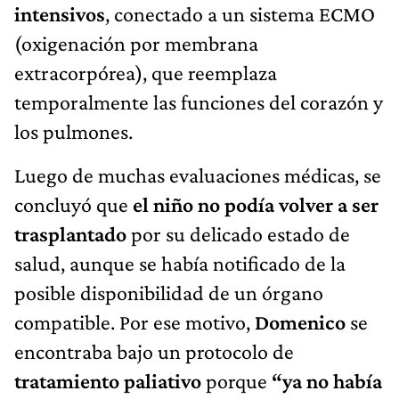
intensivos
, conectado a un sistema ECMO
(oxigenación por membrana
extracorpórea), que reemplaza
temporalmente las funciones del corazón y
los pulmones.
Luego de muchas evaluaciones médicas, se
concluyó que
el niño no podía volver a ser
trasplantado
por su delicado estado de
salud, aunque se había notificado de la
posible disponibilidad de un órgano
compatible. Por ese motivo,
Domenico
se
encontraba bajo un protocolo de
tratamiento paliativo
porque
“ya no había