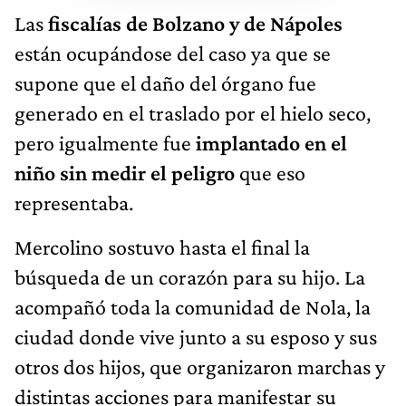
Las
fiscalías de Bolzano y de Nápoles
están ocupándose del caso ya que se
supone que el daño del órgano fue
generado en el traslado por el hielo seco,
pero igualmente fue
implantado en el
niño sin medir el peligro
que eso
representaba.
Mercolino sostuvo hasta el final la
búsqueda de un corazón para su hijo. La
acompañó toda la comunidad de Nola, la
ciudad donde vive junto a su esposo y sus
otros dos hijos, que organizaron marchas y
distintas acciones para manifestar su