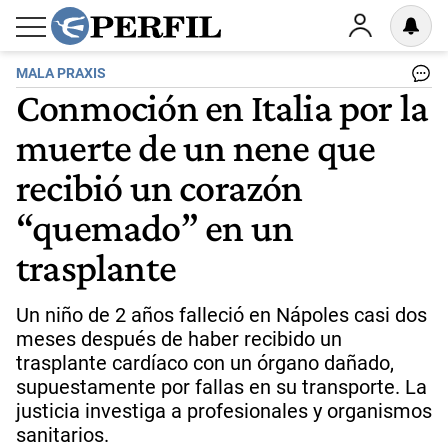
MALA PRAXIS
Conmoción en Italia por la
muerte de un nene que
recibió un corazón
“quemado” en un
trasplante
Un niño de 2 años falleció en Nápoles casi dos
meses después de haber recibido un
trasplante cardíaco con un órgano dañado,
supuestamente por fallas en su transporte. La
justicia investiga a profesionales y organismos
sanitarios.