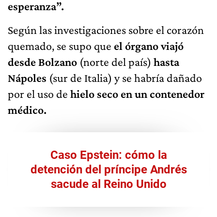
esperanza”.
Según las investigaciones sobre el corazón
quemado, se supo que
el órgano viajó
desde Bolzano
(norte del país)
hasta
Nápoles
(sur de Italia) y se habría dañado
por el uso de
hielo seco en un contenedor
médico.
Caso Epstein: cómo la
detención del príncipe Andrés
sacude al Reino Unido