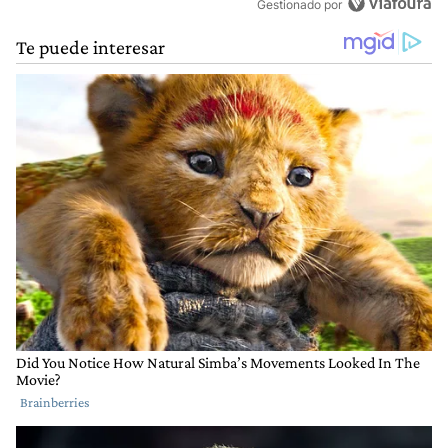
Gestionado por