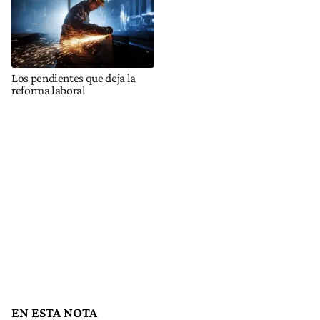
Los pendientes que deja la
reforma laboral
EN ESTA NOTA