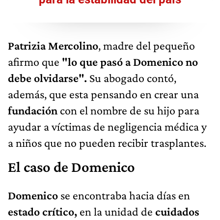
Patrizia Mercolino
, madre del pequeño
afirmo que
"lo que pasó a Domenico no
debe olvidarse".
Su abogado contó,
además, que esta pensando en crear una
fundación
con el nombre de su hijo para
ayudar a víctimas de negligencia médica y
a niños que no pueden recibir trasplantes.
El caso de Domenico
Domenico
se encontraba hacia días en
estado crítico,
en la unidad de
cuidados