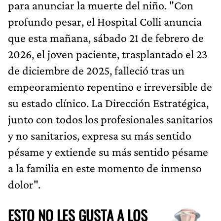
para anunciar la muerte del niño. "Con
profundo pesar, el Hospital Colli anuncia
que esta mañana, sábado 21 de febrero de
2026, el joven paciente, trasplantado el 23
de diciembre de 2025, falleció tras un
empeoramiento repentino e irreversible de
su estado clínico. La Dirección Estratégica,
junto con todos los profesionales sanitarios
y no sanitarios, expresa su más sentido
pésame y extiende su más sentido pésame
a la familia en este momento de inmenso
dolor".
ESTO NO LES GUSTA A LOS