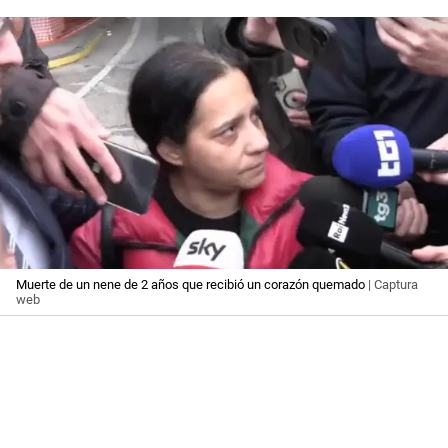
Muerte de un nene de 2 años que recibió un corazón quemado
| Captura
web