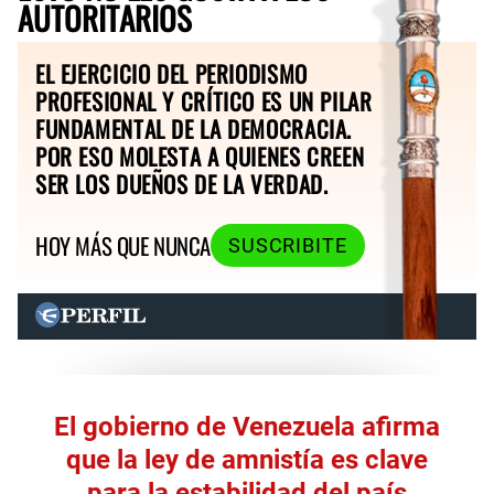
AUTORITARIOS
EL EJERCICIO DEL PERIODISMO
PROFESIONAL Y CRÍTICO ES UN PILAR
FUNDAMENTAL DE LA DEMOCRACIA.
POR ESO MOLESTA A QUIENES CREEN
SER LOS DUEÑOS DE LA VERDAD.
HOY MÁS QUE NUNCA
SUSCRIBITE
El gobierno de Venezuela afirma
que la ley de amnistía es clave
para la estabilidad del país