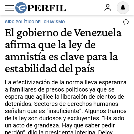
GIRO POLÍTICO DEL CHAVISMO
El gobierno de Venezuela
afirma que la ley de
amnistía es clave para la
estabilidad del país
La efectivización de la norma lleva esperanza
a familiares de presos políticos ya que se
espera que agilice la liberación de cientos de
detenidos. Sectores de derechos humanos
señalan que es “insuficiente”. Algunos tramos
de la ley son dudosos y excluyentes. “Ha sido
un acto de grandeza. Hay que saber pedir
perdón”, dijo la presidenta interina, Delcy