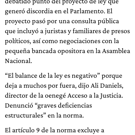
debatido punto del proyecto de ley que
generó discordia en el Parlamento. El
proyecto pasó por una consulta pública
que incluyó a juristas y familiares de presos
políticos, así como negociaciones con la
pequeña bancada opositora en la Asamblea
Nacional.
“El balance de la ley es negativo” porque
deja a muchos por fuera, dijo Ali Daniels,
director de la oenegé Acceso a la Justicia.
Denunció “graves deficiencias
estructurales” en la norma.
El artículo 9 de la norma excluye a