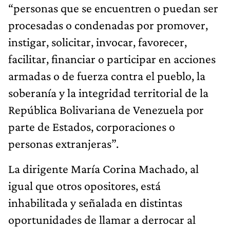
“personas que se encuentren o puedan ser
procesadas o condenadas por promover,
instigar, solicitar, invocar, favorecer,
facilitar, financiar o participar en acciones
armadas o de fuerza contra el pueblo, la
soberanía y la integridad territorial de la
República Bolivariana de Venezuela por
parte de Estados, corporaciones o
personas extranjeras”.
La dirigente María Corina Machado, al
igual que otros opositores, está
inhabilitada y señalada en distintas
oportunidades de llamar a derrocar al