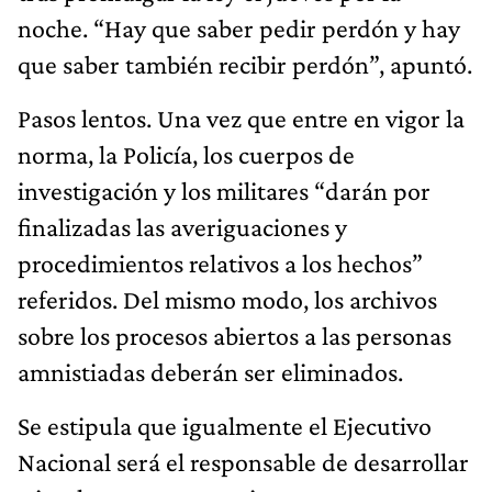
noche. “Hay que saber pedir perdón y hay
que saber también recibir perdón”, apuntó.
Pasos lentos. Una vez que entre en vigor la
norma, la Policía, los cuerpos de
investigación y los militares “darán por
finalizadas las averiguaciones y
procedimientos relativos a los hechos”
referidos. Del mismo modo, los archivos
sobre los procesos abiertos a las personas
amnistiadas deberán ser eliminados.
Se estipula que igualmente el Ejecutivo
Nacional será el responsable de desarrollar