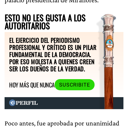
ESTO NO LES GUSTA A LOS
AUTORITARIOS
EL EJERCICIO DEL PERIODISMO
PROFESIONAL Y CRÍTICO ES UN PILAR
FUNDAMENTAL DE LA DEMOCRACIA.
POR ESO MOLESTA A QUIENES CREEN
SER LOS DUEÑOS DE LA VERDAD.
HOY MÁS QUE NUNCA
SUSCRIBITE
Poco antes, fue aprobada por unanimidad