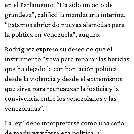
en el Parlamento. “Ha sido un acto de
grandeza”, calificó la mandataria interina.
“Estamos abriendo nuevas alamedas para
la política en Venezuela”, auguró.
Rodríguez expresó su deseo de que el
instrumento “sirva para reparar las heridas
que ha dejado la confrontación política
desde la violencia y desde el extremismo;
que sirva para reencauzar la justicia y la
convivencia entre los venezolanos y las
venezolanas”.
La ley “debe interpretarse como una señal
de madurez y fortaleza política, al