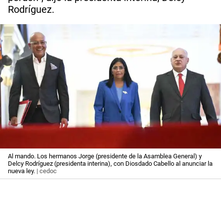
Rodríguez.
Al mando. Los hermanos Jorge (presidente de la Asamblea General) y
Delcy Rodríguez (presidenta interina), con Diosdado Cabello al anunciar la
nueva ley.
| cedoc