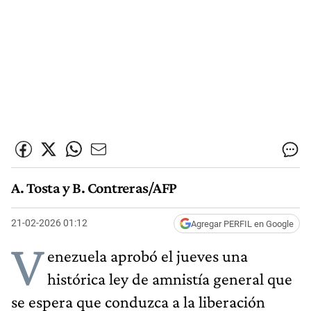
A. Tosta y B. Contreras/AFP
21-02-2026 01:12
Agregar PERFIL en Google
V
enezuela aprobó el jueves una
histórica ley de amnistía general que
se espera que conduzca a la liberación