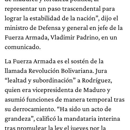
representar un paso trascendental para
lograr la estabilidad de la nación”, dijo el
ministro de Defensa y general en jefe de la
Fuerza Armada, Vladimir Padrino, en un
comunicado.
La Fuerza Armada es el sostén de la
llamada Revolución Bolivariana. Jura
“lealtad y subordinación” a Rodríguez,
quien era vicepresidenta de Maduro y
asumió funciones de manera temporal tras
su derrocamiento. “Ha sido un acto de
grandeza”, calificó la mandataria interina
tras promulgar la ley el jueves por la