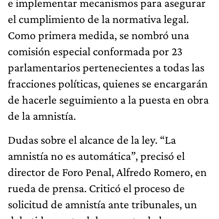
e implementar mecanismos para asegurar
el cumplimiento de la normativa legal.
Como primera medida, se nombró una
comisión especial conformada por 23
parlamentarios pertenecientes a todas las
fracciones políticas, quienes se encargarán
de hacerle seguimiento a la puesta en obra
de la amnistía.
Dudas sobre el alcance de la ley. “La
amnistía no es automática”, precisó el
director de Foro Penal, Alfredo Romero, en
rueda de prensa. Criticó el proceso de
solicitud de amnistía ante tribunales, un