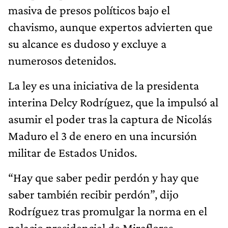
masiva de presos políticos bajo el
chavismo, aunque expertos advierten que
su alcance es dudoso y excluye a
numerosos detenidos.
La ley es una iniciativa de la presidenta
interina Delcy Rodríguez, que la impulsó al
asumir el poder tras la captura de Nicolás
Maduro el 3 de enero en una incursión
militar de Estados Unidos.
“Hay que saber pedir perdón y hay que
saber también recibir perdón”, dijo
Rodríguez tras promulgar la norma en el
palacio presidencial de Miraflores.