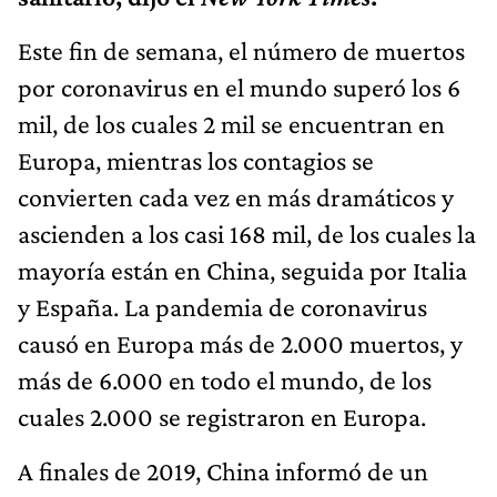
Este fin de semana, el número de muertos
por coronavirus en el mundo superó los 6
mil, de los cuales 2 mil se encuentran en
Europa, mientras los contagios se
convierten cada vez en más dramáticos y
ascienden a los casi 168 mil, de los cuales la
mayoría están en China, seguida por Italia
y España. La pandemia de coronavirus
causó en Europa más de 2.000 muertos, y
más de 6.000 en todo el mundo, de los
cuales 2.000 se registraron en Europa.
A finales de 2019, China informó de un