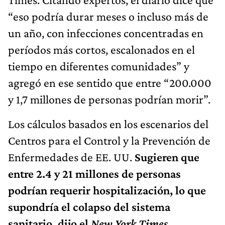
“eso podría durar meses o incluso más de
un año, con infecciones concentradas en
períodos más cortos, escalonados en el
tiempo en diferentes comunidades” y
agregó en ese sentido que entre “200.000
y 1,7 millones de personas podrían morir”.
Los cálculos basados ​en los escenarios del
Centros para el Control y la Prevención de
Enfermedades de EE. UU.
Sugieren que
entre 2.4 y 21 millones de personas
podrían requerir hospitalización, lo que
supondría el colapso del sistema
sanitario, dijo el
New York Times
.