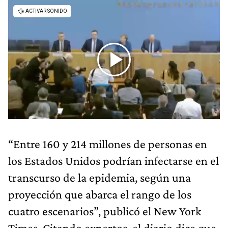
“Entre 160 y 214 millones de personas en
los Estados Unidos podrían infectarse en el
transcurso de la epidemia, según una
proyección que abarca el rango de los
cuatro escenarios”, publicó el New York
Times. Citando expertos, el diario dice que