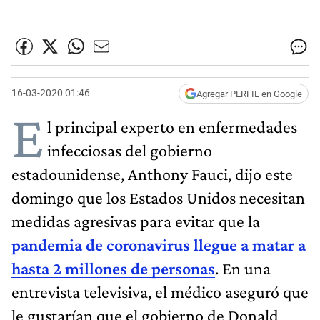
16-03-2020 01:46
Agregar PERFIL en Google
E
l principal experto en enfermedades
infecciosas del gobierno
estadounidense, Anthony Fauci, dijo este
domingo que los Estados Unidos necesitan
medidas agresivas para evitar que la
pandemia de coronavirus llegue a matar a
hasta 2 millones de personas
. En una
entrevista televisiva, el médico aseguró que
le gustarían que el gobierno de Donald