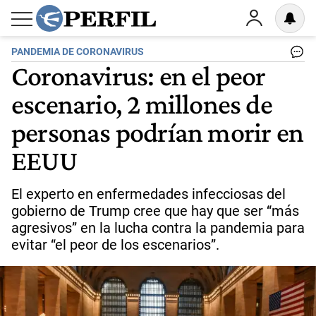
PANDEMIA DE CORONAVIRUS
Coronavirus: en el peor
escenario, 2 millones de
personas podrían morir en
EEUU
El experto en enfermedades infecciosas del
gobierno de Trump cree que hay que ser “más
agresivos” en la lucha contra la pandemia para
evitar “el peor de los escenarios”.