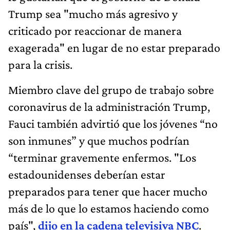
Trump sea "mucho más agresivo y
criticado por reaccionar de manera
exagerada" en lugar de no estar preparado
para la crisis.
Miembro clave del grupo de trabajo sobre
coronavirus de la administración Trump,
Fauci también advirtió que los jóvenes “no
son inmunes” y que muchos podrían
“terminar gravemente enfermos. "Los
estadounidenses deberían estar
preparados para tener que hacer mucho
más de lo que lo estamos haciendo como
país",
dijo en la cadena televisiva NBC
.