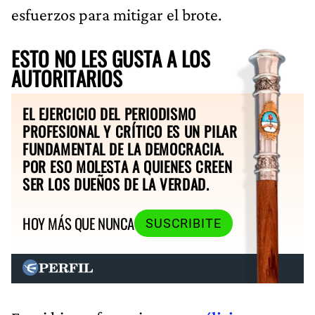
esfuerzos para mitigar el brote.
ESTO NO LES GUSTA A LOS
AUTORITARIOS
EL EJERCICIO DEL PERIODISMO
PROFESIONAL Y CRÍTICO ES UN PILAR
FUNDAMENTAL DE LA DEMOCRACIA.
POR ESO MOLESTA A QUIENES CREEN
SER LOS DUEÑOS DE LA VERDAD.
HOY MÁS QUE NUNCA
SUSCRIBITE