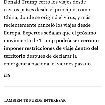
Donald Trump cerró los viajes desde
ciertos países desde el principio, como
China, donde se originó el virus, y más
recientemente canceló los viajes desde
Europa. Expertos señalan que el próximo
movimiento de Trump
podría ser cerrar o
imponer restricciones de viaje dentro del
territorio
después de declarar la
emergencia nacional el viernes pasado.
DS
TAMBIÉN TE PUEDE INTERESAR