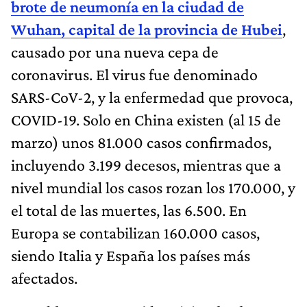
brote de neumonía en la ciudad de
Wuhan, capital de la provincia de Hubei
,
causado por una nueva cepa de
coronavirus. El virus fue denominado
SARS-CoV-2, y la enfermedad que provoca,
COVID-19. Solo en China existen (al 15 de
marzo) unos 81.000 casos confirmados,
incluyendo 3.199 decesos, mientras que a
nivel mundial los casos rozan los 170.000, y
el total de las muertes, las 6.500. En
Europa se contabilizan 160.000 casos,
siendo Italia y España los países más
afectados.