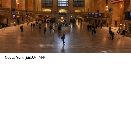
Nueva York (EEUU)
| AFP