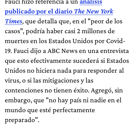
Fauci hizo referencia a un
análisis
publicado por el diario
The New York
Times
, que detalla que, en el "peor de los
casos", podría haber casi 2 millones de
muertes en los Estados Unidos por Covid-
19. Fauci dijo a ABC News en una entrevista
que esto efectivamente sucederá si Estados
Unidos no hiciera nada para responder al
virus, o si las mitigaciones y las
contenciones no tienen éxito. Agregó, sin
embargo, que "no hay país ni nadie en el
mundo que esté perfectamente
preparado".