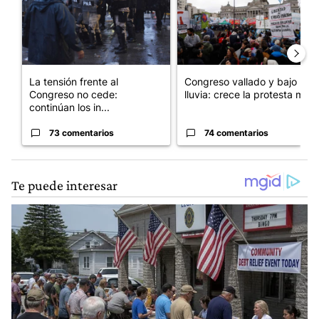
La tensión frente al
Congreso vallado y bajo la
Congreso no cede:
lluvia: crece la protesta mi...
continúan los in...
73 comentarios
74 comentarios