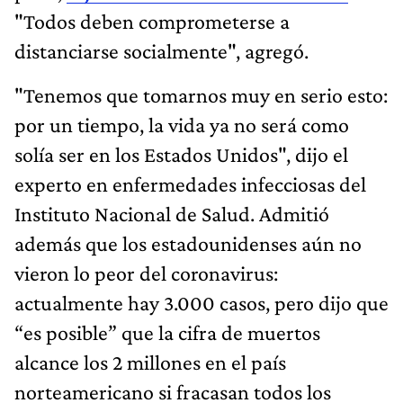
"Todos deben comprometerse a
distanciarse socialmente", agregó.
"Tenemos que tomarnos muy en serio esto:
por un tiempo, la vida ya no será como
solía ser en los Estados Unidos", dijo el
experto en enfermedades infecciosas del
Instituto Nacional de Salud. Admitió
además que los estadounidenses aún no
vieron lo peor del coronavirus:
actualmente hay 3.000 casos, pero dijo que
“es posible” que la cifra de muertos
alcance los 2 millones en el país
norteamericano si fracasan todos los