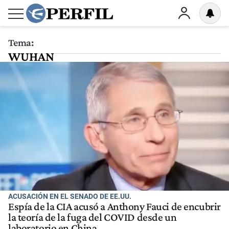
Tema:
WUHAN
ACUSACIÓN EN EL SENADO DE EE.UU.
Espía de la CIA acusó a Anthony Fauci de encubrir
la teoría de la fuga del COVID desde un
laboratorio en China