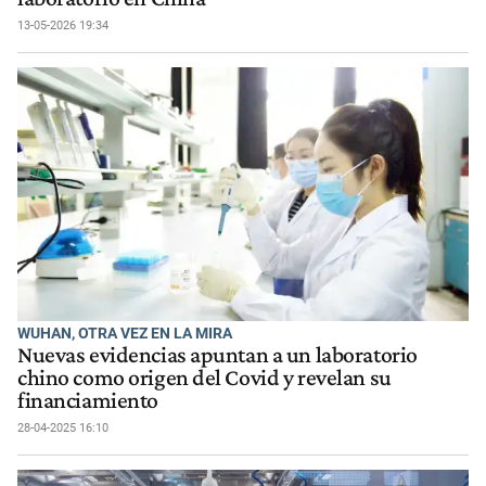
13-05-2026 19:34
WUHAN, OTRA VEZ EN LA MIRA
Nuevas evidencias apuntan a un laboratorio
chino como origen del Covid y revelan su
financiamiento
28-04-2025 16:10