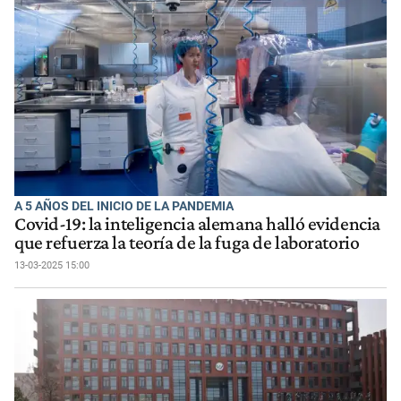
A 5 AÑOS DEL INICIO DE LA PANDEMIA
Covid-19: la inteligencia alemana halló evidencia
que refuerza la teoría de la fuga de laboratorio
13-03-2025 15:00