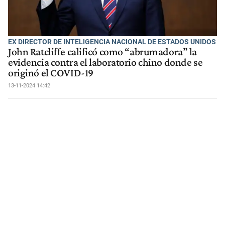
EX DIRECTOR DE INTELIGENCIA NACIONAL DE ESTADOS UNIDOS
John Ratcliffe calificó como “abrumadora” la
evidencia contra el laboratorio chino donde se
originó el COVID-19
13-11-2024 14:42