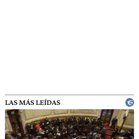
LAS MÁS LEÍDAS