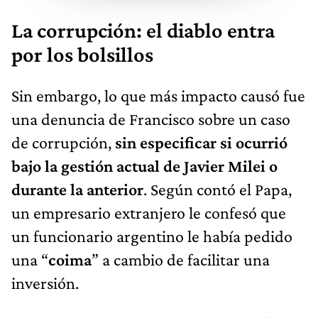
La corrupción: el diablo entra
por los bolsillos
Sin embargo, lo que más impacto causó fue
una denuncia de Francisco sobre un caso
de corrupción,
sin especificar si ocurrió
bajo la gestión actual de Javier Milei o
durante la anterior
. Según contó el Papa,
un empresario extranjero le confesó que
un funcionario argentino le había pedido
una “
coima
” a cambio de facilitar una
inversión.