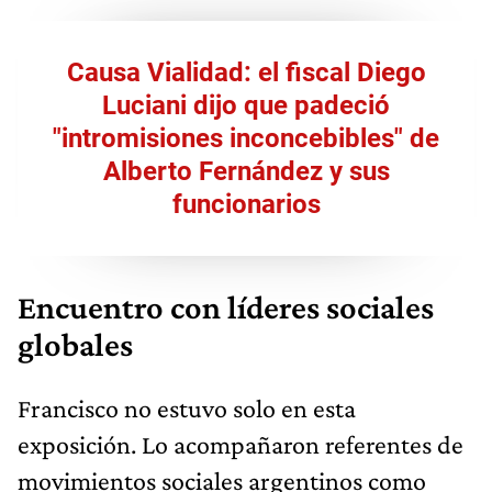
Causa Vialidad: el fiscal Diego
Luciani dijo que padeció
"intromisiones inconcebibles" de
Alberto Fernández y sus
funcionarios
Encuentro con líderes sociales
globales
Francisco no estuvo solo en esta
exposición. Lo acompañaron referentes de
movimientos sociales argentinos como