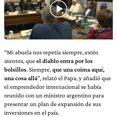
“Mi abuela nos repetía siempre, estén
atentos, que
el diablo entra por los
bolsillos
. Siempre,
que una coima aquí,
una cosa allá
”, relató el Papa, y añadió que
el emprendedor internacional se había
reunido con un ministro argentino para
presentar un plan de expansión de sus
inversiones en el país.