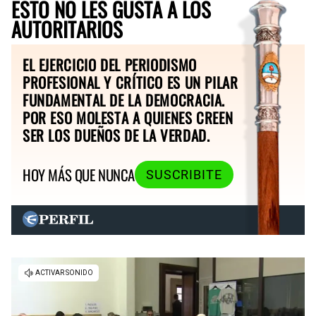
ESTO NO LES GUSTA A LOS
AUTORITARIOS
EL EJERCICIO DEL PERIODISMO
PROFESIONAL Y CRÍTICO ES UN PILAR
FUNDAMENTAL DE LA DEMOCRACIA.
POR ESO MOLESTA A QUIENES CREEN
SER LOS DUEÑOS DE LA VERDAD.
HOY MÁS QUE NUNCA
SUSCRIBITE