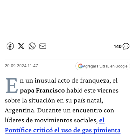
140
20-09-2024 11:47
Agregar PERFIL en Google
E
n un inusual acto de franqueza, el
papa Francisco
habló este viernes
sobre la situación en su país natal,
Argentina. Durante un encuentro con
líderes de movimientos sociales,
el
Pontífice criticó el uso de gas pimienta