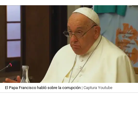
El Papa Francisco habló sobre la corrupción
| Captura Youtube