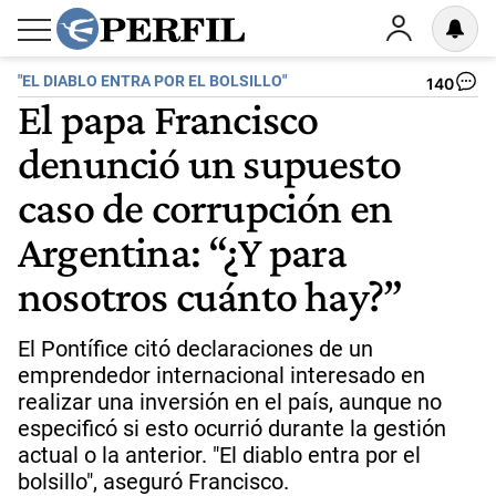
"EL DIABLO ENTRA POR EL BOLSILLO"
140
El papa Francisco
denunció un supuesto
caso de corrupción en
Argentina: “¿Y para
nosotros cuánto hay?”
El Pontífice citó declaraciones de un
emprendedor internacional interesado en
realizar una inversión en el país, aunque no
especificó si esto ocurrió durante la gestión
actual o la anterior. "El diablo entra por el
bolsillo", aseguró Francisco.