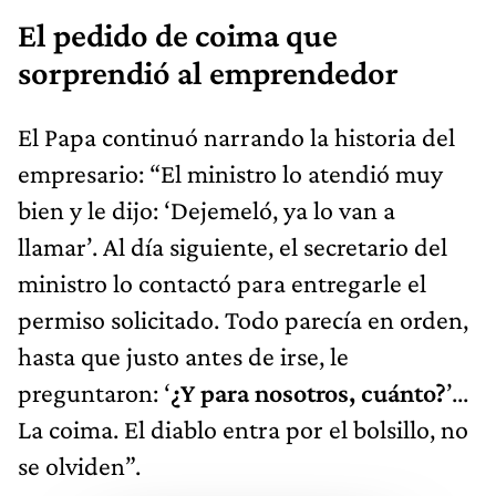
El pedido de coima que
sorprendió al emprendedor
El Papa continuó narrando la historia del
empresario: “El ministro lo atendió muy
bien y le dijo: ‘Dejemeló, ya lo van a
llamar’. Al día siguiente, el secretario del
ministro lo contactó para entregarle el
permiso solicitado. Todo parecía en orden,
hasta que justo antes de irse, le
preguntaron: ‘
¿Y para nosotros, cuánto?
’...
La coima. El diablo entra por el bolsillo, no
se olviden”.