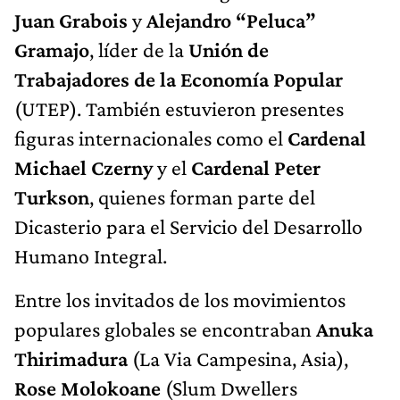
Juan Grabois
y
Alejandro “Peluca”
Gramajo
, líder de la
Unión de
Trabajadores de la Economía Popular
(UTEP). También estuvieron presentes
figuras internacionales como el
Cardenal
Michael Czerny
y el
Cardenal Peter
Turkson
, quienes forman parte del
Dicasterio para el Servicio del Desarrollo
Humano Integral.
Entre los invitados de los movimientos
populares globales se encontraban
Anuka
Thirimadura
(La Via Campesina, Asia),
Rose Molokoane
(Slum Dwellers