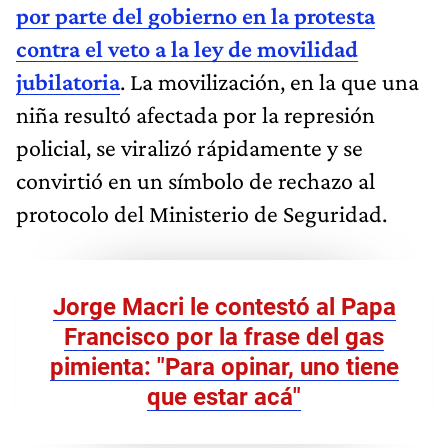
por parte del gobierno en la protesta
contra el veto a la ley de movilidad
jubilatoria
. La movilización, en la que una
niña resultó afectada por la represión
policial, se viralizó rápidamente y se
convirtió en un símbolo de rechazo al
protocolo del Ministerio de Seguridad.
Jorge Macri le contestó al Papa
Francisco por la frase del gas
pimienta: "Para opinar, uno tiene
que estar acá"