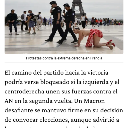
Protestas contra la extrema derecha en Francia
El camino del partido hacia la victoria
podría verse bloqueado si la izquierda y el
centroderecha unen sus fuerzas contra el
AN en la segunda vuelta. Un Macron
desafiante se mantuvo firme en su decisión
de convocar elecciones, aunque advirtió a