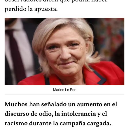
perdido la apuesta.
Marine Le Pen
Muchos han señalado un aumento en el
discurso de odio, la intolerancia y el
racismo durante la campaña cargada.