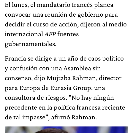
El lunes, el mandatario francés planea
convocar una reunión de gobierno para
decidir el curso de acción, dijeron al medio
internacional
AFP
fuentes
gubernamentales.
Francia se dirige a un año de caos político
y confusión con una Asamblea sin
consenso, dijo Mujtaba Rahman, director
para Europa de Eurasia Group, una
consultora de riesgos. "No hay ningún
precedente en la política francesa reciente
de tal impasse", afirmó Rahman.