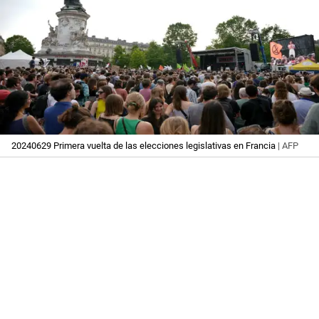
20240629 Primera vuelta de las elecciones legislativas en Francia
| AFP