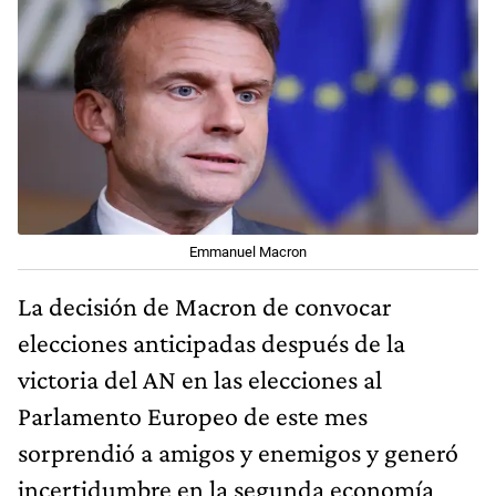
Emmanuel Macron
La decisión de Macron de convocar
elecciones anticipadas después de la
victoria del AN en las elecciones al
Parlamento Europeo de este mes
sorprendió a amigos y enemigos y generó
incertidumbre en la segunda economía