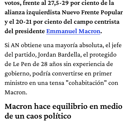
votos, frente al 27,5-29 por ciento de la
alianza izquierdista Nuevo Frente Popular
y el 20-21 por ciento del campo centrista
del presidente
Emmanuel Macron
.
Si AN obtiene una mayoría absoluta, el jefe
del partido, Jordan Bardella, el protegido
de Le Pen de 28 años sin experiencia de
gobierno, podría convertirse en primer
ministro en una tensa "cohabitación" con
Macron.
Macron hace equilibrio en medio
de un caos político