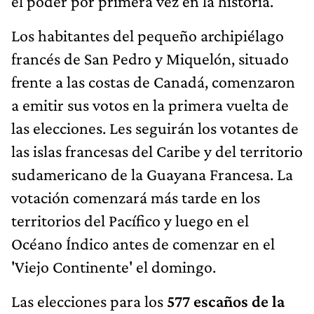
el poder por primera vez en la historia.
Los habitantes del pequeño archipiélago
francés de San Pedro y Miquelón, situado
frente a las costas de Canadá, comenzaron
a emitir sus votos en la primera vuelta de
las elecciones. Les seguirán los votantes de
las islas francesas del Caribe y del territorio
sudamericano de la Guayana Francesa. La
votación comenzará más tarde en los
territorios del Pacífico y luego en el
Océano Índico antes de comenzar en el
'Viejo Continente' el domingo.
Las elecciones para los
577 escaños de la