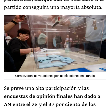
partido conseguirá una mayoría absoluta.
Comenzaron las votaciones por las elecciones en Francia
Se prevé una alta participación y
las
encuestas de opinión finales han dado a
AN entre el 35 y el 37 por ciento de los