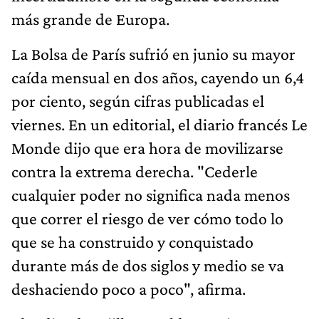
más grande de Europa.
La Bolsa de París sufrió en junio su mayor
caída mensual en dos años, cayendo un 6,4
por ciento, según cifras publicadas el
viernes. En un editorial, el diario francés Le
Monde dijo que era hora de movilizarse
contra la extrema derecha. "Cederle
cualquier poder no significa nada menos
que correr el riesgo de ver cómo todo lo
que se ha construido y conquistado
durante más de dos siglos y medio se va
deshaciendo poco a poco", afirma.