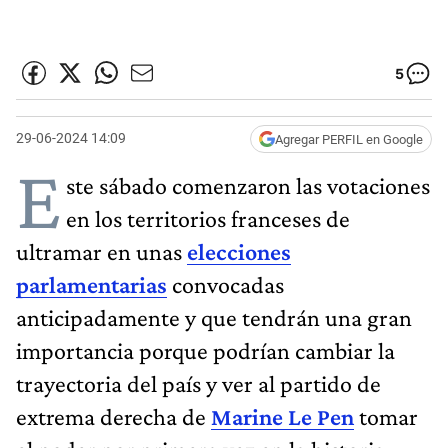
5
29-06-2024 14:09
Agregar PERFIL en Google
E
ste sábado comenzaron las votaciones
en los territorios franceses de
ultramar en unas
elecciones
parlamentarias
convocadas
anticipadamente y que tendrán una gran
importancia porque podrían cambiar la
trayectoria del país y ver al partido de
extrema derecha de
Marine Le Pen
tomar