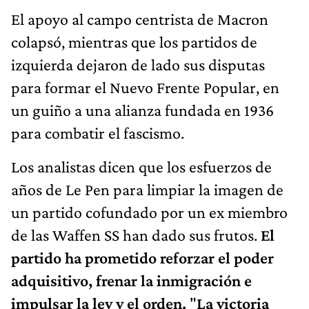
El apoyo al campo centrista de Macron
colapsó, mientras que los partidos de
izquierda dejaron de lado sus disputas
para formar el Nuevo Frente Popular, en
un guiño a una alianza fundada en 1936
para combatir el fascismo.
Los analistas dicen que los esfuerzos de
años de Le Pen para limpiar la imagen de
un partido cofundado por un ex miembro
de las Waffen SS han dado sus frutos.
El
partido ha prometido reforzar el poder
adquisitivo, frenar la inmigración e
impulsar la ley y el orden.
"
La victoria