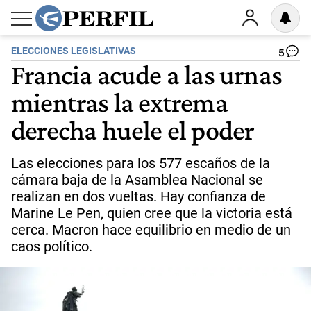
ELECCIONES LEGISLATIVAS
5
Francia acude a las urnas
mientras la extrema
derecha huele el poder
Las elecciones para los 577 escaños de la
cámara baja de la Asamblea Nacional se
realizan en dos vueltas. Hay confianza de
Marine Le Pen, quien cree que la victoria está
cerca. Macron hace equilibrio en medio de un
caos político.