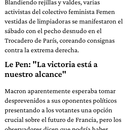
Blandiendo rejillas y valdes, varias
activistas del colectivo feminista Femen
vestidas de limpiadoras se manifestaron el
sábado con el pecho desnudo en el
Trocadero de París, coreando consignas
contra la extrema derecha.
Le Pen: "La victoria está a
nuestro alcance"
Macron aparentemente esperaba tomar
desprevenidos a sus oponentes políticos
presentando a los votantes una opción
crucial sobre el futuro de Francia, pero los
observadores dicen que podría haber