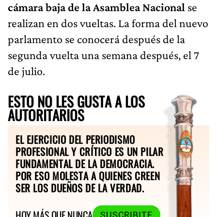
cámara baja de la Asamblea Nacional
se
realizan en dos vueltas. La forma del nuevo
parlamento se conocerá después de la
segunda vuelta una semana después, el 7
de julio.
ESTO NO LES GUSTA A LOS
AUTORITARIOS
EL EJERCICIO DEL PERIODISMO
PROFESIONAL Y CRÍTICO ES UN PILAR
FUNDAMENTAL DE LA DEMOCRACIA.
POR ESO MOLESTA A QUIENES CREEN
SER LOS DUEÑOS DE LA VERDAD.
HOY MÁS QUE NUNCA
SUSCRIBITE