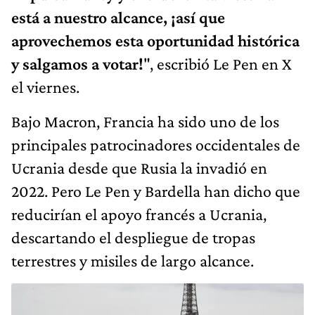
está a nuestro alcance, ¡así que
aprovechemos esta oportunidad histórica
y salgamos a votar!
", escribió Le Pen en X
el viernes.
Bajo Macron, Francia ha sido uno de los
principales patrocinadores occidentales de
Ucrania desde que Rusia la invadió en
2022. Pero Le Pen y Bardella han dicho que
reducirían el apoyo francés a Ucrania,
descartando el despliegue de tropas
terrestres y misiles de largo alcance.