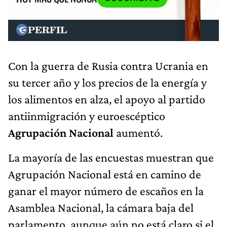
Con la guerra de Rusia contra Ucrania en
su tercer año y los precios de la energía y
los alimentos en alza, el apoyo al partido
antiinmigración y euroescéptico
Agrupación Nacional
aumentó.
La mayoría de las encuestas muestran que
Agrupación Nacional está en camino de
ganar el mayor número de escaños en la
Asamblea Nacional, la cámara baja del
parlamento, aunque aún no está claro si el