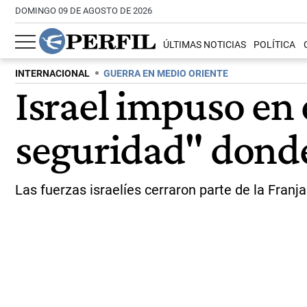
DOMINGO 09 DE AGOSTO DE 2026
ÚLTIMAS NOTICIAS
POLÍTICA
INTERNACIONAL
GUERRA EN MEDIO ORIENTE
Israel impuso en
seguridad" donde
Las fuerzas israelíes cerraron parte de la Fran