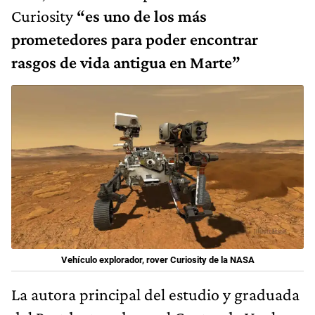
Curiosity
“es uno de los más
prometedores para poder encontrar
rasgos de vida antigua en Marte”
Vehículo explorador, rover Curiosity de la NASA
La autora principal del estudio y graduada