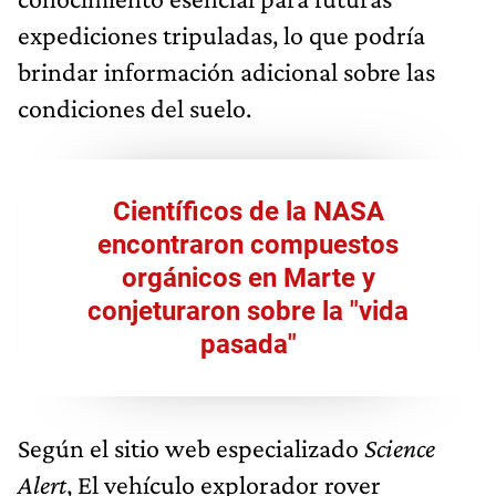
expediciones tripuladas, lo que podría
brindar información adicional sobre las
condiciones del suelo.
Científicos de la NASA
encontraron compuestos
orgánicos en Marte y
conjeturaron sobre la "vida
pasada"
Según el sitio web especializado
Science
Alert
, El vehículo explorador rover