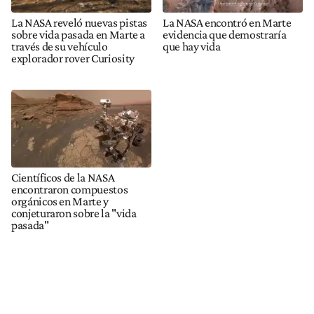
La NASA reveló nuevas pistas
La NASA encontró en Marte
sobre vida pasada en Marte a
evidencia que demostraría
través de su vehículo
que hay vida
explorador rover Curiosity
Científicos de la NASA
encontraron compuestos
orgánicos en Marte y
conjeturaron sobre la "vida
pasada"