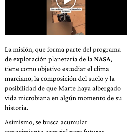
La misión, que forma parte del programa
de exploración planetaria de la
NASA
,
tiene como objetivo estudiar el clima
marciano, la composición del suelo y la
posibilidad de que Marte haya albergado
vida microbiana en algún momento de su
historia.
Asimismo, se busca acumular
conocimiento esencial para futuras