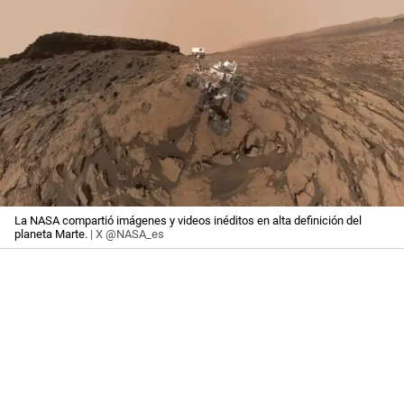
La NASA compartió imágenes y videos inéditos en alta definición del
planeta Marte.
| X @NASA_es