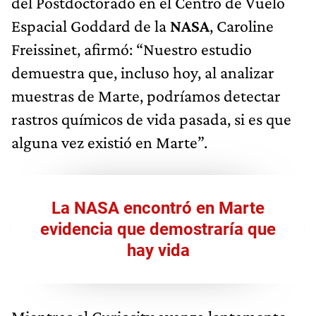
del Postdoctorado en el Centro de Vuelo
Espacial Goddard de la
NASA
, Caroline
Freissinet, afirmó: “Nuestro estudio
demuestra que, incluso hoy, al analizar
muestras de Marte, podríamos detectar
rastros químicos de vida pasada, si es que
alguna vez existió en Marte”.
La NASA encontró en Marte
evidencia que demostraría que
hay vida