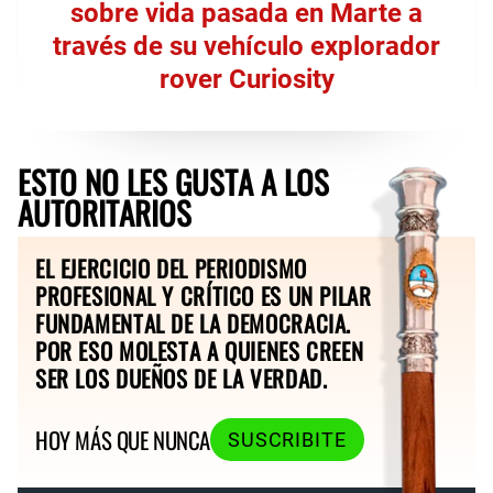
sobre vida pasada en Marte a
través de su vehículo explorador
rover Curiosity
ESTO NO LES GUSTA A LOS
AUTORITARIOS
EL EJERCICIO DEL PERIODISMO
PROFESIONAL Y CRÍTICO ES UN PILAR
FUNDAMENTAL DE LA DEMOCRACIA.
POR ESO MOLESTA A QUIENES CREEN
SER LOS DUEÑOS DE LA VERDAD.
HOY MÁS QUE NUNCA
SUSCRIBITE