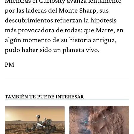
Mientras el Curiosity avanza lentamente
por las laderas del Monte Sharp, sus
descubrimientos refuerzan la hipótesis
más provocadora de todas: que Marte, en
algún momento de su historia antigua,
pudo haber sido un planeta vivo.
PM
TAMBIÉN TE PUEDE INTERESAR