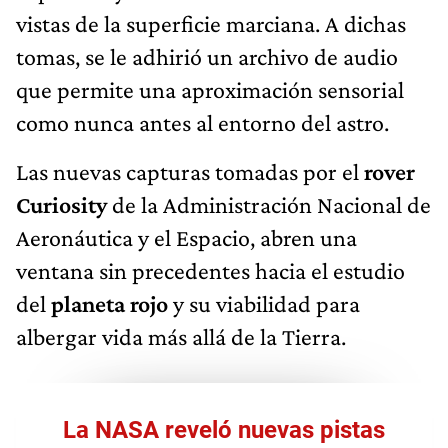
vistas de la superficie marciana. A dichas
tomas, se le adhirió un archivo de audio
que permite una aproximación sensorial
como nunca antes al entorno del astro.
Las nuevas capturas tomadas por el
rover
Curiosity
de la Administración Nacional de
Aeronáutica y el Espacio, abren una
ventana sin precedentes hacia el estudio
del
planeta rojo
y su viabilidad para
albergar vida más allá de la Tierra.
La NASA reveló nuevas pistas