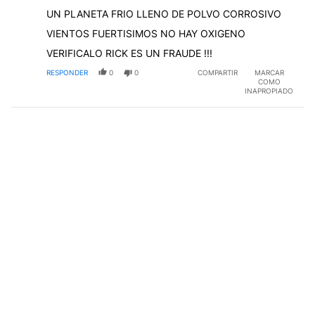
UN PLANETA FRIO LLENO DE POLVO CORROSIVO
VIENTOS FUERTISIMOS NO HAY OXIGENO
VERIFICALO RICK ES UN FRAUDE !!!
RESPONDER
0
0
COMPARTIR
MARCAR
COMO
INAPROPIADO