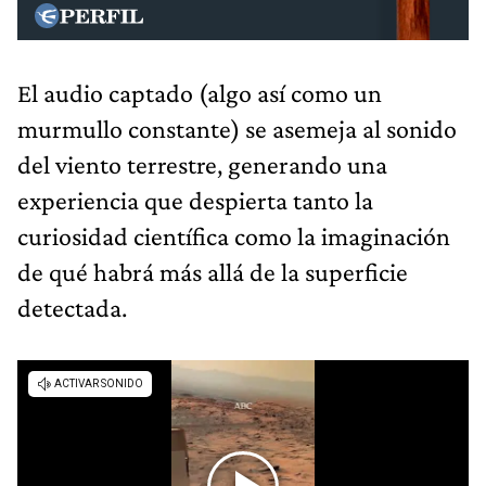
El audio captado (algo así como un
murmullo constante) se asemeja al sonido
del viento terrestre, generando una
experiencia que despierta tanto la
curiosidad científica como la imaginación
de qué habrá más allá de la superficie
detectada.