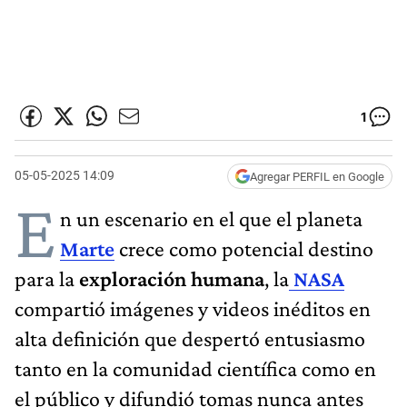
1
05-05-2025 14:09
Agregar PERFIL en Google
E
n un escenario en el que el planeta
Marte
crece como potencial destino
para la
exploración humana
, la
NASA
compartió imágenes y videos inéditos en
alta definición que despertó entusiasmo
tanto en la comunidad científica como en
el público y difundió tomas nunca antes