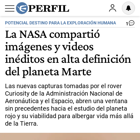
POTENCIAL DESTINO PARA LA EXPLORACIÓN HUMANA
1
La NASA compartió
imágenes y videos
inéditos en alta definición
del planeta Marte
Las nuevas capturas tomadas por el rover
Curiosity de la Administración Nacional de
Aeronáutica y el Espacio, abren una ventana
sin precedentes hacia el estudio del planeta
rojo y su viabilidad para albergar vida más allá
de la Tierra.