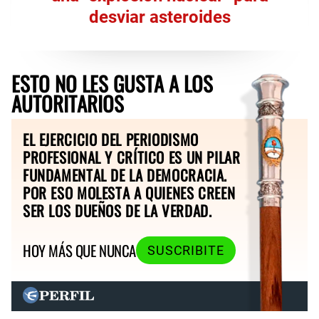
desviar asteroides
ESTO NO LES GUSTA A LOS
AUTORITARIOS
EL EJERCICIO DEL PERIODISMO
PROFESIONAL Y CRÍTICO ES UN PILAR
FUNDAMENTAL DE LA DEMOCRACIA.
POR ESO MOLESTA A QUIENES CREEN
SER LOS DUEÑOS DE LA VERDAD.
HOY MÁS QUE NUNCA
SUSCRIBITE