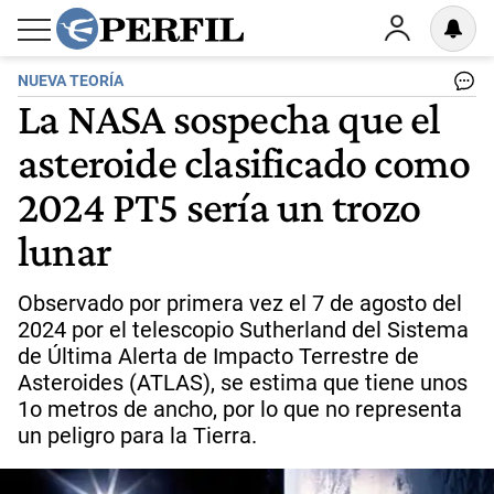
NUEVA TEORÍA
La NASA sospecha que el
asteroide clasificado como
2024 PT5 sería un trozo
lunar
Observado por primera vez el 7 de agosto del
2024 por el telescopio Sutherland del Sistema
de Última Alerta de Impacto Terrestre de
Asteroides (ATLAS), se estima que tiene unos
1o metros de ancho, por lo que no representa
un peligro para la Tierra.