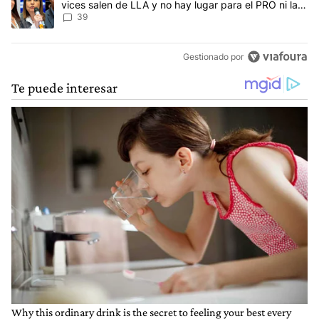
vices salen de LLA y no hay lugar para el PRO ni la
UCR
39
Gestionado por