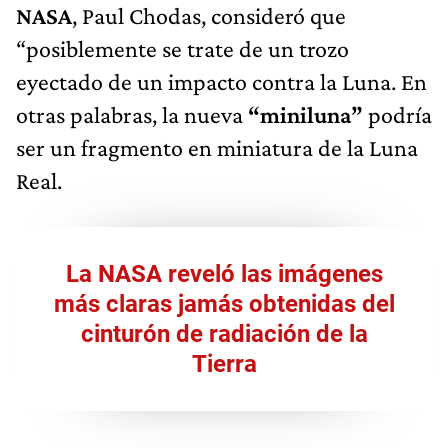
NASA
, Paul Chodas, consideró que
“posiblemente se trate de un trozo
eyectado de un impacto contra la Luna. En
otras palabras, la nueva
“miniluna”
podría
ser un fragmento en miniatura de la Luna
Real.
La NASA reveló las imágenes
más claras jamás obtenidas del
cinturón de radiación de la
Tierra