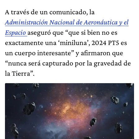
A través de un comunicado, la
Administración Nacional de Aeronáutica y el
Espacio
aseguró que “que si bien no es
exactamente una ‘miniluna’, 2024 PT5 es
un cuerpo interesante” y afirmaron que
“nunca será capturado por la gravedad de
la Tierra”.