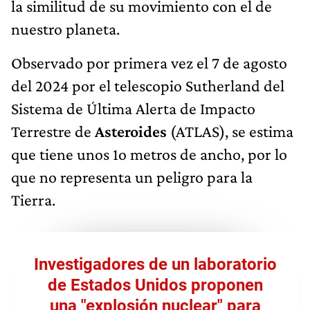
la similitud de su movimiento con el de
nuestro planeta.
Observado por primera vez el 7 de agosto
del 2024 por el telescopio Sutherland del
Sistema de Última Alerta de Impacto
Terrestre de
Asteroides
(ATLAS), se estima
que tiene unos 1o metros de ancho, por lo
que no representa un peligro para la
Tierra.
Investigadores de un laboratorio
de Estados Unidos proponen
una "explosión nuclear" para