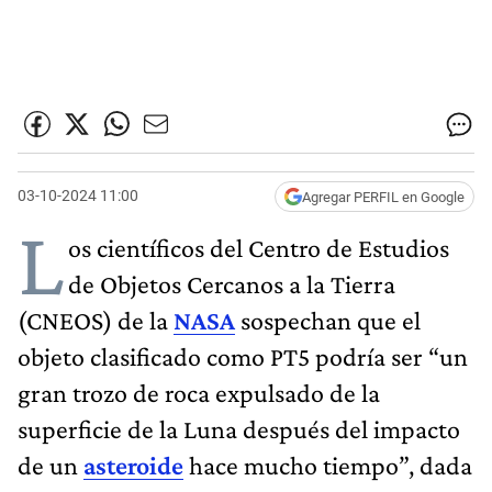
03-10-2024 11:00
Agregar PERFIL en Google
L
os científicos del Centro de Estudios
de Objetos Cercanos a la Tierra
(CNEOS) de la
NASA
sospechan que el
objeto clasificado como PT5 podría ser “un
gran trozo de roca expulsado de la
superficie de la Luna después del impacto
de un
asteroide
hace mucho tiempo”, dada