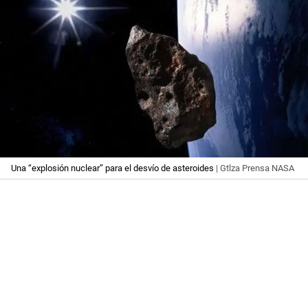
Una “explosión nuclear” para el desvío de asteroides
| Gtlza Prensa NASA