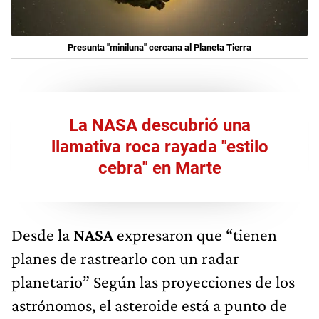
Presunta "miniluna" cercana al Planeta Tierra
La NASA descubrió una
llamativa roca rayada "estilo
cebra" en Marte
Desde la
NASA
expresaron que “tienen
planes de rastrearlo con un radar
planetario” Según las proyecciones de los
astrónomos, el asteroide está a punto de