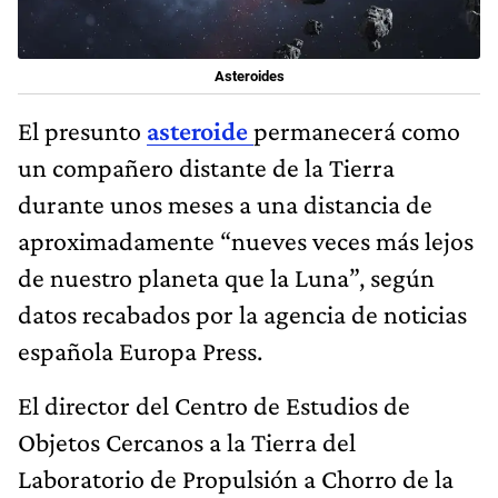
Asteroides
El presunto
asteroide
permanecerá como
un compañero distante de la Tierra
durante unos meses a una distancia de
aproximadamente “nueves veces más lejos
de nuestro planeta que la Luna”, según
datos recabados por la agencia de noticias
española Europa Press.
El director del Centro de Estudios de
Objetos Cercanos a la Tierra del
Laboratorio de Propulsión a Chorro de la