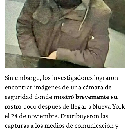
Sin embargo, los investigadores lograron
encontrar imágenes de una cámara de
seguridad donde
mostró brevemente su
rostro
poco después de llegar a Nueva York
el 24 de noviembre. Distribuyeron las
capturas a los medios de comunicación y