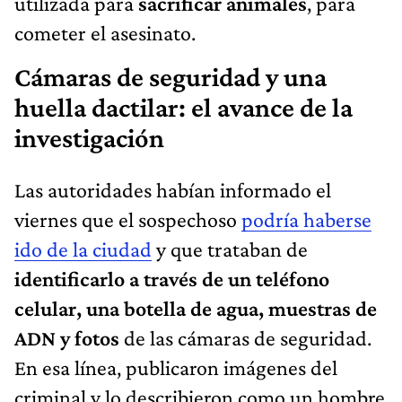
utilizada para
sacrificar animales
, para
cometer el asesinato.
Cámaras de seguridad y una
huella dactilar: el avance de la
investigación
Las autoridades habían informado el
viernes que el sospechoso
podría haberse
ido de la ciudad
y que trataban de
identificarlo a través de un teléfono
celular, una botella de agua, muestras de
ADN y fotos
de las cámaras de seguridad.
En esa línea, publicaron imágenes del
criminal y lo describieron como un hombre