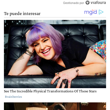
Gestionado por