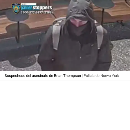
Sospechoso del asesinato de Brian Thompson
| Policía de Nueva York