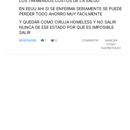
LOS TREMENDOS COSTOS DE LA SALUD
EN EEUU AHI SI SE ENFERMA SERIAMENTE SE PUEDE
PERDER TODO AHORRO MUY FACILMENTE
Y QUEDAR COMO CIRUJA HOMELESS Y NO SALIR
NUNCA DE ESE ESTADO POR QUE ES IMPOSIBLE
SALIR
RESPONDER
1
0
COMPARTIR
MARCAR
COMO
INAPROPIADO