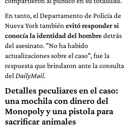
compartieron al público en su totalidad.
En tanto, el Departamento de Policía de
Nueva York también
evitó responder si
conocía la identidad del hombre
detrás
del asesinato. "No ha habido
actualizaciones sobre el caso", fue la
respuesta que brindaron ante la consulta
del
DailyMail.
Detalles peculiares en el caso:
una mochila con dinero del
Monopoly y una pistola para
sacrificar animales