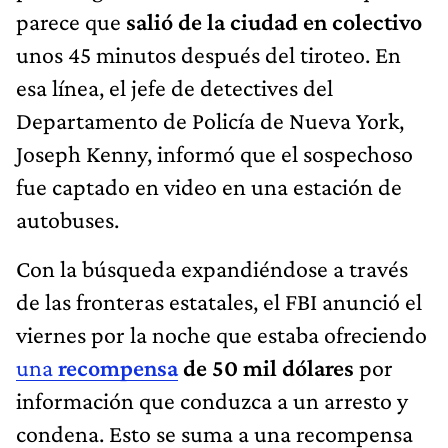
parece que
salió de la ciudad en colectivo
unos 45 minutos después del tiroteo. En
esa línea, el jefe de detectives del
Departamento de Policía de Nueva York,
Joseph Kenny, informó que el sospechoso
fue captado en video en una estación de
autobuses.
Con la búsqueda expandiéndose a través
de las fronteras estatales, el FBI anunció el
viernes por la noche que estaba ofreciendo
una
recompensa
de 50 mil dólares
por
información que conduzca a un arresto y
condena. Esto se suma a una recompensa