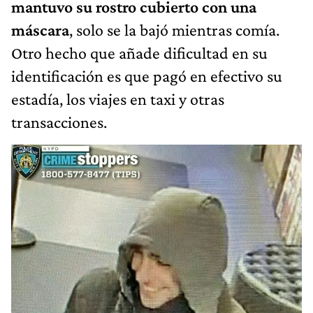
mantuvo su rostro cubierto con una
máscara
, solo se la bajó mientras comía.
Otro hecho que añade dificultad en su
identificación es que pagó en efectivo su
estadía, los viajes en taxi y otras
transacciones.