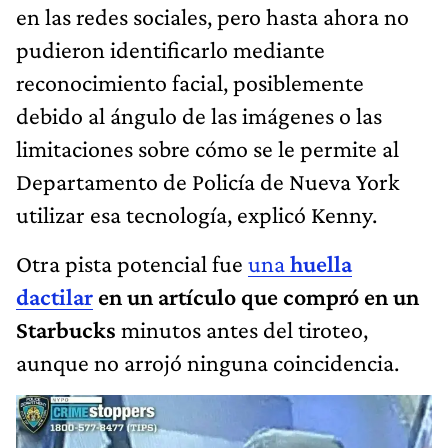
en las redes sociales, pero hasta ahora no
pudieron identificarlo mediante
reconocimiento facial, posiblemente
debido al ángulo de las imágenes o las
limitaciones sobre cómo se le permite al
Departamento de Policía de Nueva York
utilizar esa tecnología, explicó Kenny.
Otra pista potencial fue
una
huella
dactilar
en un artículo que compró en un
Starbucks
minutos antes del tiroteo,
aunque no arrojó ninguna coincidencia.