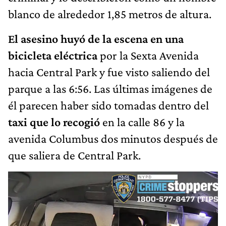
blanco de alrededor 1,85 metros de altura.
El asesino huyó de la escena en una
bicicleta eléctrica
por la Sexta Avenida
hacia Central Park y fue visto saliendo del
parque a las 6:56. Las últimas imágenes de
él parecen haber sido tomadas dentro del
taxi que lo recogió
en la calle 86 y la
avenida Columbus dos minutos después de
que saliera de Central Park.