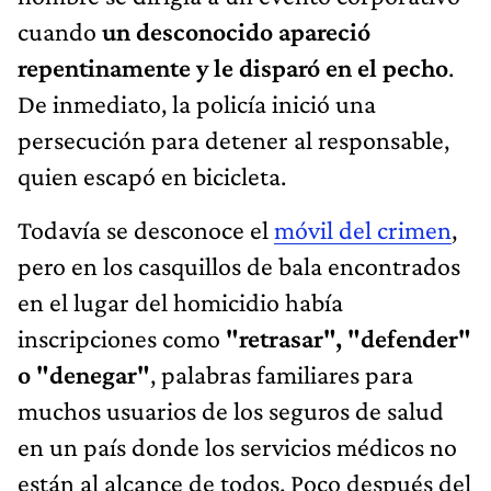
cuando
un desconocido apareció
repentinamente y le disparó en el pecho
.
De inmediato, la policía inició una
persecución para detener al responsable,
quien escapó en bicicleta.
Todavía se desconoce el
móvil del crimen
,
pero en los casquillos de bala encontrados
en el lugar del homicidio había
inscripciones como
"retrasar", "defender"
o "denegar"
, palabras familiares para
muchos usuarios de los seguros de salud
en un país donde los servicios médicos no
están al alcance de todos. Poco después del