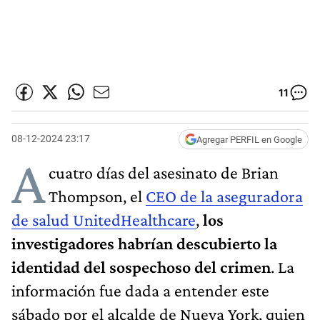
11
08-12-2024 23:17
Agregar PERFIL en Google
A
cuatro días del asesinato de Brian
Thompson, el
CEO de la aseguradora
de salud UnitedHealthcare
,
los
investigadores habrían descubierto la
identidad del sospechoso del crimen
. La
información fue dada a entender este
sábado por el alcalde de Nueva York, quien