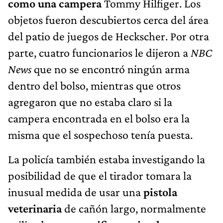
como una campera
Tommy Hilfiger. Los
objetos fueron descubiertos cerca del área
del patio de juegos de Heckscher. Por otra
parte, cuatro funcionarios le dijeron a
NBC
News
que no se encontró ningún arma
dentro del bolso, mientras que otros
agregaron que no estaba claro si la
campera encontrada en el bolso era la
misma que el sospechoso tenía puesta.
La policía también estaba investigando la
posibilidad de que el tirador tomara la
inusual medida de usar una
pistola
veterinaria
de cañón largo, normalmente