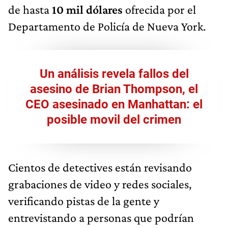
de hasta
10 mil dólares
ofrecida por el
Departamento de Policía de Nueva York.
Un análisis revela fallos del
asesino de Brian Thompson, el
CEO asesinado en Manhattan: el
posible movil del crimen
Cientos de detectives están revisando
grabaciones de video y redes sociales,
verificando pistas de la gente y
entrevistando a personas que podrían