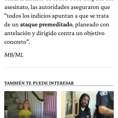
asesinato, las autoridades aseguraron que
"todos los indicios apuntan a que se trata
de un
ataque premeditado
, planeado con
antelación y dirigido contra un objetivo
concreto".
MB/ML
TAMBIÉN TE PUEDE INTERESAR