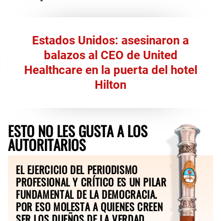
Estados Unidos: asesinaron a
balazos al CEO de United
Healthcare en la puerta del hotel
Hilton
ESTO NO LES GUSTA A LOS
AUTORITARIOS
EL EJERCICIO DEL PERIODISMO
PROFESIONAL Y CRÍTICO ES UN PILAR
FUNDAMENTAL DE LA DEMOCRACIA.
POR ESO MOLESTA A QUIENES CREEN
SER LOS DUEÑOS DE LA VERDAD.