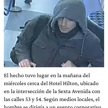
El hecho tuvo lugar en la mañana del
miércoles cerca del Hotel Hilton, ubicado
en la intersección de la Sexta Avenida con
las calles 53 y 54. Según medios locales, el
hombre se dirigía a un evento corporativo