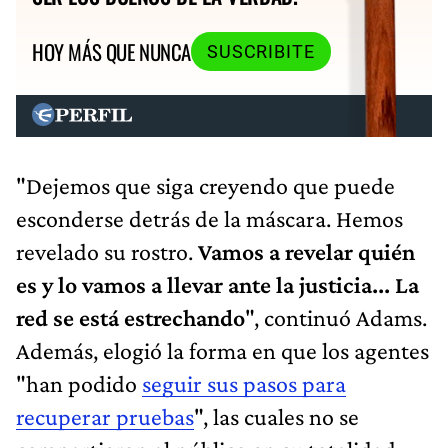
HOY MÁS QUE NUNCA
SUSCRIBITE
"Dejemos que siga creyendo que puede
esconderse detrás de la máscara. Hemos
revelado su rostro.
Vamos a revelar quién
es y lo vamos a llevar ante la justicia... La
red se está estrechando
", continuó Adams.
Además, elogió la forma en que los agentes
"han podido
seguir sus pasos para
recuperar pruebas
", las cuales no se