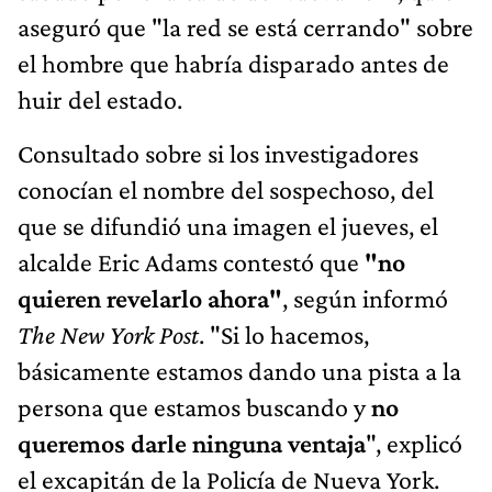
aseguró que "la red se está cerrando" sobre
el hombre que habría disparado antes de
huir del estado.
Consultado sobre si los investigadores
conocían el nombre del sospechoso, del
que se difundió una imagen el jueves, el
alcalde Eric Adams contestó que
"no
quieren revelarlo ahora"
, según informó
The New York Post
. "Si lo hacemos,
básicamente estamos dando una pista a la
persona que estamos buscando y
no
queremos darle ninguna ventaja
", explicó
el excapitán de la Policía de Nueva York.