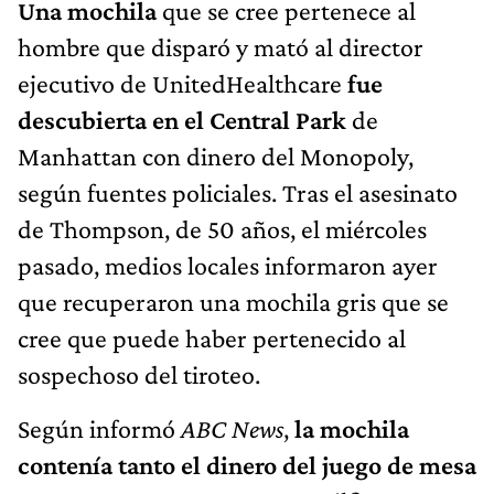
Una mochila
que se cree pertenece al
hombre que disparó y mató al director
ejecutivo de UnitedHealthcare
fue
descubierta en el Central Park
de
Manhattan con dinero del Monopoly,
según fuentes policiales. Tras el asesinato
de Thompson, de 50 años, el miércoles
pasado, medios locales informaron ayer
que recuperaron una mochila gris que se
cree que puede haber pertenecido al
sospechoso del tiroteo.
Según informó
ABC News
,
la mochila
contenía tanto el dinero del juego de mesa