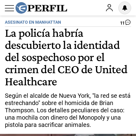
ASESINATO EN MANHATTAN
11
La policía habría
descubierto la identidad
del sospechoso por el
crimen del CEO de United
Healthcare
Según el alcalde de Nueva York, "la red se está
estrechando" sobre el homicida de Brian
Thompson. Los detalles peculiares del caso:
una mochila con dinero del Monopoly y una
pistola para sacrificar animales.