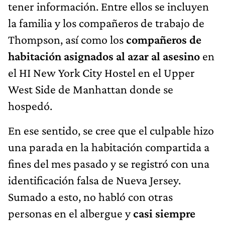
tener información. Entre ellos se incluyen
la familia y los compañeros de trabajo de
Thompson, así como los
compañeros de
habitación asignados al azar al asesino
en
el HI New York City Hostel en el Upper
West Side de Manhattan donde se
hospedó.
En ese sentido, se cree que el culpable hizo
una parada en la habitación compartida a
fines del mes pasado y se registró con una
identificación falsa de Nueva Jersey.
Sumado a esto, no habló con otras
personas en el albergue y
casi siempre