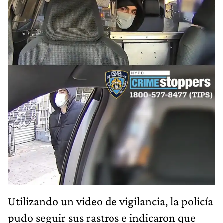
Utilizando un video de vigilancia, la policía
pudo seguir sus rastros e indicaron que