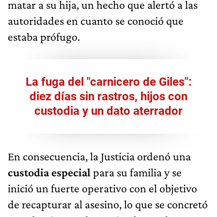
matar a su hija, un hecho que alertó a las
autoridades en cuanto se conoció que
estaba prófugo.
La fuga del "carnicero de Giles":
diez días sin rastros, hijos con
custodia y un dato aterrador
En consecuencia, la Justicia ordenó una
custodia especial
para su familia y se
inició un fuerte operativo con el objetivo
de recapturar al asesino, lo que se concretó