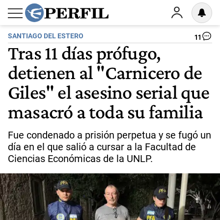
SANTIAGO DEL ESTERO
11
Tras 11 días prófugo,
detienen al "Carnicero de
Giles" el asesino serial que
masacró a toda su familia
Fue condenado a prisión perpetua y se fugó un
día en el que salió a cursar a la Facultad de
Ciencias Económicas de la UNLP.