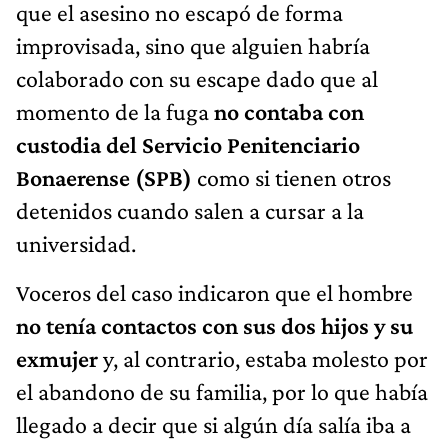
que el asesino no escapó de forma
improvisada, sino que alguien habría
colaborado con su escape dado que al
momento de la fuga
no contaba con
custodia del Servicio Penitenciario
Bonaerense (SPB)
como si tienen otros
detenidos cuando salen a cursar a la
universidad.
Voceros del caso indicaron que el hombre
no tenía contactos con sus dos hijos y su
exmujer
y, al contrario, estaba molesto por
el abandono de su familia, por lo que había
llegado a decir que si algún día salía iba a