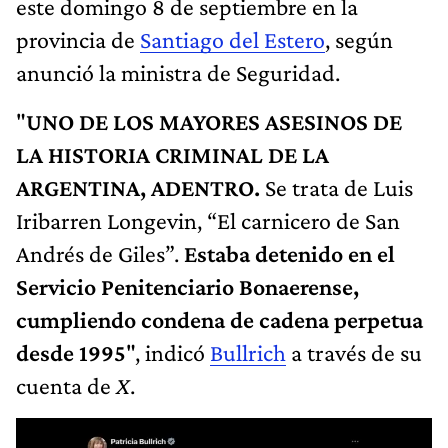
este domingo 8 de septiembre en la
provincia de
Santiago del Estero
, según
anunció la ministra de Seguridad.
"
UNO DE LOS MAYORES ASESINOS DE
LA HISTORIA CRIMINAL DE LA
ARGENTINA, ADENTRO.
Se trata de Luis
Iribarren Longevin, “El carnicero de San
Andrés de Giles”.
Estaba detenido en el
Servicio Penitenciario Bonaerense,
cumpliendo condena de cadena perpetua
desde 1995
", indicó
Bullrich
a través de su
cuenta de
X
.