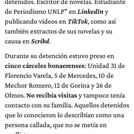
detenidos. Escritor de novelas. Estudiante
de Periodismo UNLP" en
LinkedIn
y
publicando videos en
TikTok
, como así
también extractos de sus novelas y su
causa en
Scribd
.
Durante su detención estuvo preso en
cinco cárceles bonaerenses
: Unidad 31 de
Florencio Varela, 5 de Mercedes, 10 de
Mechor Romero, 12 de Gorina y 26 de
Olmos.
No recibía visitas
y tampoco tenía
contacto con su familia. Aquellos detenidos
que lo conocieron lo describían como una
persona callada, que no se metía en