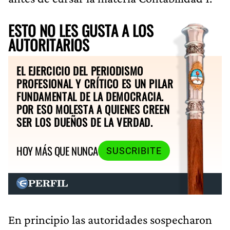
ESTO NO LES GUSTA A LOS
AUTORITARIOS
EL EJERCICIO DEL PERIODISMO
PROFESIONAL Y CRÍTICO ES UN PILAR
FUNDAMENTAL DE LA DEMOCRACIA.
POR ESO MOLESTA A QUIENES CREEN
SER LOS DUEÑOS DE LA VERDAD.
HOY MÁS QUE NUNCA
SUSCRIBITE
En principio las autoridades sospecharon