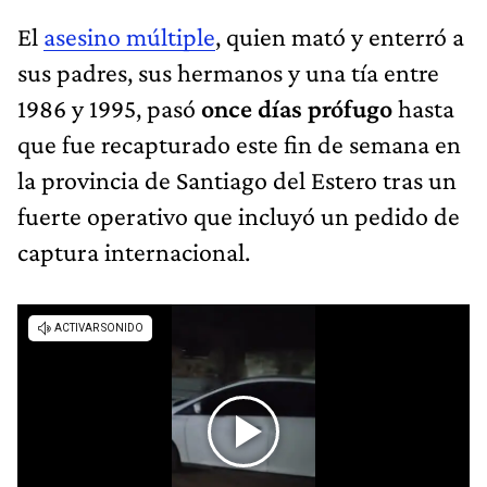
El
asesino múltiple
, quien mató y enterró a
sus padres, sus hermanos y una tía entre
1986 y 1995, pasó
once días prófugo
hasta
que fue recapturado este fin de semana en
la provincia de Santiago del Estero tras un
fuerte operativo que incluyó un pedido de
captura internacional.