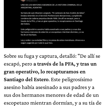
Sobre su fuga y captura, detalló: "De allí se
escapó, pero
a través de la PFA, y tras un
gran operativo, lo recapturamos en
Santiago del Estero
. Este peligrosísimo
asesino había asesinado a sus padres y a
sus dos hermanos menores de edad de un
escopetazo mientran dormían, y a su tía de