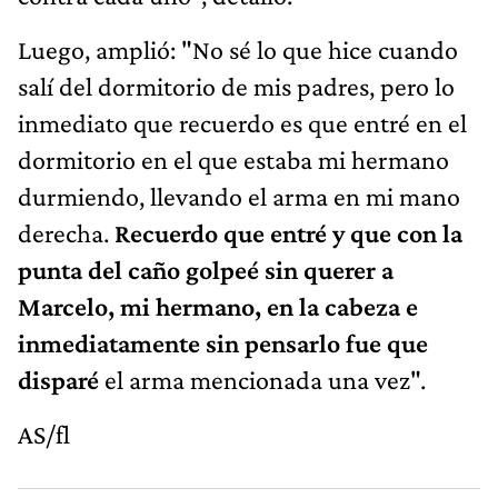
Luego, amplió: "No sé lo que hice cuando
salí del dormitorio de mis padres, pero lo
inmediato que recuerdo es que entré en el
dormitorio en el que estaba mi hermano
durmiendo, llevando el arma en mi mano
derecha.
Recuerdo que entré y que con la
punta del caño golpeé sin querer a
Marcelo, mi hermano, en la cabeza e
inmediatamente sin pensarlo fue que
disparé
el arma mencionada una vez".
AS/fl