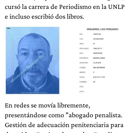
cursó la carrera de Periodismo en la UNLP
e incluso escribió dos libros.
En redes se movía libremente,
presentándose como "abogado penalista.
Gestión de adecuación penitenciaria para