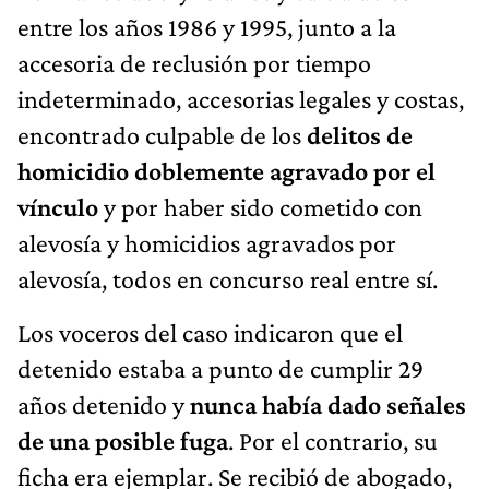
entre los años 1986 y 1995, junto a la
accesoria de reclusión por tiempo
indeterminado, accesorias legales y costas,
encontrado culpable de los
delitos de
homicidio doblemente agravado por el
vínculo
y por haber sido cometido con
alevosía y homicidios agravados por
alevosía, todos en concurso real entre sí.
Los voceros del caso indicaron que el
detenido estaba a punto de cumplir 29
años detenido y
nunca había dado señales
de una posible fuga
. Por el contrario, su
ficha era ejemplar. Se recibió de abogado,