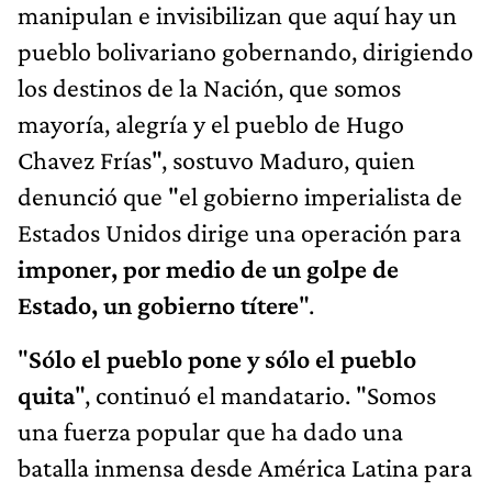
manipulan e invisibilizan que aquí hay un
pueblo bolivariano gobernando, dirigiendo
los destinos de la Nación, que somos
mayoría, alegría y el pueblo de Hugo
Chavez Frías", sostuvo Maduro, quien
denunció que "el gobierno imperialista de
Estados Unidos dirige una operación para
imponer, por medio de un golpe de
Estado, un gobierno títere
".
"
Sólo el pueblo pone y sólo el pueblo
quita
", continuó el mandatario. "Somos
una fuerza popular que ha dado una
batalla inmensa desde América Latina para