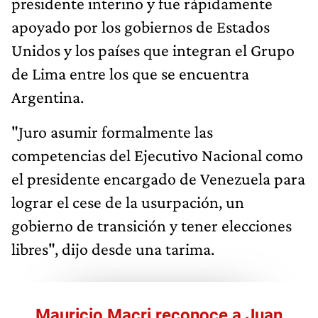
presidente interino y fue rápidamente
apoyado por los gobiernos de Estados
Unidos y los países que integran el Grupo
de Lima entre los que se encuentra
Argentina.
"Juro asumir formalmente las
competencias del Ejecutivo Nacional como
el presidente encargado de Venezuela para
lograr el cese de la usurpación, un
gobierno de transición y tener elecciones
libres", dijo desde una tarima.
Mauricio Macri reconoce a Juan