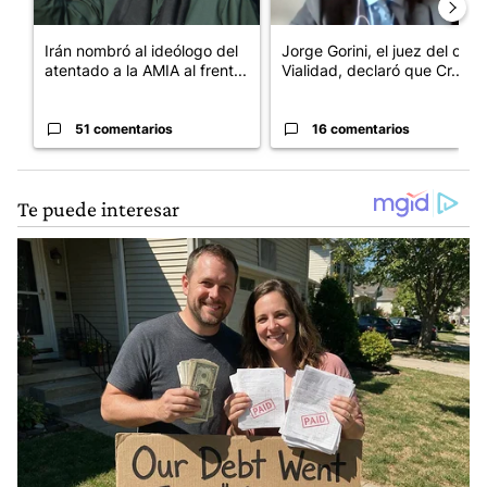
Irán nombró al ideólogo del
Jorge Gorini, el juez del caso
atentado a la AMIA al frent...
Vialidad, declaró que Cr...
51 comentarios
16 comentarios