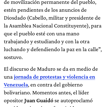
de movilización permanente del pueblo,
estén pendientes de los anuncios de
Diosdado (Cabello, militar y presidente de
la Asamblea Nacional Constituyente), para
que el pueblo esté con una mano
trabajando y estudiando y con la otra
luchando y defendiendo la paz en la calle",
sostuvo.
El discurso de Maduro se da en medio de
una
jornada de protestas y violencia en
Venezuela
, en contra del gobierno
bolivariano. Momentos antes, el líder
opositor
Juan Guaidó
se autoproclamó