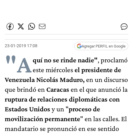
23-01-2019 17:08
Agregar PERFIL en Google
"A
quí no se rinde nadie"
, proclamó
este miércoles
el presidente de
Venezuela Nicolás Maduro,
en un discurso
que brindó en
Caracas
en el que anunció la
ruptura de relaciones diplomáticas con
Estados Unidos
y un "
proceso de
movilización permanente
" en las calles. El
mandatario se pronunció en ese sentido