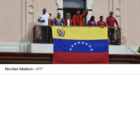
Nicolas Maduro
| AFP