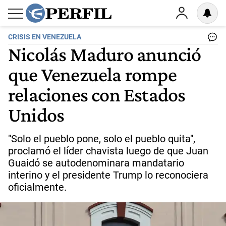
CRISIS EN VENEZUELA
Nicolás Maduro anunció
que Venezuela rompe
relaciones con Estados
Unidos
"Solo el pueblo pone, solo el pueblo quita",
proclamó el líder chavista luego de que Juan
Guaidó se autodenominara mandatario
interino y el presidente Trump lo reconociera
oficialmente.