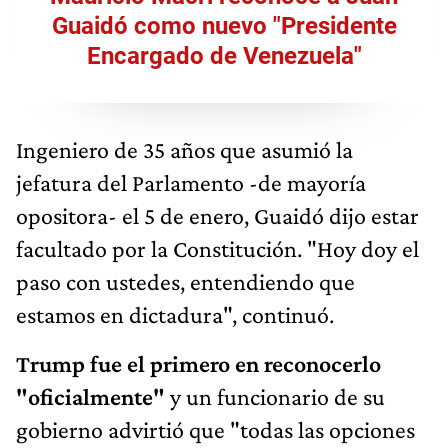
Guaidó como nuevo "Presidente
Encargado de Venezuela"
Ingeniero de 35 años que asumió la
jefatura del Parlamento -de mayoría
opositora- el 5 de enero, Guaidó dijo estar
facultado por la Constitución. "Hoy doy el
paso con ustedes, entendiendo que
estamos en dictadura", continuó.
Trump fue el primero en reconocerlo
"oficialmente"
y un funcionario de su
gobierno advirtió que "todas las opciones