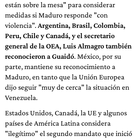
están sobre la mesa" para considerar
medidas si Maduro responde "con
violencia".
Argentina, Brasil, Colombia,
Peru, Chile y Canadá, y el secretario
general de la OEA, Luis Almagro también
reconocieron a Guaidó
. México, por su
parte, mantiene su reconocimiento a
Maduro, en tanto que la Unión Europea
dijo seguir "muy de cerca" la situación en
Venezuela.
Estados Unidos, Canadá, la UE y algunos
países de América Latina considera
"ilegítimo" el segundo mandato que inició