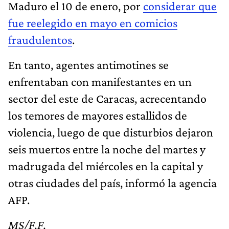
Maduro el 10 de enero, por
considerar que
fue reelegido en mayo en comicios
fraudulentos
.
En tanto, agentes antimotines se
enfrentaban con manifestantes en un
sector del este de Caracas, acrecentando
los temores de mayores estallidos de
violencia, luego de que disturbios dejaron
seis muertos entre la noche del martes y
madrugada del miércoles en la capital y
otras ciudades del país, informó la agencia
AFP.
MS/F.F.