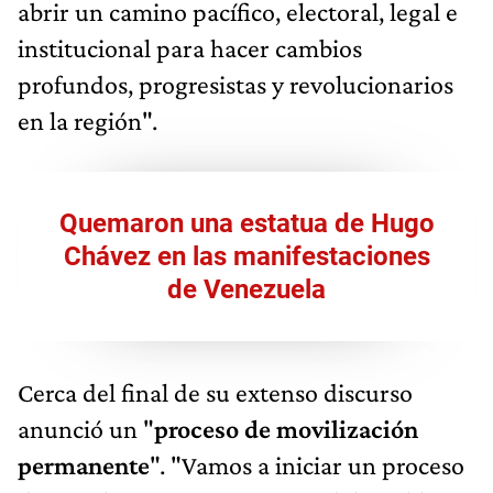
abrir un camino pacífico, electoral, legal e
institucional para hacer cambios
profundos, progresistas y revolucionarios
en la región".
Quemaron una estatua de Hugo
Chávez en las manifestaciones
de Venezuela
Cerca del final de su extenso discurso
anunció un "
proceso de movilización
permanente
". "Vamos a iniciar un proceso