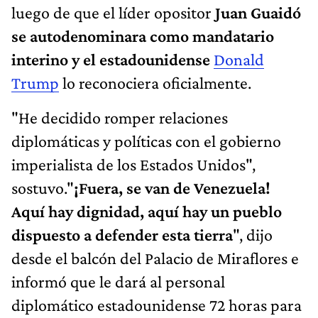
luego de que el líder opositor
Juan Guaidó
se autodenominara como mandatario
interino y el estadounidense
Donald
Trump
lo reconociera oficialmente.
"He decidido romper relaciones
diplomáticas y políticas con el gobierno
imperialista de los Estados Unidos",
sostuvo."
¡Fuera, se van de Venezuela!
Aquí hay dignidad, aquí hay un pueblo
dispuesto a defender esta tierra
", dijo
desde el balcón del Palacio de Miraflores e
informó que le dará al personal
diplomático estadounidense 72 horas para