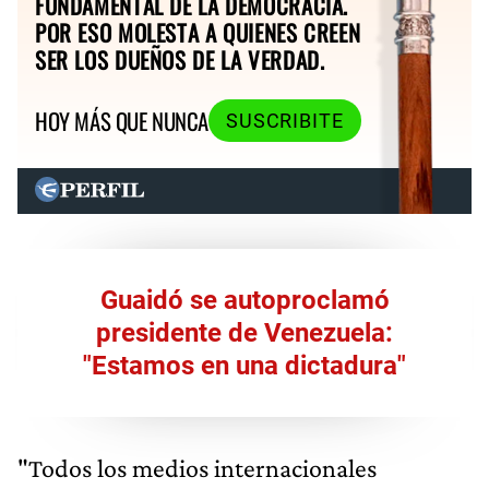
FUNDAMENTAL DE LA DEMOCRACIA.
POR ESO MOLESTA A QUIENES CREEN
SER LOS DUEÑOS DE LA VERDAD.
HOY MÁS QUE NUNCA
SUSCRIBITE
Guaidó se autoproclamó
presidente de Venezuela:
"Estamos en una dictadura"
"Todos los medios internacionales