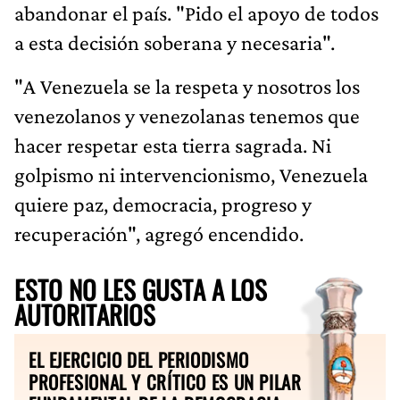
abandonar el país. "Pido el apoyo de todos
a esta decisión soberana y necesaria".
"A Venezuela se la respeta y nosotros los
venezolanos y venezolanas tenemos que
hacer respetar esta tierra sagrada. Ni
golpismo ni intervencionismo, Venezuela
quiere paz, democracia, progreso y
recuperación", agregó encendido.
ESTO NO LES GUSTA A LOS
AUTORITARIOS
EL EJERCICIO DEL PERIODISMO
PROFESIONAL Y CRÍTICO ES UN PILAR