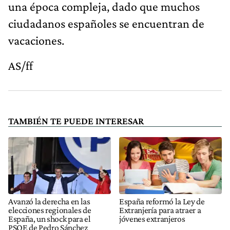
una época compleja, dado que muchos
ciudadanos españoles se encuentran de
vacaciones.
AS/ff
TAMBIÉN TE PUEDE INTERESAR
Avanzó la derecha en las
España reformó la Ley de
elecciones regionales de
Extranjería para atraer a
España, un shock para el
jóvenes extranjeros
PSOE de Pedro Sánchez