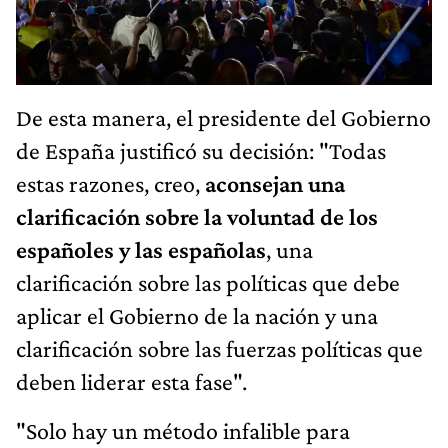
De esta manera, el presidente del Gobierno
de España justificó su decisión: "Todas
estas razones, creo,
aconsejan una
clarificación sobre la voluntad de los
españoles y las españolas
, una
clarificación sobre las políticas que debe
aplicar el Gobierno de la nación y una
clarificación sobre las fuerzas políticas que
deben liderar esta fase".
"Solo hay un método infalible para