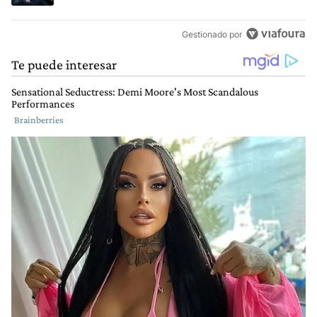
Gestionado por