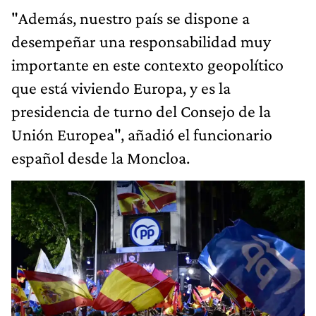
"Además, nuestro país se dispone a
desempeñar una responsabilidad muy
importante en este contexto geopolítico
que está viviendo Europa, y es la
presidencia de turno del Consejo de la
Unión Europea", añadió el funcionario
español desde la Moncloa.