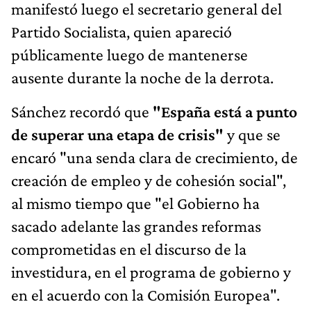
manifestó luego el secretario general del
Partido Socialista, quien apareció
públicamente luego de mantenerse
ausente durante la noche de la derrota.
Sánchez recordó que
"España está a punto
de superar una etapa de crisis"
y que se
encaró "una senda clara de crecimiento, de
creación de empleo y de cohesión social",
al mismo tiempo que "el Gobierno ha
sacado adelante las grandes reformas
comprometidas en el discurso de la
investidura, en el programa de gobierno y
en el acuerdo con la Comisión Europea".