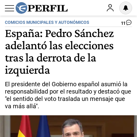
COMICIOS MUNICIPALES Y AUTONÓMICOS
11
España: Pedro Sánchez
adelantó las elecciones
tras la derrota de la
izquierda
El presidente del Gobierno español asumió la
responsabilidad por el resultado y destacó que
"el sentido del voto traslada un mensaje que
va más allá".