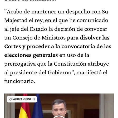
"Acabo de mantener un despacho con Su
Majestad el rey, en el que he comunicado
al jefe del Estado la decisión de convocar
un Consejo de Ministros para
disolver las
Cortes y proceder a la convocatoria de las
elecciones generales
en uso de la
prerrogativa que la Constitución atribuye
al presidente del Gobierno", manifestó el
funcionario.