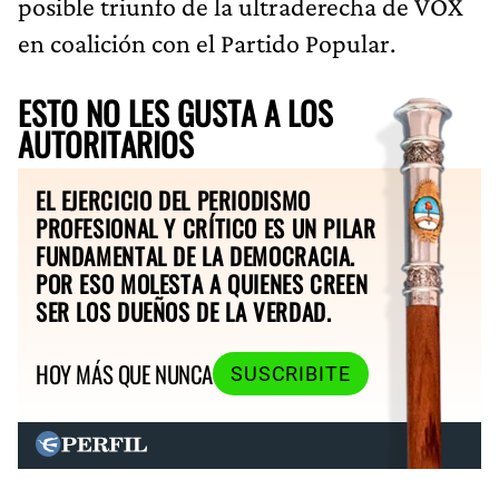
posible triunfo de la ultraderecha de VOX
en coalición con el Partido Popular.
ESTO NO LES GUSTA A LOS
AUTORITARIOS
EL EJERCICIO DEL PERIODISMO
PROFESIONAL Y CRÍTICO ES UN PILAR
FUNDAMENTAL DE LA DEMOCRACIA.
POR ESO MOLESTA A QUIENES CREEN
SER LOS DUEÑOS DE LA VERDAD.
HOY MÁS QUE NUNCA
SUSCRIBITE