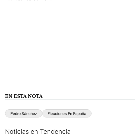
EN ESTA NOTA
Pedro Sánchez
Elecciones En España
Noticias en Tendencia