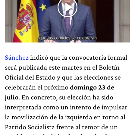
Sánchez
indicó que la convocatoria formal
será publicada este martes en el Boletín
Oficial del Estado y que las elecciones se
celebrarán el próximo
domingo 23 de
julio
. En concreto, su elección ha sido
interpretada como un intento de impulsar
la movilización de la izquierda en torno al
Partido Socialista frente al temor de un