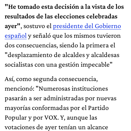
"He tomado esta decisión a la vista de los
resultados de las elecciones celebradas
ayer"
, sostuvo el
presidente del Gobierno
español
y señaló que los mismos tuvieron
dos consecuencias, siendo la primera el
"desplazamiento de alcaldes y alcaldesas
socialistas con una gestión impecable"
Así, como segunda consecuencia,
mencionó: "Numerosas instituciones
pasarán a ser administradas por nuevas
mayorías conformadas por el Partido
Popular y por VOX. Y, aunque las
votaciones de ayer tenían un alcance