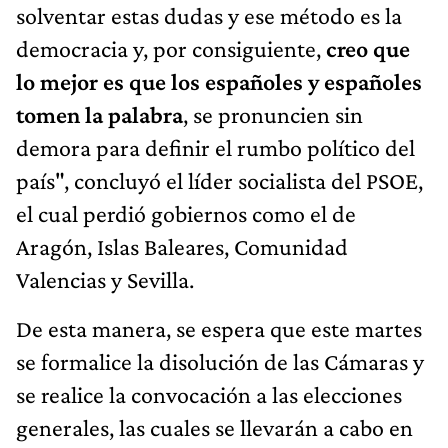
solventar estas dudas y ese método es la
democracia y, por consiguiente,
creo que
lo mejor es que los españoles y españoles
tomen la palabra
, se pronuncien sin
demora para definir el rumbo político del
país", concluyó el líder socialista del PSOE,
el cual perdió gobiernos como el de
Aragón, Islas Baleares, Comunidad
Valencias y Sevilla.
De esta manera, se espera que este martes
se formalice la disolución de las Cámaras y
se realice la convocación a las elecciones
generales, las cuales se llevarán a cabo en