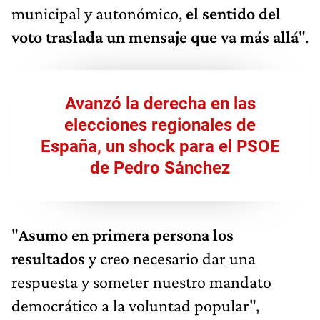
municipal y autonómico,
el sentido del
voto traslada un mensaje que va más allá
".
Avanzó la derecha en las
elecciones regionales de
España, un shock para el PSOE
de Pedro Sánchez
"
Asumo en primera persona los
resultados
y creo necesario dar una
respuesta y someter nuestro mandato
democrático a la voluntad popular",