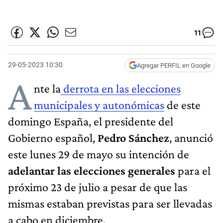
11
29-05-2023 10:30
Agregar PERFIL en Google
A
nte la
derrota en las elecciones
municipales y autonómicas
de este
domingo España, el presidente del
Gobierno español,
Pedro Sánchez
, anunció
este lunes 29 de mayo su intención de
adelantar las elecciones generales
para el
próximo 23 de julio a pesar de que las
mismas estaban previstas para ser llevadas
a cabo en diciembre.