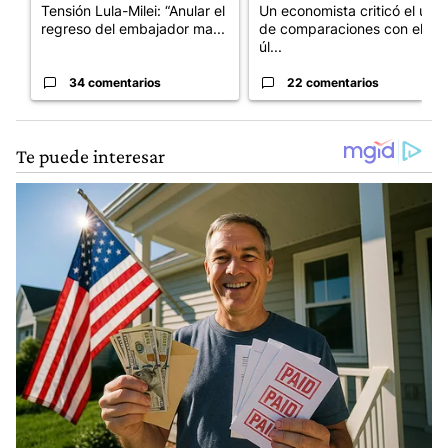
Tensión Lula-Milei: “Anular el
Un economista criticó el uso
regreso del embajador ma...
de comparaciones con el
úl...
34 comentarios
22 comentarios