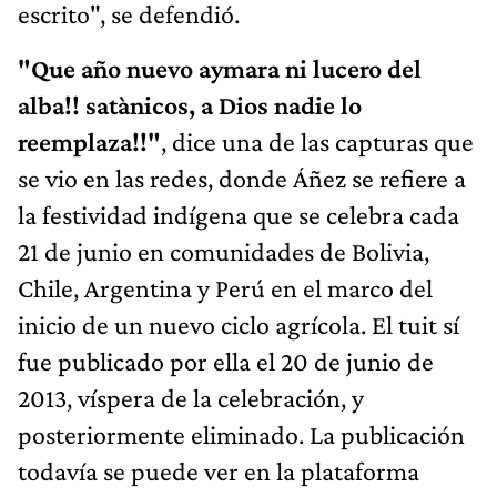
escrito", se defendió.
"Que año nuevo aymara ni lucero del
alba!! satànicos, a Dios nadie lo
reemplaza!!"
, dice una de las capturas que
se vio en las redes, donde Áñez se refiere a
la festividad indígena que se celebra cada
21 de junio en comunidades de Bolivia,
Chile, Argentina y Perú en el marco del
inicio de un nuevo ciclo agrícola. El tuit sí
fue publicado por ella el 20 de junio de
2013, víspera de la celebración, y
posteriormente eliminado. La publicación
todavía se puede ver en la plataforma