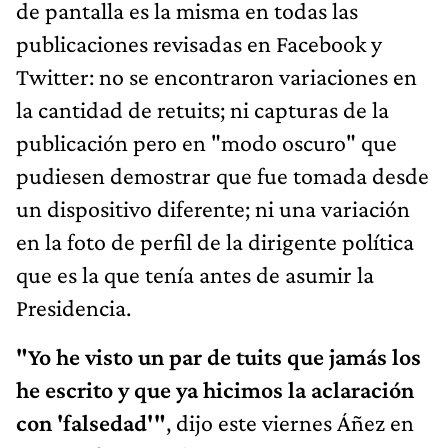
de pantalla es la misma en todas las
publicaciones revisadas en Facebook y
Twitter: no se encontraron variaciones en
la cantidad de retuits; ni capturas de la
publicación pero en "modo oscuro" que
pudiesen demostrar que fue tomada desde
un dispositivo diferente; ni una variación
en la foto de perfil de la dirigente política
que es la que tenía antes de asumir la
Presidencia.
"Yo he visto un par de tuits que jamás los
he escrito y que ya hicimos la aclaración
con 'falsedad'"
, dijo este viernes Áñez en