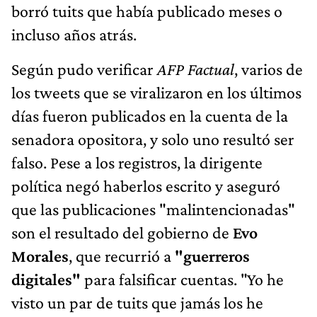
borró tuits que había publicado meses o
incluso años atrás.
Según pudo verificar
AFP Factual
, varios de
los tweets que se viralizaron en los últimos
días fueron publicados en la cuenta de la
senadora opositora, y solo uno resultó ser
falso. Pese a los registros, la dirigente
política negó haberlos escrito y aseguró
que las publicaciones "malintencionadas"
son el resultado del gobierno de
Evo
Morales
, que recurrió a
"guerreros
digitales"
para falsificar cuentas. "Yo he
visto un par de tuits que jamás los he