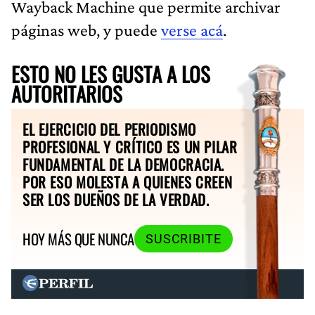
Wayback Machine que permite archivar
páginas web, y puede
verse acá
.
ESTO NO LES GUSTA A LOS
AUTORITARIOS
EL EJERCICIO DEL PERIODISMO
PROFESIONAL Y CRÍTICO ES UN PILAR
FUNDAMENTAL DE LA DEMOCRACIA.
POR ESO MOLESTA A QUIENES CREEN
SER LOS DUEÑOS DE LA VERDAD.
HOY MÁS QUE NUNCA
SUSCRIBITE