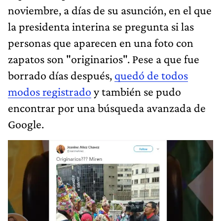
noviembre, a días de su asunción, en el que
la presidenta interina se pregunta si las
personas que aparecen en una foto con
zapatos son "originarios". Pese a que fue
borrado días después,
quedó de todos
modos registrado
y también se pudo
encontrar por una búsqueda avanzada de
Google.