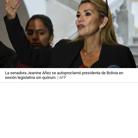
La senadora Jeanine Añez se autoproclamó presidenta de Bolivia en
sesión legislativa sin quórum.
| AFP