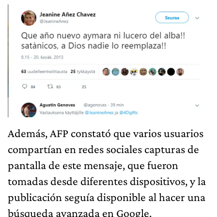
Además, AFP constató que varios usuarios
compartían en redes sociales capturas de
pantalla de este mensaje, que fueron
tomadas desde diferentes dispositivos, y la
publicación seguía disponible al hacer una
búsqueda avanzada en Google.