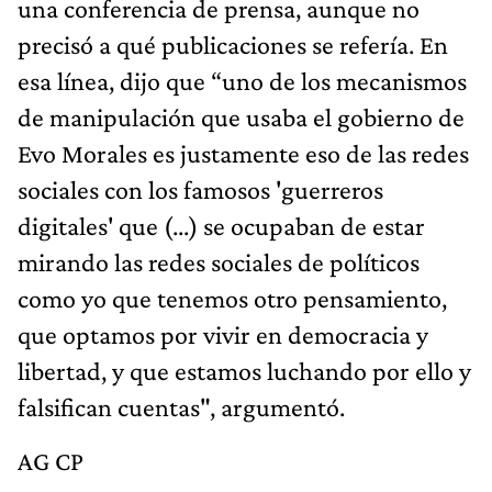
una conferencia de prensa, aunque no
precisó a qué publicaciones se refería. En
esa línea, dijo que “uno de los mecanismos
de manipulación que usaba el gobierno de
Evo Morales es justamente eso de las redes
sociales con los famosos 'guerreros
digitales' que (...) se ocupaban de estar
mirando las redes sociales de políticos
como yo que tenemos otro pensamiento,
que optamos por vivir en democracia y
libertad, y que estamos luchando por ello y
falsifican cuentas", argumentó.
AG CP