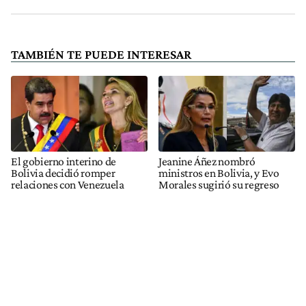
TAMBIÉN TE PUEDE INTERESAR
El gobierno interino de
Jeanine Áñez nombró
Bolivia decidió romper
ministros en Bolivia, y Evo
relaciones con Venezuela
Morales sugirió su regreso