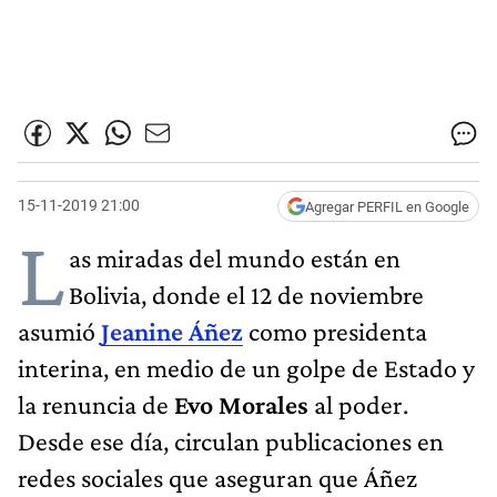
15-11-2019 21:00
Agregar PERFIL en Google
L
as miradas del mundo están en
Bolivia, donde el 12 de noviembre
asumió
Jeanine Áñez
como presidenta
interina, en medio de un golpe de Estado y
la renuncia de
Evo Morales
al poder.
Desde ese día, circulan publicaciones en
redes sociales que aseguran que Áñez