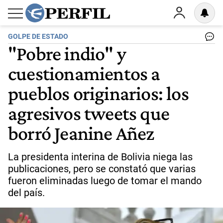
GOLPE DE ESTADO
"Pobre indio" y
cuestionamientos a
pueblos originarios: los
agresivos tweets que
borró Jeanine Añez
La presidenta interina de Bolivia niega las
publicaciones, pero se constató que varias
fueron eliminadas luego de tomar el mando
del país.