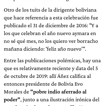
Otro de los tuits de la dirigente boliviana
que hace referencia a esta celebración fue
publicado el 31 de diciembre de 2016: "Y a
los que celebran el año nuevo aymara en
no sé qué mes, no los quiero ver borracho
mañana diciendo: 'feliz año nuevo'".
Entre las publicaciones polémicas, hay una
que es relativamente reciente y data del 5
de octubre de 2019: allí Áñez califica al
entonces presidente de Bolivia Evo
Morales de
"pobre indio aferrado al
poder"
, junto a una ilustración irónica del