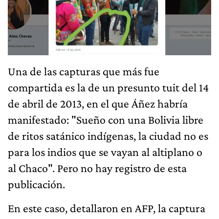
Una de las capturas que más fue
compartida es la de un presunto tuit del 14
de abril de 2013, en el que Áñez habría
manifestado: "Sueño con una Bolivia libre
de ritos satánico indígenas, la ciudad no es
para los indios que se vayan al altiplano o
al Chaco". Pero no hay registro de esta
publicación.
En este caso, detallaron en AFP, la captura