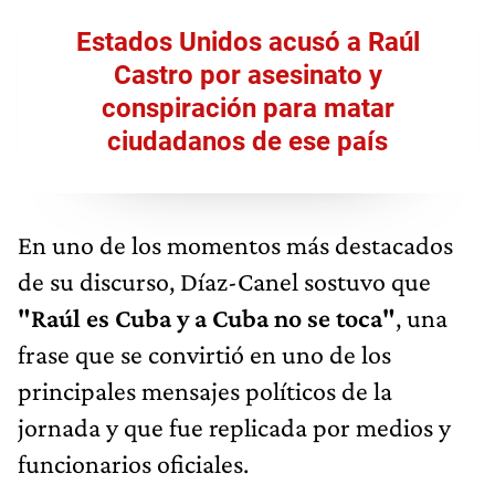
Estados Unidos acusó a Raúl
Castro por asesinato y
conspiración para matar
ciudadanos de ese país
En uno de los momentos más destacados
de su discurso, Díaz-Canel sostuvo que
"Raúl es Cuba y a Cuba no se toca"
, una
frase que se convirtió en uno de los
principales mensajes políticos de la
jornada y que fue replicada por medios y
funcionarios oficiales.