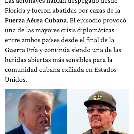
Las aeronaves habían despegado desde
Florida y fueron abatidas por cazas de la
Fuerza Aérea Cubana
. El episodio provocó
una de las mayores crisis diplomáticas
entre ambos países desde el final de la
Guerra Fría y continúa siendo una de las
heridas abiertas más sensibles para la
comunidad cubana exiliada en Estados
Unidos.