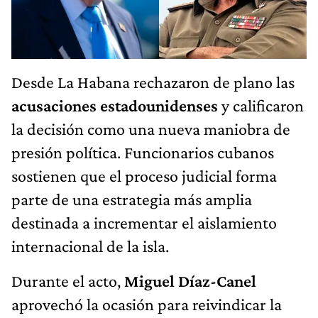
Desde La Habana rechazaron de plano las
acusaciones estadounidenses
y calificaron
la decisión como una nueva maniobra de
presión política. Funcionarios cubanos
sostienen que el proceso judicial forma
parte de una estrategia más amplia
destinada a incrementar el aislamiento
internacional de la isla.
Durante el acto,
Miguel Díaz-Canel
aprovechó la ocasión para reivindicar la