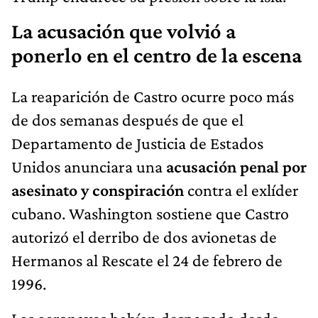
La acusación que volvió a
ponerlo en el centro de la escena
La reaparición de Castro ocurre poco más
de dos semanas después de que el
Departamento de Justicia de Estados
Unidos anunciara una
acusación penal por
asesinato y conspiración
contra el exlíder
cubano. Washington sostiene que Castro
autorizó el derribo de dos avionetas de
Hermanos al Rescate el 24 de febrero de
1996.