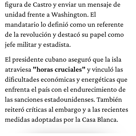
figura de Castro y enviar un mensaje de
unidad frente a Washington. El
mandatario lo definió como un referente
de la revolución y destacó su papel como
jefe militar y estadista.
El presidente cubano aseguró que la isla
atraviesa
"horas cruciales"
y vinculó las
dificultades económicas y energéticas que
enfrenta el país con el endurecimiento de
las sanciones estadounidenses. También
reiteró críticas al embargo y a las recientes
medidas adoptadas por la Casa Blanca.