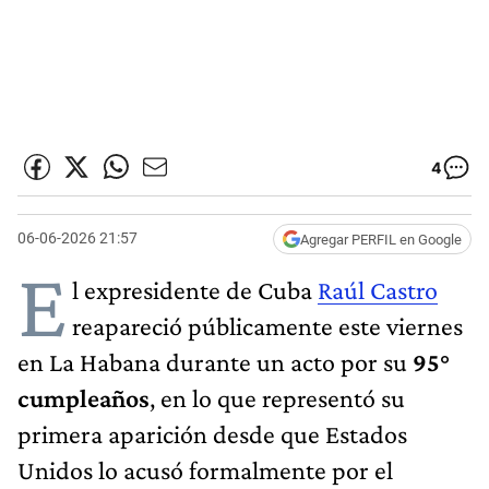
4
06-06-2026 21:57
Agregar PERFIL en Google
E
l expresidente de Cuba
Raúl Castro
reapareció públicamente este viernes
en La Habana durante un acto por su
95°
cumpleaños
, en lo que representó su
primera aparición desde que Estados
Unidos lo acusó formalmente por el