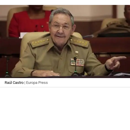
Raúl Castro
| Europa Press