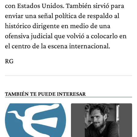
con Estados Unidos. También sirvió para
enviar una señal política de respaldo al
histórico dirigente en medio de una
ofensiva judicial que volvió a colocarlo en
el centro de la escena internacional.
RG
TAMBIÉN TE PUEDE INTERESAR