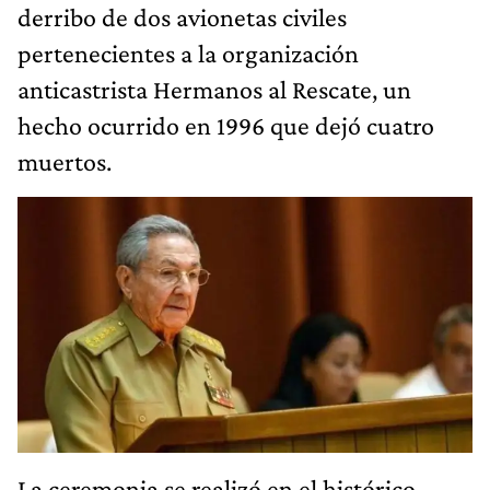
derribo de dos avionetas civiles
pertenecientes a la organización
anticastrista Hermanos al Rescate, un
hecho ocurrido en 1996 que dejó cuatro
muertos.
La ceremonia se realizó en el histórico