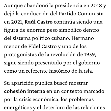
Aunque abandonó la presidencia en 2018 y
dejó la conducción del Partido Comunista
en 2021,
Raúl Castro
continúa siendo una
figura de enorme peso simbólico dentro
del sistema político cubano. Hermano
menor de Fidel Castro y uno de los
protagonistas de la revolución de 1959,
sigue siendo presentado por el gobierno
como un referente histórico de la isla.
Su aparición pública buscó mostrar
cohesión interna
en un contexto marcado
por la crisis económica, los problemas
energéticos y el deterioro de las relaciones