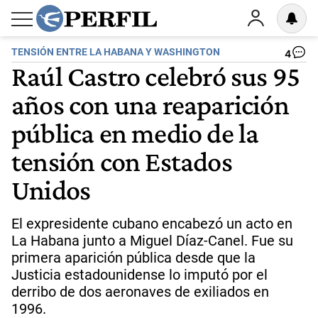
TENSIÓN ENTRE LA HABANA Y WASHINGTON
4
Raúl Castro celebró sus 95
años con una reaparición
pública en medio de la
tensión con Estados
Unidos
El expresidente cubano encabezó un acto en
La Habana junto a Miguel Díaz-Canel. Fue su
primera aparición pública desde que la
Justicia estadounidense lo imputó por el
derribo de dos aeronaves de exiliados en
1996.