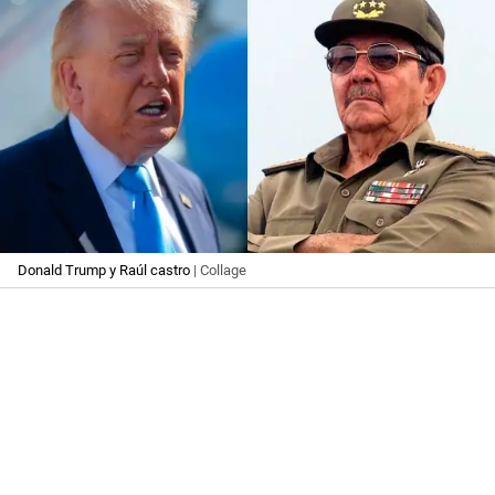
Donald Trump y Raúl castro
| Collage