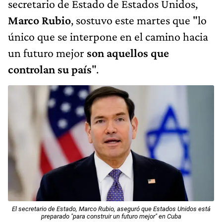
secretario de Estado de Estados Unidos,
Marco Rubio
, sostuvo este martes que "lo
único que se interpone en el camino hacia
un futuro mejor
son aquellos que
controlan su país
".
El secretario de Estado, Marco Rubio, aseguró que Estados Unidos está
preparado "para construir un futuro mejor" en Cuba