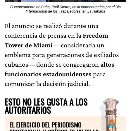
El expresidente de Cuba, Raúl Castro, en la concentración por el Día
Internacional de los Trabajadores, en La Habana
El anuncio se realizó durante una
conferencia de prensa en la
Freedom
Tower de Miami
—considerada un
emblema para generaciones de exiliados
cubanos— donde se congregaron
altos
funcionarios estadounidenses
para
comunicar la decisión judicial.
ESTO NO LES GUSTA A LOS
AUTORITARIOS
EL EJERCICIO DEL PERIODISMO