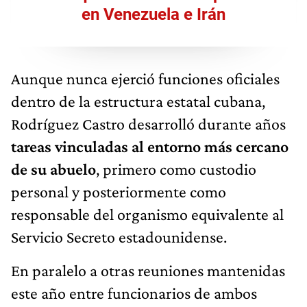
en Venezuela e Irán
Aunque nunca ejerció funciones oficiales
dentro de la estructura estatal cubana,
Rodríguez Castro desarrolló durante años
tareas vinculadas al entorno más cercano
de su abuelo
, primero como custodio
personal y posteriormente como
responsable del organismo equivalente al
Servicio Secreto estadounidense.
En paralelo a otras reuniones mantenidas
este año entre funcionarios de ambos