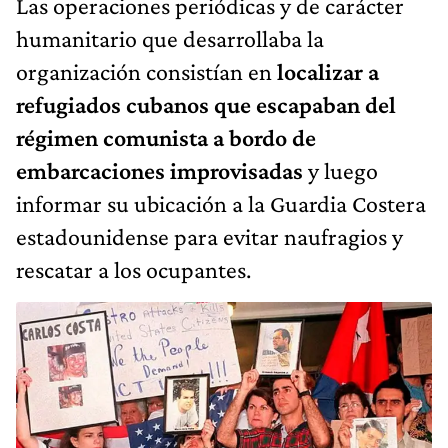
Las operaciones periódicas y de carácter
humanitario que desarrollaba la
organización consistían en
localizar a
refugiados cubanos que escapaban del
régimen comunista a bordo de
embarcaciones improvisadas
y luego
informar su ubicación a la Guardia Costera
estadounidense para evitar naufragios y
rescatar a los ocupantes.