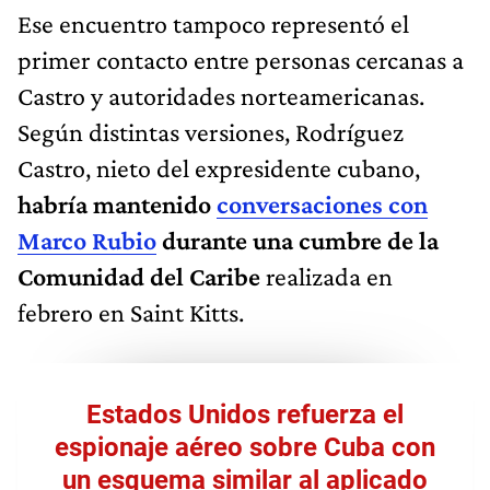
Ese encuentro tampoco representó el
primer contacto entre personas cercanas a
Castro y autoridades norteamericanas.
Según distintas versiones, Rodríguez
Castro, nieto del expresidente cubano,
habría mantenido
conversaciones con
Marco Rubio
durante una cumbre de la
Comunidad del Caribe
realizada en
febrero en Saint Kitts.
Estados Unidos refuerza el
espionaje aéreo sobre Cuba con
un esquema similar al aplicado