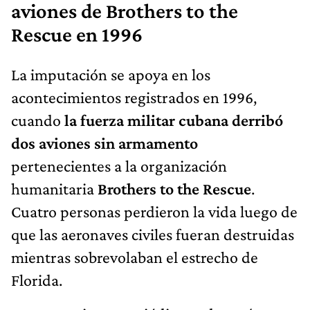
aviones de Brothers to the
Rescue en 1996
La imputación se apoya en los
acontecimientos registrados en 1996,
cuando
la fuerza militar cubana derribó
dos aviones sin armamento
pertenecientes a la organización
humanitaria
Brothers to the Rescue
.
Cuatro personas perdieron la vida luego de
que las aeronaves civiles fueran destruidas
mientras sobrevolaban el estrecho de
Florida.