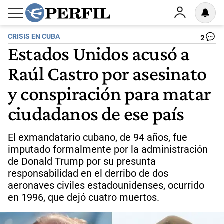
CRISIS EN CUBA
2
Estados Unidos acusó a
Raúl Castro por asesinato
y conspiración para matar
ciudadanos de ese país
El exmandatario cubano, de 94 años, fue
imputado formalmente por la administración
de Donald Trump por su presunta
responsabilidad en el derribo de dos
aeronaves civiles estadounidenses, ocurrido
en 1996, que dejó cuatro muertos.