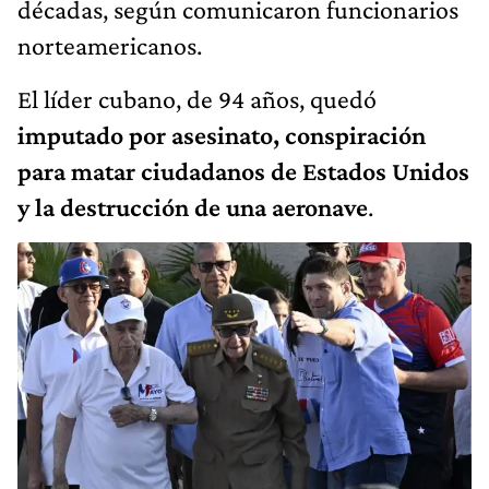
décadas, según comunicaron funcionarios
norteamericanos.
El líder cubano, de 94 años, quedó
imputado por asesinato, conspiración
para matar ciudadanos de Estados Unidos
y la destrucción de una aeronave
.