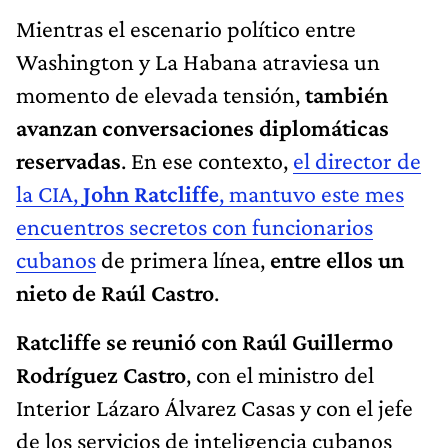
Mientras el escenario político entre
Washington y La Habana atraviesa un
momento de elevada tensión,
también
avanzan conversaciones diplomáticas
reservadas
. En ese contexto,
el director de
la CIA,
John Ratcliffe
, mantuvo este mes
encuentros secretos con funcionarios
cubanos
de primera línea,
entre ellos un
nieto de Raúl Castro
.
Ratcliffe se reunió con Raúl Guillermo
Rodríguez Castro
, con el ministro del
Interior Lázaro Álvarez Casas y con el jefe
de los servicios de inteligencia cubanos