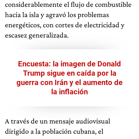
considerablemente el flujo de combustible
hacia la isla y agravó los problemas
energéticos, con cortes de electricidad y
escasez generalizada.
Encuesta: la imagen de Donald
Trump sigue en caída por la
guerra con Irán y el aumento de
la inflación
A través de un mensaje audiovisual
dirigido a la población cubana, el