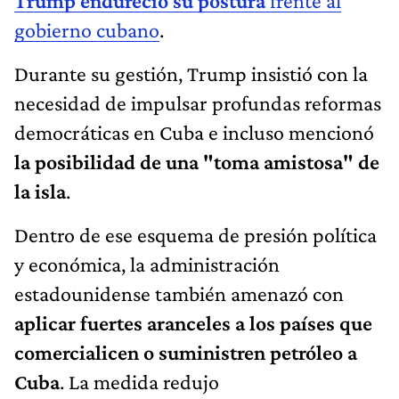
Trump
endureció su postura
frente al
gobierno cubano
.
Durante su gestión, Trump insistió con la
necesidad de impulsar profundas reformas
democráticas en Cuba e incluso mencionó
la posibilidad de una "toma amistosa" de
la isla
.
Dentro de ese esquema de presión política
y económica, la administración
estadounidense también amenazó con
aplicar fuertes aranceles a los países que
comercialicen o suministren petróleo a
Cuba
. La medida redujo