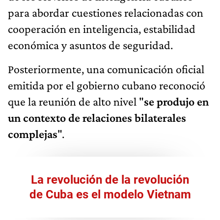
para abordar cuestiones relacionadas con
cooperación en inteligencia, estabilidad
económica y asuntos de seguridad.
Posteriormente, una comunicación oficial
emitida por el gobierno cubano reconoció
que la reunión de alto nivel "
se produjo en
un contexto de relaciones bilaterales
complejas
".
La revolución de la revolución
de Cuba es el modelo Vietnam