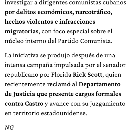
investigar a dirigentes comunistas cubanos
por
delitos económicos, narcotráfico,
hechos violentos e infracciones
migratorias
, con foco especial sobre el
núcleo interno del Partido Comunista.
La iniciativa se produjo después de una
intensa campaña impulsada por el senador
republicano por Florida
Rick Scott
, quien
recientemente
reclamó al Departamento
de Justicia que presente cargos formales
contra Castro
y avance con su juzgamiento
en territorio estadounidense.
NG