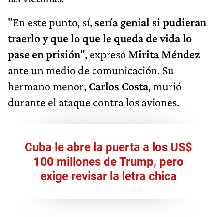
"En este punto, sí,
sería genial si pudieran
traerlo y que lo que le queda de vida lo
pase en prisión
", expresó
Mirita Méndez
ante un medio de comunicación. Su
hermano menor,
Carlos Costa
, murió
durante el ataque contra los aviones.
Cuba le abre la puerta a los US$
100 millones de Trump, pero
exige revisar la letra chica