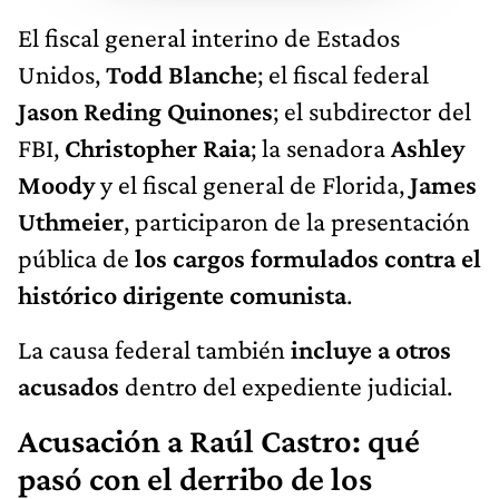
El fiscal general interino de Estados
Unidos,
Todd Blanche
; el fiscal federal
Jason Reding Quinones
; el subdirector del
FBI,
Christopher Raia
; la senadora
Ashley
Moody
y el fiscal general de Florida,
James
Uthmeier
, participaron de la presentación
pública de
los cargos formulados contra el
histórico dirigente comunista
.
La causa federal también
incluye a otros
acusados
dentro del expediente judicial.
Acusación a Raúl Castro: qué
pasó con el derribo de los