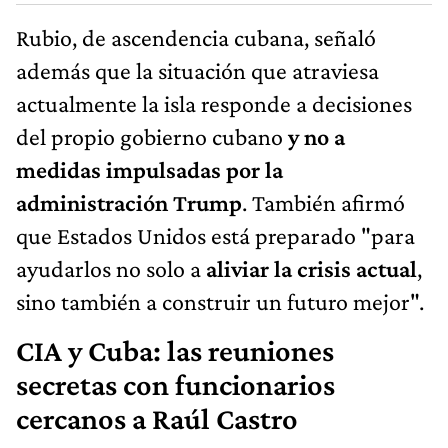
Rubio, de ascendencia cubana, señaló
además que la situación que atraviesa
actualmente la isla responde a decisiones
del propio gobierno cubano
y no a
medidas impulsadas por la
administración Trump
. También afirmó
que Estados Unidos está preparado "para
ayudarlos no solo a
aliviar la crisis actual
,
sino también a construir un futuro mejor".
CIA y Cuba: las reuniones
secretas con funcionarios
cercanos a Raúl Castro