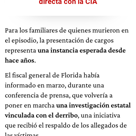
directa con la CIA
Para los familiares de quienes murieron en
el episodio, la presentación de cargos
representa
una instancia esperada desde
hace años
.
El fiscal general de Florida había
informado en marzo, durante una
conferencia de prensa, que volvería a
poner en marcha
una investigación estatal
vinculada con el derribo
, una iniciativa
que recibió el respaldo de los allegados de
las víctimas.