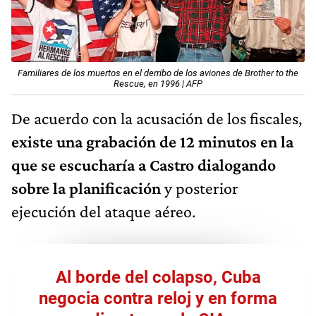
Familiares de los muertos en el derribo de los aviones de Brother to the
Rescue, en 1996 | AFP
De acuerdo con la acusación de los fiscales,
existe una grabación de 12 minutos en la
que se escucharía a Castro dialogando
sobre la planificación
y posterior
ejecución del ataque aéreo.
Al borde del colapso, Cuba
negocia contra reloj y en forma