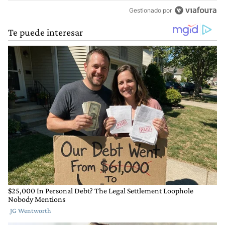
Gestionado por