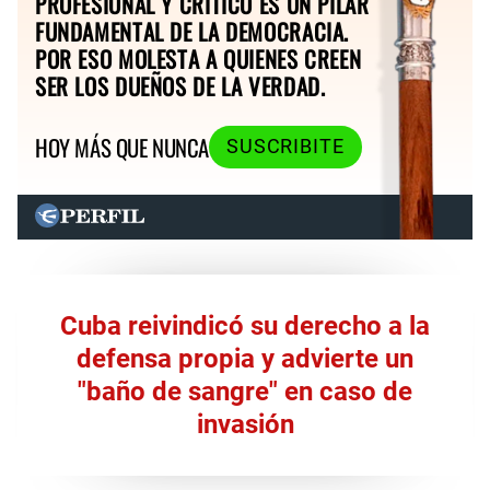
PROFESIONAL Y CRÍTICO ES UN PILAR
FUNDAMENTAL DE LA DEMOCRACIA.
POR ESO MOLESTA A QUIENES CREEN
SER LOS DUEÑOS DE LA VERDAD.
HOY MÁS QUE NUNCA
SUSCRIBITE
Cuba reivindicó su derecho a la
defensa propia y advierte un
"baño de sangre" en caso de
invasión