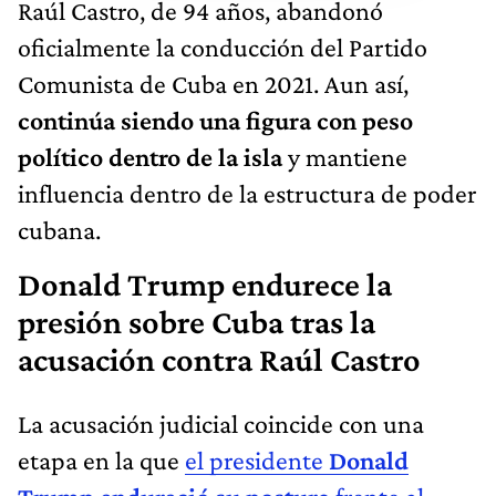
Raúl Castro, de 94 años, abandonó
oficialmente la conducción del Partido
Comunista de Cuba en 2021. Aun así,
continúa siendo una figura con peso
político dentro de la isla
y mantiene
influencia dentro de la estructura de poder
cubana.
Donald Trump endurece la
presión sobre Cuba tras la
acusación contra Raúl Castro
La acusación judicial coincide con una
etapa en la que
el presidente
Donald