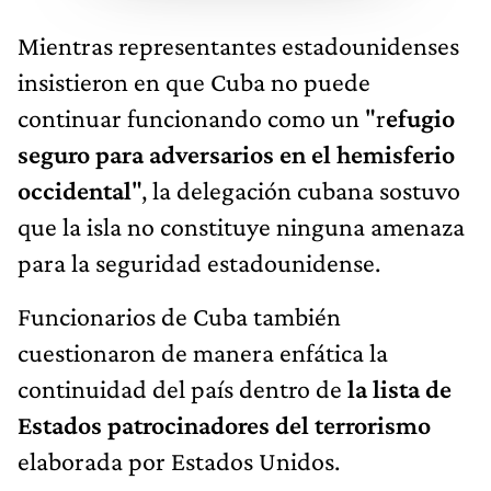
Mientras representantes estadounidenses
insistieron en que Cuba no puede
continuar funcionando como un "r
efugio
seguro para adversarios en el hemisferio
occidental
", la delegación cubana sostuvo
que la isla no constituye ninguna amenaza
para la seguridad estadounidense.
Funcionarios de Cuba también
cuestionaron de manera enfática la
continuidad del país dentro de
la lista de
Estados
patrocinadores del terrorismo
elaborada por Estados Unidos.