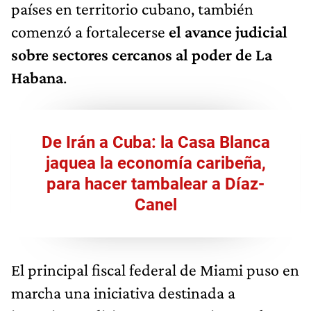
países en territorio cubano, también
comenzó a fortalecerse
el avance judicial
sobre sectores cercanos al poder de La
Habana
.
De Irán a Cuba: la Casa Blanca
jaquea la economía caribeña,
para hacer tambalear a Díaz-
Canel
El principal fiscal federal de Miami puso en
marcha una iniciativa destinada a