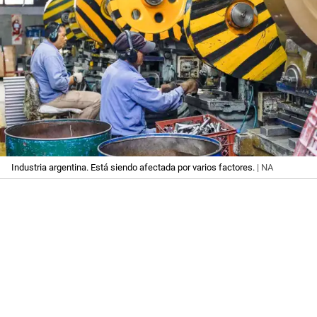
Industria argentina. Está siendo afectada por varios factores.
| NA