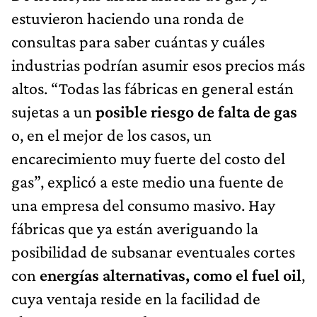
estuvieron haciendo una ronda de
consultas para saber cuántas y cuáles
industrias podrían asumir esos precios más
altos. “Todas las fábricas en general están
sujetas a un
posible riesgo de falta de gas
o, en el mejor de los casos, un
encarecimiento muy fuerte del costo del
gas”, explicó a este medio una fuente de
una empresa del consumo masivo. Hay
fábricas que ya están averiguando la
posibilidad de subsanar eventuales cortes
con
energías alternativas, como el fuel oil
,
cuya ventaja reside en la facilidad de