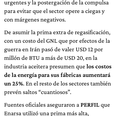
urgentes y la postergación de la compulsa
para evitar que el sector opere a ciegas y
con márgenes negativos.
De asumir la prima extra de regasificación,
con un costo del GNL que por efectos de la
guerra en Irán pasó de valer USD 12 por
millón de BTU a más de USD 20, en la
industria aceitera presumen que
los costos
de la energía para sus fábricas aumentará
un 25%
. En el resto de los sectores también
prevén saltos “cuantiosos”.
Fuentes oficiales aseguraron a
PERFIL
que
Enarsa utilizó una prima más alta,