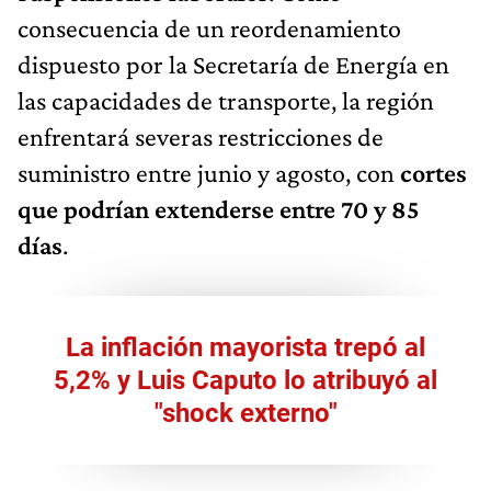
consecuencia de un reordenamiento
dispuesto por la Secretaría de Energía en
las capacidades de transporte, la región
enfrentará severas restricciones de
suministro entre junio y agosto, con
cortes
que podrían extenderse entre 70 y 85
días
.
La inflación mayorista trepó al
5,2% y Luis Caputo lo atribuyó al
"shock externo"