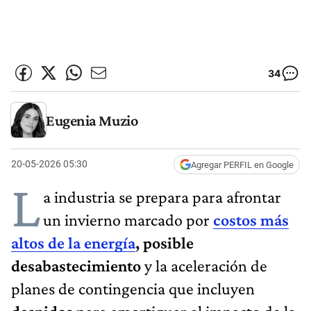
34
Eugenia Muzio
20-05-2026 05:30
Agregar PERFIL en Google
L
a industria se prepara para afrontar
un invierno marcado por
costos más
altos de la energía
, posible
desabastecimiento
y la aceleración de
planes de contingencia que incluyen