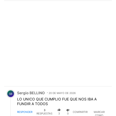
Comentario de Sergio BELLINO.
Sergio BELLINO
20 DE MAYO DE 2026
SB
LO UNICO QUE CUMPLIO FUE QUE NOS IBA A
FUNDIR A TODOS
3
RESPONDER
COMPARTIR
MARCAR
RESPUESTAS
3
0
COMO