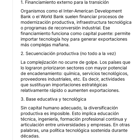
1. Financiamiento externo para la transición
Organismos como el Inter-American Development
Bank o el World Bank suelen financiar procesos de
modernización productiva, infraestructura tecnológica
o programas de reconversión industrial. Ese
financiamiento funciona como capital puente: permite
importar tecnología hoy para generar exportaciones
más complejas mañana.
2. Secuenciación productiva (no todo a la vez)
La complejización no ocurre de golpe. Los países que
lo lograron priorizaron sectores con mayor potencial
de encadenamiento: química, servicios tecnológicos,
proveedores industriales, etc. Es decir, actividades
que sustituyan importaciones estratégicas
relativamente rápido o aumenten exportaciones.
3. Base educativa y tecnológica
Sin capital humano adecuado, la diversificación
productiva es imposible. Esto implica educación
técnica, ingeniería, formación profesional continua y
articulación entre universidades y empresas. En otras
palabras, una política tecnológica sostenida durante
décadas.