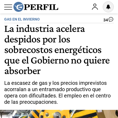
GAS EN EL INVIERNO
34
La industria acelera
despidos por los
sobrecostos energéticos
que el Gobierno no quiere
absorber
La escasez de gas y los precios imprevistos
acorralan a un entramado productivo que
opera con dificultades. El empleo en el centro
de las preocupaciones.