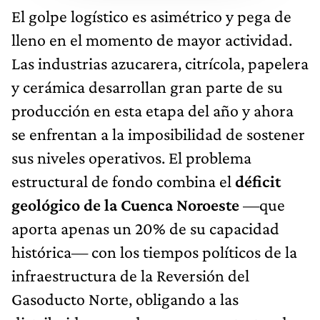
El golpe logístico es asimétrico y pega de
lleno en el momento de mayor actividad.
Las industrias azucarera, citrícola, papelera
y cerámica desarrollan gran parte de su
producción en esta etapa del año y ahora
se enfrentan a la imposibilidad de sostener
sus niveles operativos. El problema
estructural de fondo combina el
déficit
geológico de la Cuenca Noroeste
—que
aporta apenas un 20% de su capacidad
histórica— con los tiempos políticos de la
infraestructura de la Reversión del
Gasoducto Norte, obligando a las