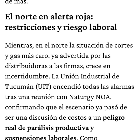
de más.
El norte en alerta roja:
restricciones y riesgo laboral
Mientras, en el norte la situación de cortes
y gas más caro, ya advertida por las
distribuidoras a las firmas, crece en
incertidumbre. La Unión Industrial de
Tucumán (UIT) encendió todas las alarmas
tras una reunión con Naturgy NOA,
confirmando que el escenario ya pasó de
ser una discusión de costos a un
peligro
real de parálisis productiva y
suspensiones laborales
. Como