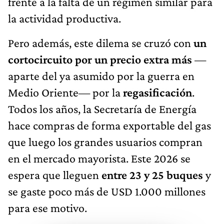
frente a la falta de un régimen similar para
la actividad productiva.
Pero además, este dilema se cruzó con
un
cortocircuito por un precio extra más
—
aparte del ya asumido por la guerra en
Medio Oriente— por la
regasificación
.
Todos los años, la Secretaría de Energía
hace compras de forma exportable del gas
que luego los grandes usuarios compran
en el mercado mayorista. Este 2026 se
espera que lleguen
entre 23 y 25 buques
y
se gaste poco más de USD 1.000 millones
para ese motivo.