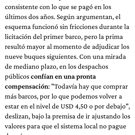
consistente con lo que se pagó en los
últimos dos años. Según argumentan, el
esquema funcionó sin fricciones durante la
licitación del primer barco, pero la prima
resultó mayor al momento de adjudicar los
nueve buques siguientes. Con una mirada
de mediano plazo, en los despachos
públicos
confían en una pronta
compensación
: "Todavía hay que comprar
más barcos, por lo que podemos volver a
estar en el nivel de USD 4,50 o por debajo",
deslizan, bajo la premisa de ir ajustando los
valores para que el sistema local no pague