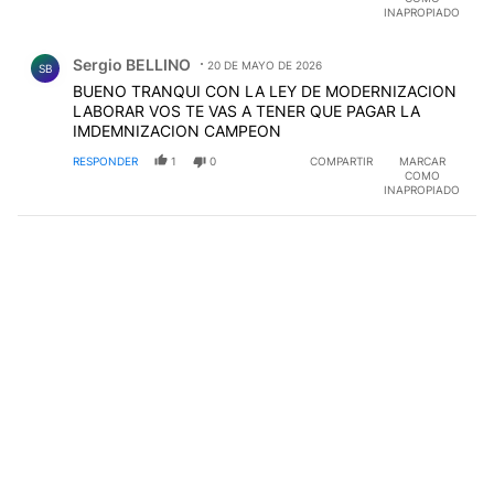
INAPROPIADO
Comentario de Sergio BELLINO.
Sergio BELLINO
20 DE MAYO DE 2026
SB
BUENO TRANQUI CON LA LEY DE MODERNIZACION
LABORAR VOS TE VAS A TENER QUE PAGAR LA
IMDEMNIZACION CAMPEON
RESPONDER
1
0
COMPARTIR
MARCAR
COMO
INAPROPIADO