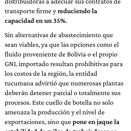
distribuidoras a adecuar sus contratos de
transporte firme y
reduciendo la
capacidad en un 35%
.
Sin alternativas de abastecimiento que
sean viables, ya que las opciones como el
fluido proveniente de Bolivia o el propio
GNL importado resultan prohibitivas para
los costos de la región, la entidad
tucumana advirtió que numerosas plantas
deberán detener parcial o totalmente sus
procesos. Este cuello de botella no solo
amenaza la producción y el nivel de
exportaciones, sino que
pone en jaque la