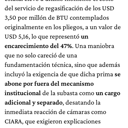
del servicio de regasificación de los USD
3,50 por millón de BTU contemplados
originalmente en los pliegos, a un valor de
USD 5,16, lo que representó
un
encarecimiento del 47%
. Una maniobra
que no solo careció de una
fundamentación técnica, sino que además
incluyó la exigencia de que dicha prima
se
abone por fuera del mecanismo
institucional
de la subasta como
un cargo
adicional y separado
, desatando la
inmediata reacción de cámaras como
CIARA, que exigieron explicaciones