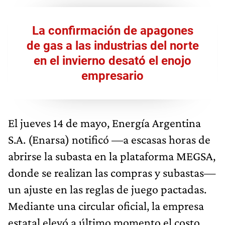
La confirmación de apagones
de gas a las industrias del norte
en el invierno desató el enojo
empresario
El jueves 14 de mayo, Energía Argentina
S.A. (Enarsa) notificó —a escasas horas de
abrirse la subasta en la plataforma MEGSA,
donde se realizan las compras y subastas—
un ajuste en las reglas de juego pactadas.
Mediante una circular oficial, la empresa
estatal elevó a último momento el costo