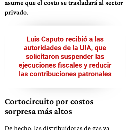
asume que el costo se trasladará al sector
privado
.
Luis Caputo recibió a las
autoridades de la UIA, que
solicitaron suspender las
ejecuciones fiscales y reducir
las contribuciones patronales
Cortocircuito por costos
sorpresa más altos
De hecho, las distribuidoras de gas ya