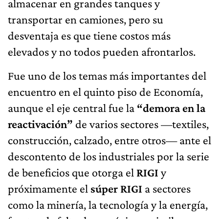
almacenar en grandes tanques y
transportar en camiones, pero su
desventaja es que tiene costos más
elevados y no todos pueden afrontarlos.
Fue uno de los temas más importantes del
encuentro en el quinto piso de Economía,
aunque el eje central fue la
“demora en la
reactivación”
de varios sectores —textiles,
construcción, calzado, entre otros— ante el
descontento de los industriales por la serie
de beneficios que otorga el
RIGI
y
próximamente el
súper RIGI
a sectores
como la minería, la tecnología y la energía,