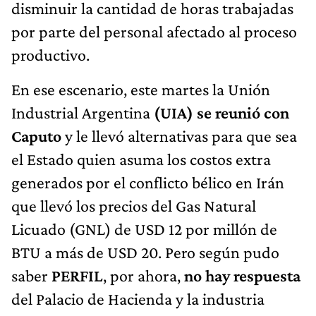
disminuir la cantidad de horas trabajadas
por parte del personal afectado al proceso
productivo.
En ese escenario, este martes la Unión
Industrial Argentina
(UIA) se reunió con
Caputo
y le llevó alternativas para que sea
el Estado quien asuma los costos extra
generados por el conflicto bélico en Irán
que llevó los precios del Gas Natural
Licuado (GNL) de USD 12 por millón de
BTU a más de USD 20. Pero según pudo
saber
PERFIL
, por ahora,
no hay respuesta
del Palacio de Hacienda y la industria