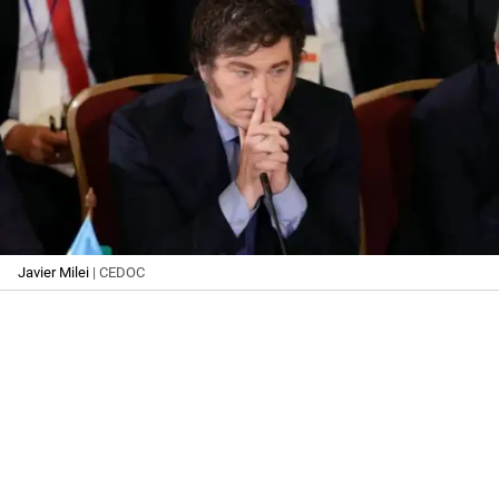
Javier Milei
| CEDOC