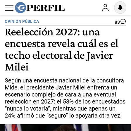
OPINIÓN PÚBLICA
83
Reelección 2027: una
encuesta revela cuál es el
techo electoral de Javier
Milei
Según una encuesta nacional de la consultora
Mide, el presidente Javier Milei enfrenta un
escenario complejo de cara a una eventual
reelección en 2027: el 58% de los encuestados
“nunca lo votaría”, mientras que apenas un
24% afirmó que “seguro” lo apoyaría otra vez.