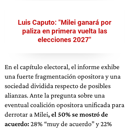
Luis Caputo: "Milei ganará por
paliza en primera vuelta las
elecciones 2027"
En el capítulo electoral, el informe exhibe
una fuerte fragmentación opositora y una
sociedad dividida respecto de posibles
alianzas. Ante la pregunta sobre una
eventual coalición opositora unificada para
derrotar a Milei
, el 50% se mostró de
acuerdo:
28% “muy de acuerdo” y 22%