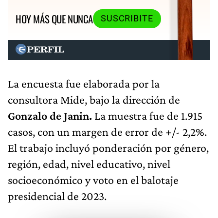
HOY MÁS QUE NUNCA
SUSCRIBITE
La encuesta fue elaborada por la
consultora Mide, bajo la dirección de
Gonzalo de Janin.
La muestra fue de 1.915
casos, con un margen de error de +/- 2,2%.
El trabajo incluyó ponderación por género,
región, edad, nivel educativo, nivel
socioeconómico y voto en el balotaje
presidencial de 2023.