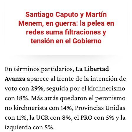
Santiago Caputo y Martín
Menem, en guerra: la pelea en
redes suma filtraciones y
tensión en el Gobierno
En términos partidarios,
La Libertad
Avanza
aparece al frente de la intención de
voto con
29%
, seguida por el kirchnerismo
con 18%. Más atrás quedaron el peronismo
no kirchnerista con 14%, Provincias Unidas
con 11%, la UCR con 8%, el PRO con 5% y la
izquierda con 5%.