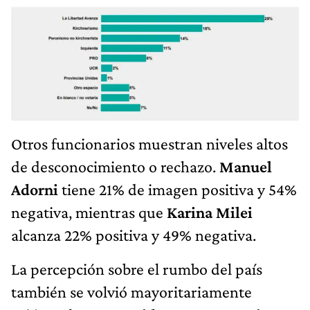
Otros funcionarios muestran niveles altos
de desconocimiento o rechazo.
Manuel
Adorni
tiene 21% de imagen positiva y 54%
negativa, mientras que
Karina Milei
alcanza 22% positiva y 49% negativa.
La percepción sobre el rumbo del país
también se volvió mayoritariamente