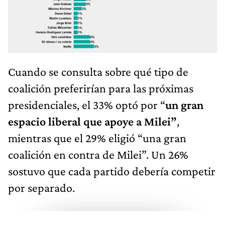
Cuando se consulta sobre qué tipo de
coalición preferirían para las próximas
presidenciales, el 33% optó por “
un gran
espacio liberal que apoye a Milei”
,
mientras que el 29% eligió “una gran
coalición en contra de Milei”. Un 26%
sostuvo que cada partido debería competir
por separado.