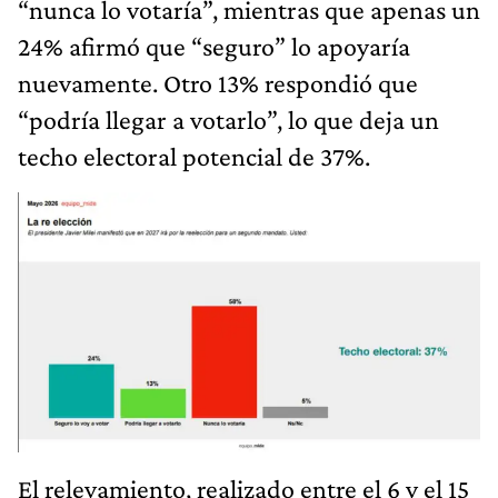
“nunca lo votaría”, mientras que apenas un
24% afirmó que “seguro” lo apoyaría
nuevamente. Otro 13% respondió que
“podría llegar a votarlo”, lo que deja un
techo electoral potencial de 37%.
El relevamiento, realizado entre el 6 y el 15