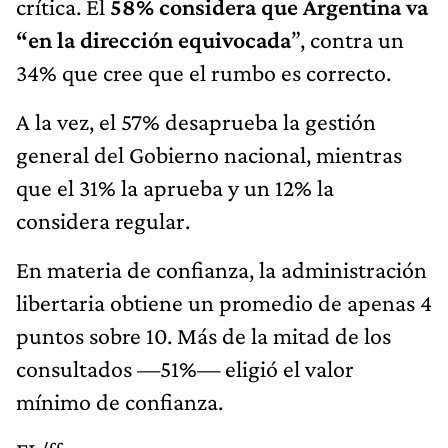
crítica. El
58% considera que Argentina va
“en la dirección equivocada
”, contra un
34% que cree que el rumbo es correcto.
A la vez, el 57% desaprueba la gestión
general del Gobierno nacional, mientras
que el 31% la aprueba y un 12% la
considera regular.
En materia de confianza, la administración
libertaria obtiene un promedio de apenas 4
puntos sobre 10. Más de la mitad de los
consultados —51%— eligió el valor
mínimo de confianza.