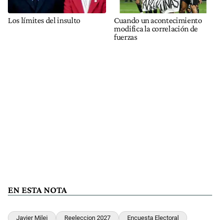
Los límites del insulto
Cuando un acontecimiento
modifica la correlación de
fuerzas
EN ESTA NOTA
Javier Milei
Reeleccion 2027
Encuesta Electoral