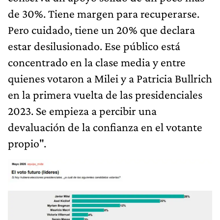
de 30%. Tiene margen para recuperarse.
Pero cuidado, tiene un 20% que declara
estar desilusionado. Ese público está
concentrado en la clase media y entre
quienes votaron a Milei y a Patricia Bullrich
en la primera vuelta de las presidenciales
2023. Se empieza a percibir una
devaluación de la confianza en el votante
propio".