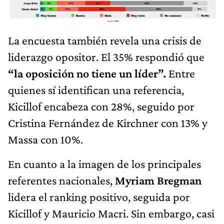
La encuesta también revela una crisis de
liderazgo opositor. El 35% respondió que
“la oposición no tiene un líder”.
Entre
quienes sí identifican una referencia,
Kicillof encabeza con 28%, seguido por
Cristina Fernández de Kirchner con 13% y
Massa con 10%.
En cuanto a la imagen de los principales
referentes nacionales,
Myriam Bregman
lidera el ranking positivo, seguida por
Kicillof y Mauricio Macri. Sin embargo, casi