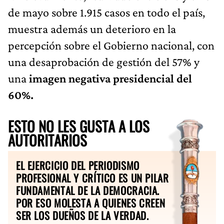
de mayo sobre 1.915 casos en todo el país,
muestra además un deterioro en la
percepción sobre el Gobierno nacional, con
una desaprobación de gestión del 57% y
una
imagen negativa presidencial del
60%.
ESTO NO LES GUSTA A LOS
AUTORITARIOS
EL EJERCICIO DEL PERIODISMO
PROFESIONAL Y CRÍTICO ES UN PILAR
FUNDAMENTAL DE LA DEMOCRACIA.
POR ESO MOLESTA A QUIENES CREEN
SER LOS DUEÑOS DE LA VERDAD.