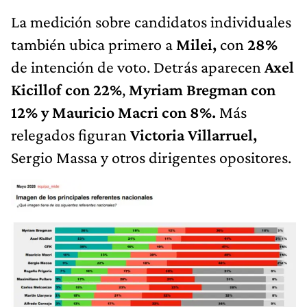
La medición sobre candidatos individuales
también ubica primero a
Milei,
con
28%
de intención de voto. Detrás aparecen
Axel
Kicillof con 22%
,
Myriam Bregman con
12% y Mauricio Macri con 8%.
Más
relegados figuran
Victoria Villarruel,
Sergio Massa y otros dirigentes opositores.