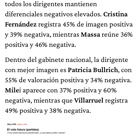
todos los dirigentes mantienen
diferenciales negativos elevados.
Cristina
Fernández
registra 45% de imagen positiva
y 39% negativa, mientras
Massa
reúne 36%
positiva y 46% negativa.
Dentro del gabinete nacional, la dirigente
con mejor imagen es
Patricia Bullrich
, con
55% de valoración positiva y 34% negativa.
Mile
i aparece con 37% positiva y 60%
negativa, mientras que
Villarruel
registra
49% positiva y 38% negativa.