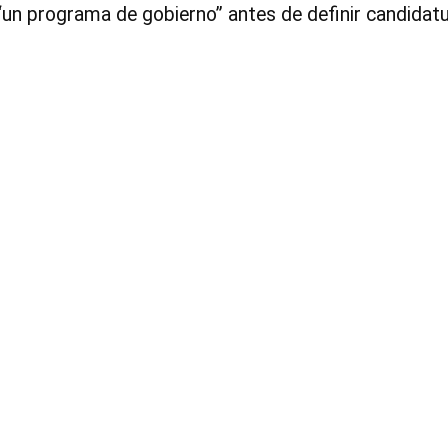
“un programa de gobierno” antes de definir candidat