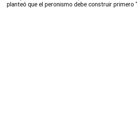
planteó que el peronismo debe construir primero 