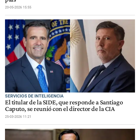
20-05-2026 15:55
SERVICIOS DE INTELIGENCIA
El titular de la SIDE, que responde a Santiago
Caputo, se reunió con el director de la CIA
25-03-2026 11:21