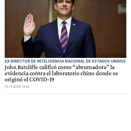
EX DIRECTOR DE INTELIGENCIA NACIONAL DE ESTADOS UNIDOS
John Ratcliffe calificó como “abrumadora” la
evidencia contra el laboratorio chino donde se
originó el COVID-19
13-11-2024 14:42