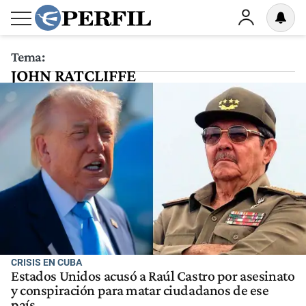
Tema:
JOHN RATCLIFFE
CRISIS EN CUBA
Estados Unidos acusó a Raúl Castro por asesinato
y conspiración para matar ciudadanos de ese
país