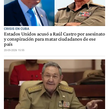
CRISIS EN CUBA
Estados Unidos acusó a Raúl Castro por asesinato
y conspiración para matar ciudadanos de ese
país
20-05-2026 15:55