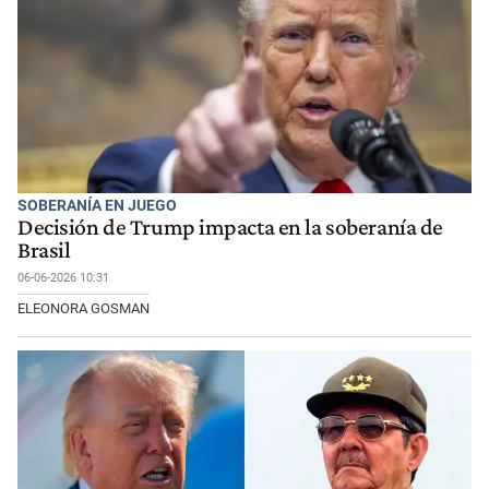
SOBERANÍA EN JUEGO
Decisión de Trump impacta en la soberanía de
Brasil
06-06-2026 10:31
ELEONORA GOSMAN