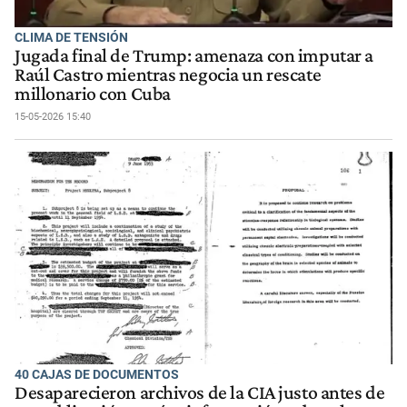
CLIMA DE TENSIÓN
Jugada final de Trump: amenaza con imputar a
Raúl Castro mientras negocia un rescate
millonario con Cuba
15-05-2026 15:40
40 CAJAS DE DOCUMENTOS
Desaparecieron archivos de la CIA justo antes de