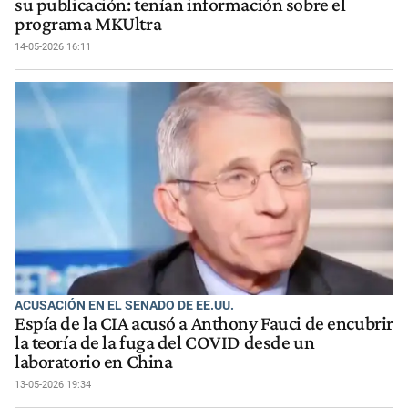
su publicación: tenían información sobre el
programa MKUltra
14-05-2026 16:11
ACUSACIÓN EN EL SENADO DE EE.UU.
Espía de la CIA acusó a Anthony Fauci de encubrir
la teoría de la fuga del COVID desde un
laboratorio en China
13-05-2026 19:34