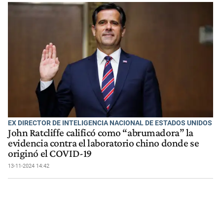
EX DIRECTOR DE INTELIGENCIA NACIONAL DE ESTADOS UNIDOS
John Ratcliffe calificó como “abrumadora” la
evidencia contra el laboratorio chino donde se
originó el COVID-19
13-11-2024 14:42