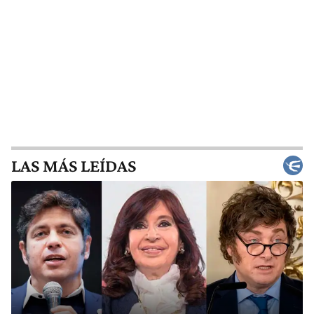
LAS MÁS LEÍDAS