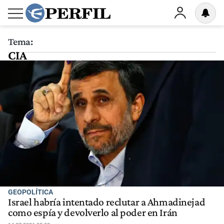
Tema:
CIA
GEOPOLÍTICA
Israel habría intentado reclutar a Ahmadinejad
como espía y devolverlo al poder en Irán