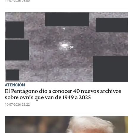
14-07-2026 05:00
ATENCIÓN
El Pentágono dio a conocer 40 nuevos archivos
sobre ovnis que van de 1949 a 2025
10-07-2026 23:22