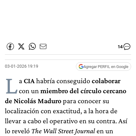
14
03-01-2026 19:19
Agregar PERFIL en Google
L
a
CIA
habría conseguido
colaborar
con un
miembro del círculo cercano
de Nicolás Maduro
para conocer su
localización con exactitud, a la hora de
llevar a cabo el operativo en su contra. Así
lo reveló
The Wall Street Journal
en un