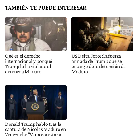
TAMBIÉN TE PUEDE INTERESAR
Qué es el derecho
US Delta Force: la fuerza
internacional y por qué
armada de Trump que se
Trump lo ha violado al
encargó de la detención de
detener a Maduro
Maduro
Donald Trump habló tras la
captura de Nicolás Maduro en
Venezuela: “Vamos a estar a