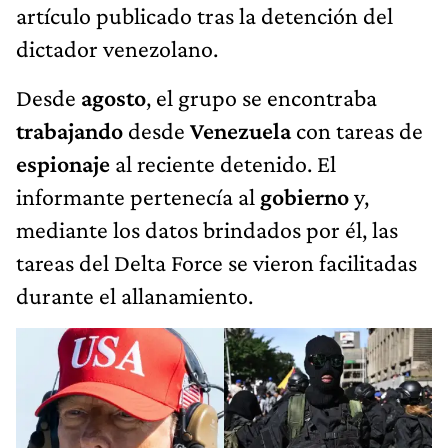
artículo publicado tras la detención del
dictador venezolano.
Desde
agosto
, el grupo se encontraba
trabajando
desde
Venezuela
con tareas de
espionaje
al reciente detenido. El
informante pertenecía al
gobierno
y,
mediante los datos brindados por él, las
tareas del Delta Force se vieron facilitadas
durante el allanamiento.