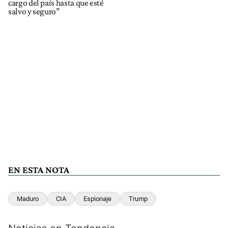
cargo del país hasta que esté
salvo y seguro”
EN ESTA NOTA
Maduro
CIA
Espionaje
Trump