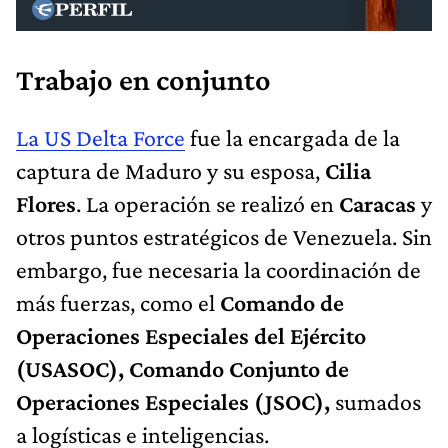
Trabajo en conjunto
La US Delta Force
fue la encargada de la
captura de Maduro y su esposa,
Cilia
Flores
. La operación se realizó en
Caracas
y
otros puntos estratégicos de Venezuela. Sin
embargo, fue necesaria la coordinación de
más fuerzas, como el
Comando de
Operaciones Especiales del Ejército
(USASOC), Comando Conjunto de
Operaciones Especiales (JSOC),
sumados
a logísticas e inteligencias.