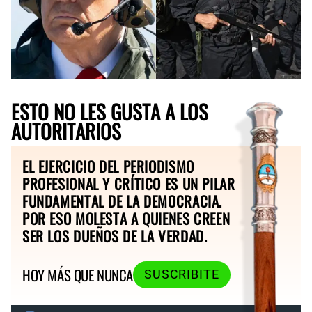
ESTO NO LES GUSTA A LOS
AUTORITARIOS
EL EJERCICIO DEL PERIODISMO
PROFESIONAL Y CRÍTICO ES UN PILAR
FUNDAMENTAL DE LA DEMOCRACIA.
POR ESO MOLESTA A QUIENES CREEN
SER LOS DUEÑOS DE LA VERDAD.
HOY MÁS QUE NUNCA
SUSCRIBITE