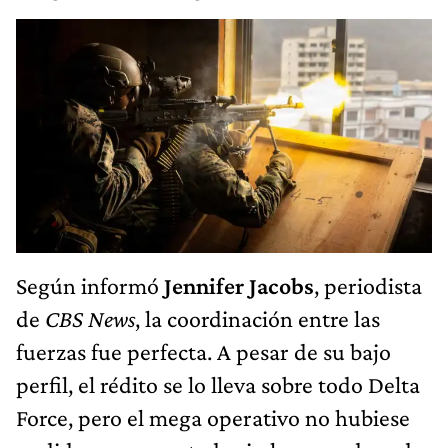
Según informó
Jennifer Jacobs
, periodista
de
CBS News
, la coordinación entre las
fuerzas fue perfecta. A pesar de su bajo
perfil, el rédito se lo lleva sobre todo Delta
Force, pero el mega operativo no hubiese