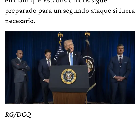
preparado para un segundo ataque si fuera
necesario.
RG/DCQ