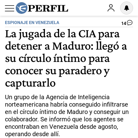
ESPIONAJE EN VENEZUELA
14
La jugada de la CIA para
detener a Maduro: llegó a
su círculo íntimo para
conocer su paradero y
capturarlo
Un grupo de la Agencia de Inteligencia
norteamericana habría conseguido infiltrarse
en el círculo íntimo de Maduro y conseguir un
colaborador. Se informó que los agentes se
encontraban en Venezuela desde agosto,
operando desde allí.