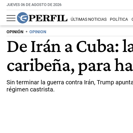
JUEVES 06 DE AGOSTO DE 2026
ÚLTIMAS NOTICIAS
POLÍTICA
OPINIÓN
OPINION
De Irán a Cuba: l
caribeña, para h
Sin terminar la guerra contra Irán, Trump apun
régimen castrista.