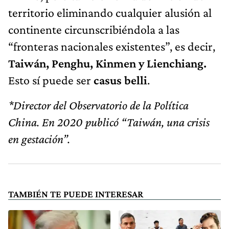
territorio eliminando cualquier alusión al
continente circunscribiéndola a las
“fronteras nacionales existentes”, es decir,
Taiwán, Penghu, Kinmen y Lienchiang.
Esto sí puede ser
casus belli
.
*Director del Observatorio de la Política
China. En 2020 publicó “Taiwán, una crisis
en gestación”.
TAMBIÉN TE PUEDE INTERESAR