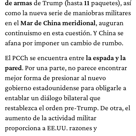
de armas
de Trump (hasta
11
paquetes), así
como la nueva serie de maniobras militares
en el
Mar de China meridional
, auguran
continuismo en esta cuestión. Y China se
afana por imponer un cambio de rumbo.
El PCCh se encuentra entre
la espada y la
pared
. Por una parte, no parece encontrar
mejor forma de presionar al nuevo
gobierno estadounidense para obligarle a
entablar un diálogo bilateral que
restablezca el orden pre-Trump. De otra, el
aumento de la actividad militar
proporciona a EE.UU. razones y