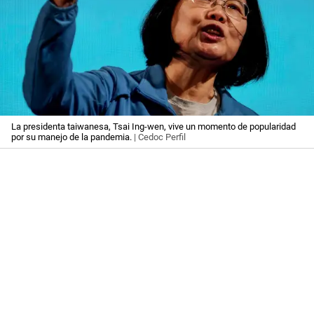
La presidenta taiwanesa, Tsai Ing-wen, vive un momento de popularidad
por su manejo de la pandemia.
| Cedoc Perfil