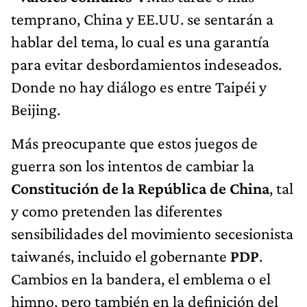
temprano, China y EE.UU. se sentarán a
hablar del tema, lo cual es una garantía
para evitar desbordamientos indeseados.
Donde no hay diálogo es entre Taipéi y
Beijing.
Más preocupante que estos juegos de
guerra son los intentos de cambiar la
Constitución de la República de China
, tal
y como pretenden las diferentes
sensibilidades del movimiento secesionista
taiwanés, incluido el gobernante
PDP
.
Cambios en la bandera, el emblema o el
himno, pero también en la definición del