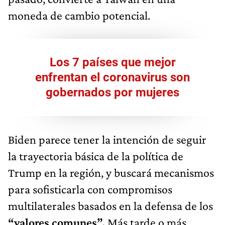
moneda de cambio potencial.
Los 7 países que mejor
enfrentan el coronavirus son
gobernados por mujeres
Biden parece tener la intención de seguir
la trayectoria básica de la política de
Trump en la región, y buscará mecanismos
para sofisticarla con compromisos
multilaterales basados en la defensa de los
“valores comunes”.
Más tarde o más