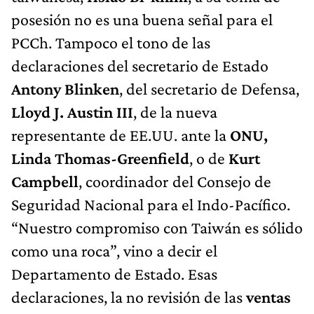
posesión no es una buena señal para el
PCCh. Tampoco el tono de las
declaraciones del secretario de Estado
Antony Blinken
, del secretario de Defensa,
Lloyd J. Austin III
, de la nueva
representante de EE.UU. ante la
ONU,
Linda Thomas-Greenfield
, o de
Kurt
Campbell
, coordinador del Consejo de
Seguridad Nacional para el Indo-Pacífico.
“Nuestro compromiso con Taiwán es sólido
como una roca”, vino a decir el
Departamento de Estado. Esas
declaraciones, la no revisión de las
ventas