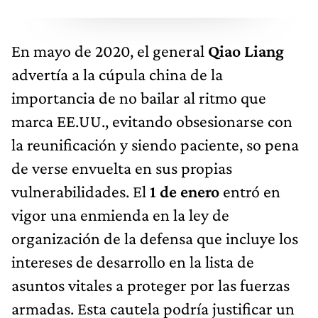
En mayo de 2020, el general
Qiao Liang
advertía a la cúpula china de la
importancia de no bailar al ritmo que
marca EE.UU., evitando obsesionarse con
la reunificación y siendo paciente, so pena
de verse envuelta en sus propias
vulnerabilidades. El
1 de enero
entró en
vigor una enmienda en la ley de
organización de la defensa que incluye los
intereses de desarrollo en la lista de
asuntos vitales a proteger por las fuerzas
armadas. Esta cautela podría justificar un