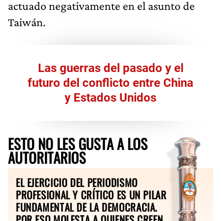
actuado negativamente en el asunto de
Taiwán.
Las guerras del pasado y el
futuro del conflicto entre China
y Estados Unidos
ESTO NO LES GUSTA A LOS
AUTORITARIOS
EL EJERCICIO DEL PERIODISMO
PROFESIONAL Y CRÍTICO ES UN PILAR
FUNDAMENTAL DE LA DEMOCRACIA.
POR ESO MOLESTA A QUIENES CREEN