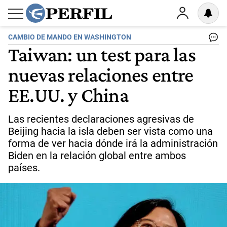
CAMBIO DE MANDO EN WASHINGTON
Taiwan: un test para las
nuevas relaciones entre
EE.UU. y China
Las recientes declaraciones agresivas de
Beijing hacia la isla deben ser vista como una
forma de ver hacia dónde irá la administración
Biden en la relación global entre ambos
países.