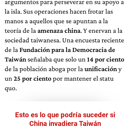
argumentos para perseverar en su apoyo a
la isla. Sus operaciones hacen frotar las
manos a aquellos que se apuntan a la
teoría de la
amenaza china
. Y enervan a la
sociedad taiwanesa. Una encuesta reciente
de la
Fundación para la Democracia de
Taiwán
señalaba que solo un
14 por ciento
de la población aboga por la
unificación
y
un
25 por ciento
por mantener el statu
quo.
Esto es lo que podría suceder si
China invadiera Taiwán