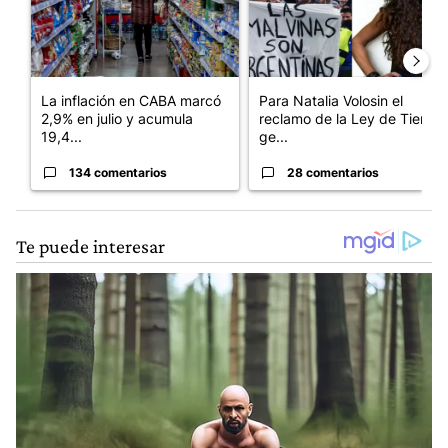
La inflación en CABA marcó
Para Natalia Volosin el
2,9% en julio y acumula
reclamo de la Ley de Tierras
19,4...
ge...
134 comentarios
28 comentarios