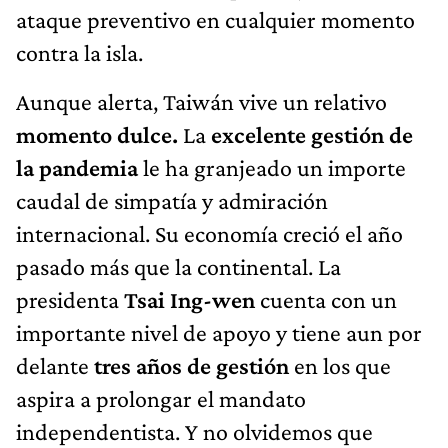
ataque preventivo en cualquier momento
contra la isla.
Aunque alerta, Taiwán vive un relativo
momento dulce.
La
excelente gestión de
la pandemia
le ha granjeado un importe
caudal de simpatía y admiración
internacional. Su economía creció el año
pasado más que la continental. La
presidenta
Tsai Ing-wen
cuenta con un
importante nivel de apoyo y tiene aun por
delante
tres años de gestión
en los que
aspira a prolongar el mandato
independentista. Y no olvidemos que