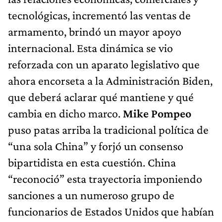
tecnológicas, incrementó las ventas de
armamento, brindó un mayor apoyo
internacional. Esta dinámica se vio
reforzada con un aparato legislativo que
ahora encorseta a la Administración Biden,
que deberá aclarar qué mantiene y qué
cambia en dicho marco.
Mike Pompeo
puso patas arriba la tradicional política de
“una sola China” y forjó un consenso
bipartidista en esta cuestión. China
“reconoció” esta trayectoria imponiendo
sanciones a un numeroso grupo de
funcionarios de Estados Unidos que habían