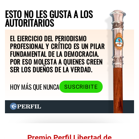
ESTO NO LES GUSTA A LOS
AUTORITARIOS
EL EJERCICIO DEL PERIODISMO
PROFESIONAL Y CRÍTICO ES UN PILAR
FUNDAMENTAL DE LA DEMOCRACIA.
POR ESO MOLESTA A QUIENES CREEN
SER LOS DUEÑOS DE LA VERDAD.
HOY MÁS QUE NUNCA
SUSCRIBITE
Premio Perfil Libertad de