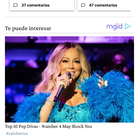
37 comentarios
47 comentarios