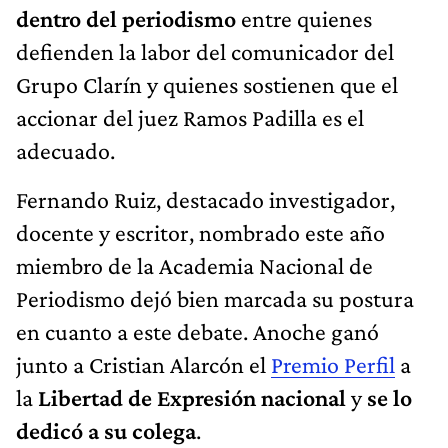
dentro del periodismo
entre quienes
defienden la labor del comunicador del
Grupo Clarín y quienes sostienen que el
accionar del juez Ramos Padilla es el
adecuado.
Fernando Ruiz, destacado investigador,
docente y escritor, nombrado este año
miembro de la Academia Nacional de
Periodismo dejó bien marcada su postura
en cuanto a este debate. Anoche ganó
junto a Cristian Alarcón el
Premio Perfil
a
la
Libertad de Expresión nacional
y
se lo
dedicó a su colega
.