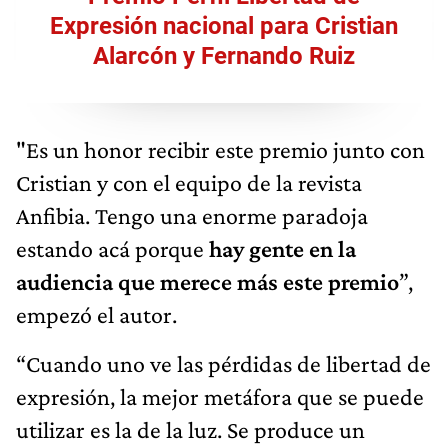
Expresión nacional para Cristian
Alarcón y Fernando Ruiz
"Es un honor recibir este premio junto con
Cristian y con el equipo de la revista
Anfibia. Tengo una enorme paradoja
estando acá porque
hay gente en la
audiencia que merece más este premio
”,
empezó el autor.
“Cuando uno ve las pérdidas de libertad de
expresión, la mejor metáfora que se puede
utilizar es la de la luz. Se produce un