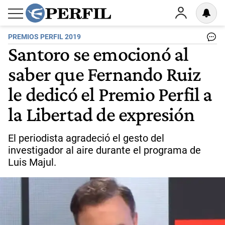
PREMIOS PERFIL 2019
Santoro se emocionó al
saber que Fernando Ruiz
le dedicó el Premio Perfil a
la Libertad de expresión
El periodista agradeció el gesto del
investigador al aire durante el programa de
Luis Majul.