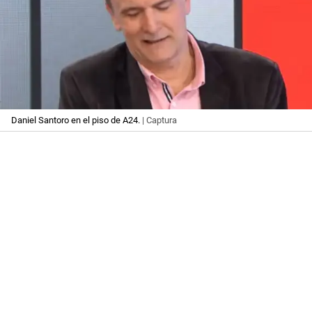
Daniel Santoro en el piso de A24.
| Captura