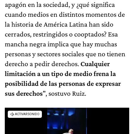
apagón en la sociedad, y ¿qué significa
cuando medios en distintos momentos de
la historia de América Latina han sido
cerrados, restringidos o cooptados? Esa
mancha negra implica que hay muchas
personas y sectores sociales que no tienen
derecho a pedir derechos.
Cualquier
limitación a un tipo de medio frena la
posibilidad de las personas de expresar
sus derechos
", sostuvo Ruiz.