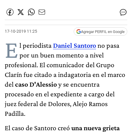
17-10-2019 11:25
Agregar PERFIL en Google
E
l periodista
Daniel Santoro
no pasa
por un buen momento a nivel
profesional. El comunicador del Grupo
Clarín fue citado a indagatoria en el marco
del
caso D'Alessio
y se encuentra
procesado en el expediente a cargo del
juez federal de Dolores, Alejo Ramos
Padilla.
El caso de Santoro creó
una nueva grieta