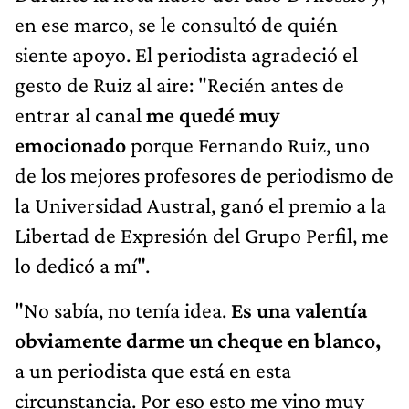
en ese marco, se le consultó de quién
siente apoyo. El periodista agradeció el
gesto de Ruiz al aire: "Recién antes de
entrar al canal
me quedé muy
emocionado
porque Fernando Ruiz, uno
de los mejores profesores de periodismo de
la Universidad Austral, ganó el premio a la
Libertad de Expresión del Grupo Perfil, me
lo dedicó a mí".
"No sabía, no tenía idea.
Es una valentía
obviamente darme un cheque en blanco,
a un periodista que está en esta
circunstancia. Por eso esto me vino muy