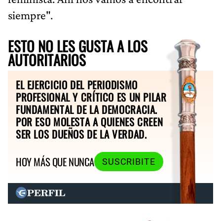
siempre".
ESTO NO LES GUSTA A LOS
AUTORITARIOS
EL EJERCICIO DEL PERIODISMO
PROFESIONAL Y CRÍTICO ES UN PILAR
FUNDAMENTAL DE LA DEMOCRACIA.
POR ESO MOLESTA A QUIENES CREEN
SER LOS DUEÑOS DE LA VERDAD.
HOY MÁS QUE NUNCA
SUSCRIBITE