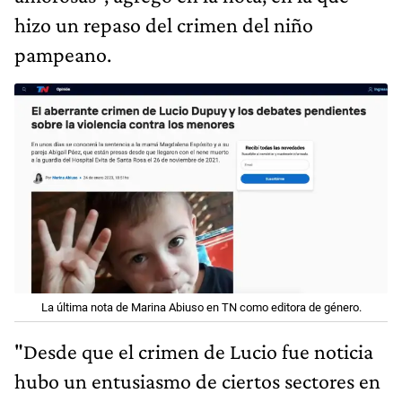
hizo un repaso del crimen del niño
pampeano.
La última nota de Marina Abiuso en TN como editora de género.
"Desde que el crimen de Lucio fue noticia
hubo un entusiasmo de ciertos sectores en