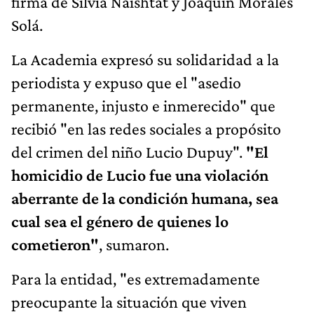
firma de Silvia Naishtat y Joaquín Morales
Solá.
La Academia expresó su solidaridad a la
periodista y expuso que el "asedio
permanente, injusto e inmerecido" que
recibió "en las redes sociales a propósito
del crimen del niño Lucio Dupuy".
"El
homicidio de Lucio fue una violación
aberrante de la condición humana, sea
cual sea el género de quienes lo
cometieron"
, sumaron.
Para la entidad, "es extremadamente
preocupante la situación que viven