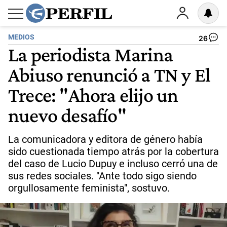
MEDIOS
26
La periodista Marina
Abiuso renunció a TN y El
Trece: "Ahora elijo un
nuevo desafío"
La comunicadora y editora de género había
sido cuestionada tiempo atrás por la cobertura
del caso de Lucio Dupuy e incluso cerró una de
sus redes sociales. "Ante todo sigo siendo
orgullosamente feminista", sostuvo.