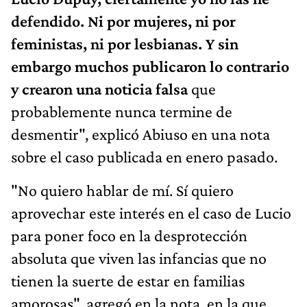
defendido. Ni por mujeres, ni por
feministas, ni por lesbianas. Y sin
embargo muchos publicaron lo contrario
y crearon una noticia falsa
que
probablemente nunca termine de
desmentir", explicó Abiuso en una nota
sobre el caso publicada en enero pasado.
"No quiero hablar de mí. Sí quiero
aprovechar este interés en el caso de Lucio
para poner foco en la desprotección
absoluta que viven las infancias que no
tienen la suerte de estar en familias
amorosas", agregó en la nota, en la que