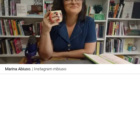
Marina Abiuso.
| Instagram mbiuso