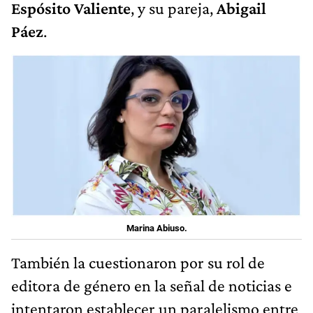
Espósito Valiente
, y su pareja,
Abigail
Páez
.
Marina Abiuso.
También la cuestionaron por su rol de
editora de género en la señal de noticias e
intentaron establecer un paralelismo entre