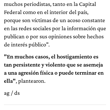
muchos periodistas, tanto en la Capital
Federal como en el interior del país,
porque son víctimas de un acoso constante
en las redes sociales por la información que
publican o por sus opiniones sobre hechos
de interés público".
"En muchos casos, el hostigamiento es
tan persistente y violento que se asemeja
a una agresión física o puede terminar en
ella"
, plantearon.
ag / ds