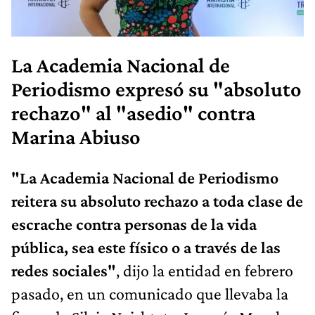
La Academia Nacional de
Periodismo expresó su "absoluto
rechazo" al "asedio" contra
Marina Abiuso
"La Academia Nacional de Periodismo
reitera su absoluto rechazo a toda clase de
escrache contra personas de la vida
pública, sea este físico o a través de las
redes sociales"
, dijo la entidad en febrero
pasado, en un comunicado que llevaba la