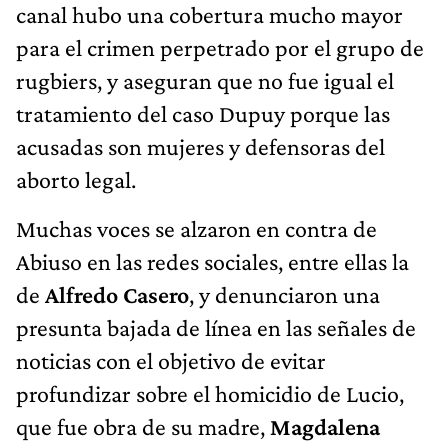
canal hubo una cobertura mucho mayor
para el crimen perpetrado por el grupo de
rugbiers, y aseguran que no fue igual el
tratamiento del caso Dupuy porque las
acusadas son mujeres y defensoras del
aborto legal.
Muchas voces se alzaron en contra de
Abiuso en las redes sociales, entre ellas la
de
Alfredo Casero
, y denunciaron una
presunta bajada de línea en las señales de
noticias con el objetivo de evitar
profundizar sobre el homicidio de Lucio,
que fue obra de su madre,
Magdalena