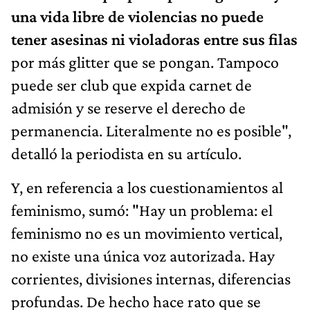
una vida libre de violencias no puede
tener asesinas ni violadoras entre sus filas
por más glitter que se pongan. Tampoco
puede ser club que expida carnet de
admisión y se reserve el derecho de
permanencia. Literalmente no es posible",
detalló la periodista en su artículo.
Y, en referencia a los cuestionamientos al
feminismo, sumó: "Hay un problema: el
feminismo no es un movimiento vertical,
no existe una única voz autorizada. Hay
corrientes, divisiones internas, diferencias
profundas. De hecho hace rato que se