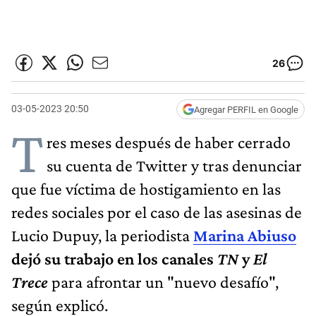
26
03-05-2023 20:50
Agregar PERFIL en Google
T
res meses después de haber cerrado
su cuenta de Twitter y tras denunciar
que fue víctima de hostigamiento en las
redes sociales por el caso de las asesinas de
Lucio Dupuy, la periodista
Marina Abiuso
dejó su trabajo en los canales
TN
y
El
Trece
para afrontar un "nuevo desafío",
según explicó.