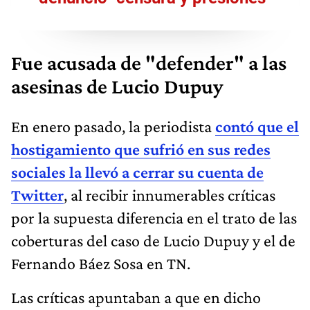
Fue acusada de "defender" a las
asesinas de Lucio Dupuy
En enero pasado, la periodista
contó que el
hostigamiento que sufrió en sus redes
sociales la llevó a cerrar su cuenta de
Twitter
, al recibir innumerables críticas
por la supuesta diferencia en el trato de las
coberturas del caso de Lucio Dupuy y el de
Fernando Báez Sosa en TN.
Las críticas apuntaban a que en dicho