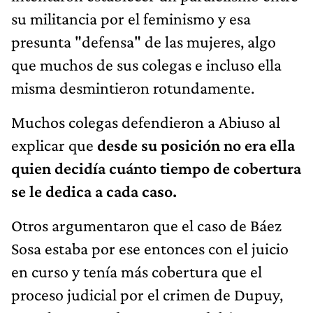
su militancia por el feminismo y esa
presunta "defensa" de las mujeres, algo
que muchos de sus colegas e incluso ella
misma desmintieron rotundamente.
Muchos colegas defendieron a Abiuso al
explicar que
desde su posición no era ella
quien decidía cuánto tiempo de cobertura
se le dedica a cada caso.
Otros argumentaron que el caso de Báez
Sosa estaba por ese entonces con el juicio
en curso y tenía más cobertura que el
proceso judicial por el crimen de Dupuy,