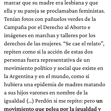
marcar que su madre era lesbiana y que
ella y su pareja se proclamaban feministas.
Tenían fotos con pañuelos verdes de la
Campaña por el Derecho al Aborto e
imágenes en marchas y talleres por los
derechos de las mujeres. “Se cae el relato”,
repiten como si la acción de estas dos
personas fuera representativa de un
movimiento político y social que existe en
la Argentina y en el mundo, como si
hubiera una epidemia de madres matando
a sus hijos varones en nombre de la
igualdad (...) Perdón si me repito: pero
un
movimiento que pelea por la igualdad y