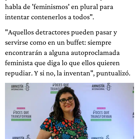
habla de 'feminismos' en plural para
intentar contenerlos a todos".
"Aquellos detractores pueden pasar y
servirse como en un buffet: siempre
encontrarán a alguna autoproclamada
feminista que diga lo que ellos quieren
repudiar. Y si no, la inventan", puntualizó.