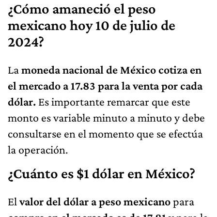
¿Cómo amaneció el peso
mexicano hoy 10 de julio de
2024?
La
moneda nacional de México cotiza en
el mercado a 17.83 para la venta por cada
dólar.
Es importante remarcar que este
monto es variable minuto a minuto y debe
consultarse en el momento que se efectúa
la operación.
¿Cuánto es $1 dólar en México?
El
valor del dólar a peso mexicano
para