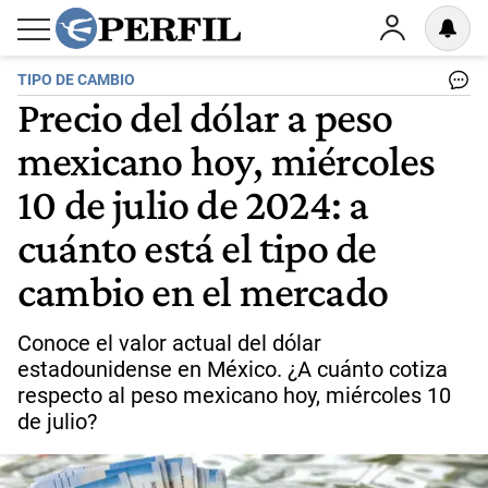
TIPO DE CAMBIO
Precio del dólar a peso
mexicano hoy, miércoles
10 de julio de 2024: a
cuánto está el tipo de
cambio en el mercado
Conoce el valor actual del dólar
estadounidense en México. ¿A cuánto cotiza
respecto al peso mexicano hoy, miércoles 10
de julio?