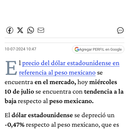
10-07-2024 10:47
Agregar PERFIL en Google
E
l
precio del dólar estadounidense en
referencia al peso mexicano
se
encuentra
en el mercado,
hoy
miércoles
10 de julio
se encuentra con
tendencia a la
baja
respecto al
peso mexicano.
El
dólar estadounidense
se depreció un
-0,47%
respecto al peso mexicano, que es