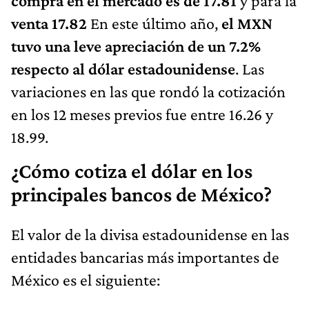
compra en el mercado es de 17.81
y para la
venta 17.82
En este último año,
el MXN
tuvo una leve apreciación de un 7.2%
respecto al dólar estadounidense
. Las
variaciones en las que rondó la cotización
en los 12 meses previos fue entre 16.26 y
18.99.
¿Cómo cotiza el dólar en los
principales bancos de México?
El valor de la divisa estadounidense en las
entidades bancarias más importantes de
México es el siguiente: