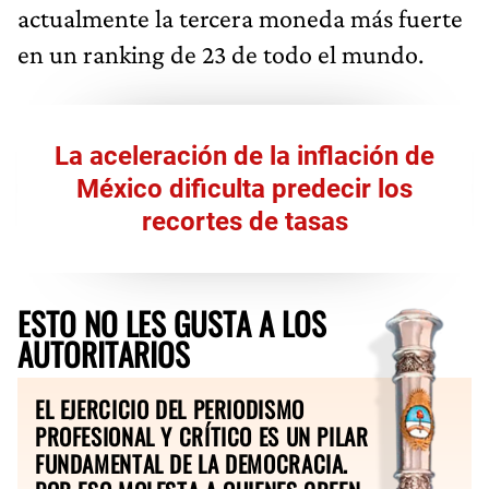
actualmente la tercera moneda más fuerte
en un ranking de 23 de todo el mundo.
La aceleración de la inflación de
México dificulta predecir los
recortes de tasas
ESTO NO LES GUSTA A LOS
AUTORITARIOS
EL EJERCICIO DEL PERIODISMO
PROFESIONAL Y CRÍTICO ES UN PILAR
FUNDAMENTAL DE LA DEMOCRACIA.