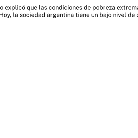
ogo explicó que las condiciones de pobreza extr
Hoy, la sociedad argentina tiene un bajo nivel de