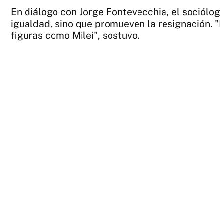
En diálogo con Jorge Fontevecchia, el sociól
igualdad, sino que promueven la resignación. "
figuras como Milei", sostuvo.