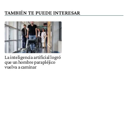
TAMBIÉN TE PUEDE INTERESAR
La inteligencia artificial logró
que un hombre parapléjico
vuelva a caminar