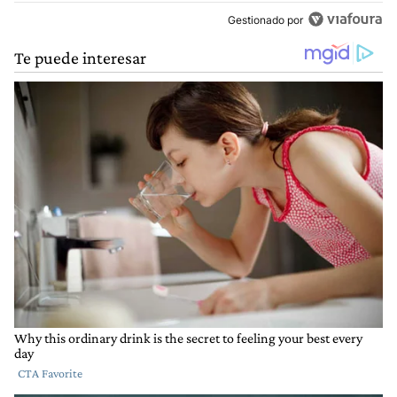
Gestionado por