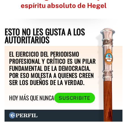
espíritu absoluto de Hegel
ESTO NO LES GUSTA A LOS
AUTORITARIOS
EL EJERCICIO DEL PERIODISMO
PROFESIONAL Y CRÍTICO ES UN PILAR
FUNDAMENTAL DE LA DEMOCRACIA.
POR ESO MOLESTA A QUIENES CREEN
SER LOS DUEÑOS DE LA VERDAD.
HOY MÁS QUE NUNCA
SUSCRIBITE