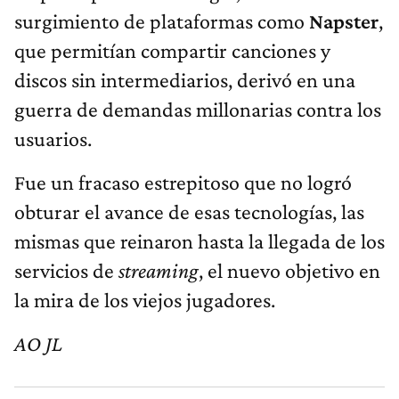
surgimiento de plataformas como
Napster
,
que permitían compartir canciones y
discos sin intermediarios, derivó en una
guerra de demandas millonarias contra los
usuarios.
Fue un fracaso estrepitoso que no logró
obturar el avance de esas tecnologías, las
mismas que reinaron hasta la llegada de los
servicios de
streaming
, el nuevo objetivo en
la mira de los viejos jugadores.
AO JL