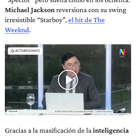
Michael Jackson
reversiona con su swing
irresistible “Starboy”,
el hit de The
Weeknd
.
Gracias a la masificación de la
inteligencia