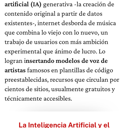
artificial (IA)
generativa -la creación de
contenido original a partir de datos
existentes-, internet desborda de música
que combina lo viejo con lo nuevo, un
trabajo de usuarios con más ambición
experimental que ánimo de lucro. Lo
logran i
nsertando modelos de voz de
artistas
famosos en plantillas de código
preestablecidas, recursos que circulan por
cientos de sitios, usualmente gratuitos y
técnicamente accesibles.
La Inteligencia Artificial y el