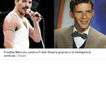
Freddie Mercury canta a Frank Sinatra gracias a la inteligencia
artificial
| Télam