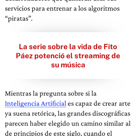
servicios para entrenar a los algoritmos
“piratas”.
La serie sobre la vida de Fito
Páez potenció el streaming de
su música
Mientras la pregunta sobre si la
Inteligencia Artificial
es capaz de crear arte
ya suena retórica, las grandes discográficas
parecen haber elegido un camino similar al
de principios de este siglo, cuando el