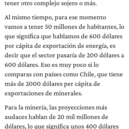
tener otro complejo sojero o más.
Al mismo tiempo, para ese momento
vamos a tener 50 millones de habitantes, lo
que significa que hablamos de 600 dólares
por cápita de exportación de energía, es
decir que el sector pasaría de 200 dólares a
600 dólares. Eso es muy poco si lo
comparas con países como Chile, que tiene
más de 2000 dólares per cápita de
exportaciones de minerales.
Para la minería, las proyecciones más
audaces hablan de 20 mil millones de
dólares, lo que significa unos 400 dólares