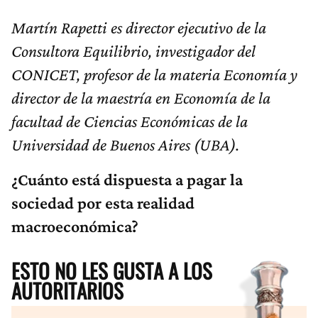
Martín Rapetti es director ejecutivo de la
Consultora Equilibrio, investigador del
CONICET, profesor de la materia Economía y
director de la maestría en Economía de la
facultad de Ciencias Económicas de la
Universidad de Buenos Aires (UBA).
¿Cuánto está dispuesta a pagar la
sociedad por esta realidad
macroeconómica?
ESTO NO LES GUSTA A LOS
AUTORITARIOS