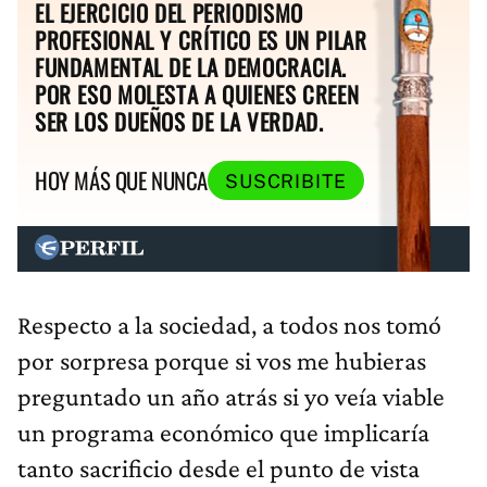
EL EJERCICIO DEL PERIODISMO
PROFESIONAL Y CRÍTICO ES UN PILAR
FUNDAMENTAL DE LA DEMOCRACIA.
POR ESO MOLESTA A QUIENES CREEN
SER LOS DUEÑOS DE LA VERDAD.
HOY MÁS QUE NUNCA
SUSCRIBITE
Respecto a la sociedad, a todos nos tomó
por sorpresa porque si vos me hubieras
preguntado un año atrás si yo veía viable
un programa económico que implicaría
tanto sacrificio desde el punto de vista