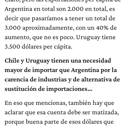
Argentina en total son 2.000 en total, es
decir que pasaríamos a tener un total de
3.000 aproximadamente, con un 40% de
aumento, que no es poco. Uruguay tiene
3.500 dólares per cápita.
Chile y Uruguay tienen una necesidad
mayor de importar que Argentina por la
carencia de industrias y de alternativa de
sustitución de importaciones…
En eso que mencionas, también hay que
aclarar que esa cuenta debe ser matizada,
porque buena parte de esos dólares que