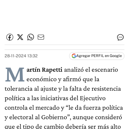
28-11-2024 13:32
Agregar PERFIL en Google
M
artín Rapetti
analizó el escenario
económico y afirmó que la
tolerancia al ajuste y la falta de resistencia
política a las iniciativas del Ejecutivo
controla el mercado y “le da fuerza política
y electoral al Gobierno”, aunque consideró
que el tipo de cambio debería ser más alto