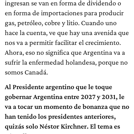
ingresan se van en forma de dividendo o
en forma de importaciones para producir
gas, petróleo, cobre y litio. Cuando uno
hace la cuenta, ve que hay una avenida que
nos va a permitir facilitar el crecimiento.
Ahora, eso no significa que Argentina va a
sufrir la enfermedad holandesa, porque no
somos Canadá.
Al Presidente argentino que le toque
gobernar Argentina entre 2027 y 2031, le
va a tocar un momento de bonanza que no
han tenido los presidentes anteriores,
quizás solo Néstor Kirchner. El tema es