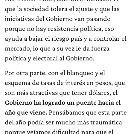
que la sociedad tolera el ajuste y que las
iniciativas del Gobierno van pasando
porque no hay resistencia política, eso
ayuda a bajar el riesgo país y a controlar el
mercado, lo que a su vez le da fuerza
política y electoral al Gobierno.
Por otra parte, con el blanqueo y el
esquema de tasas de interés en pesos, que
son más atractivas que tener dólares,
el
Gobierno ha logrado un puente hacia el
año que viene.
Pensábamos que esta parte
del año podía ser mucho más traumática
porque veíamos dificultad para que el