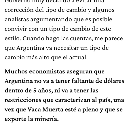
corrección del tipo de cambio y algunos
analistas argumentando que es posible
convivir con un tipo de cambio de este
estilo. Cuando hago las cuentas, me parece
que Argentina va necesitar un tipo de
cambio más alto que el actual.
Muchos economistas aseguran que
Argentina no va a tener faltante de dólares
dentro de 5 años, ni va a tener las
restricciones que caracterizan al país, una
vez que Vaca Muerta esté a pleno y que se
exporte la minería.