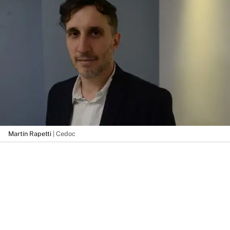
Martín Rapetti
| Cedoc