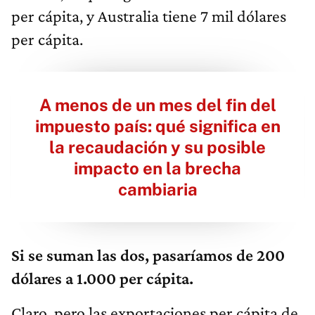
per cápita, y Australia tiene 7 mil dólares
per cápita.
A menos de un mes del fin del
impuesto país: qué significa en
la recaudación y su posible
impacto en la brecha
cambiaria
Si se suman las dos, pasaríamos de 200
dólares a 1.000 per cápita.
Claro, pero las exportaciones per cápita de