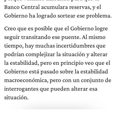
Banco Central acumulara reservas, y el
Gobierno ha logrado sortear ese problema.
Creo que es posible que el Gobierno logre
seguir transitando ese puente. Al mismo
tiempo, hay muchas incertidumbres que
podrían complejizar la situación y alterar
la estabilidad, pero en principio veo que el
Gobierno está pasado sobre la estabilidad
macroeconómica, pero con un conjunto de
interrogantes que pueden alterar esa
situación.