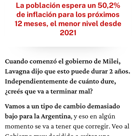
La población espera un 50,2%
de inflación para los próximos
12 meses, el menor nivel desde
2021
Cuando comenzó el gobierno de Milei,
Lavagna dijo que esto puede durar 2 años.
Independientemente de cuánto dure,
¿creés que va a terminar mal?
Vamos a un tipo de cambio demasiado
bajo para la Argentina
, y eso en algún
momento se va a tener que corregir. Veo al
Gobierno muy decidido a evitar una