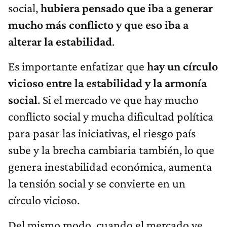
social,
hubiera pensado que iba a generar
mucho más conflicto y que eso iba a
alterar la estabilidad
.
Es importante enfatizar que
hay un círculo
vicioso entre la estabilidad y la armonía
social
. Si el mercado ve que hay mucho
conflicto social y mucha dificultad política
para pasar las iniciativas, el riesgo país
sube y la brecha cambiaria también, lo que
genera inestabilidad económica, aumenta
la tensión social y se convierte en un
círculo vicioso.
Del mismo modo, cuando el mercado ve