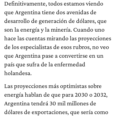
Definitivamente, todos estamos viendo
que Argentina tiene dos avenidas de
desarrollo de generación de dólares, que
son la energía y la minería. Cuando uno
hace las cuentas mirando las proyecciones
de los especialistas de esos rubros, no veo
que Argentina pase a convertirse en un
país que sufra de la enfermedad
holandesa.
Las proyecciones más optimistas sobre
energía hablan de que para 2030 o 2032,
Argentina tendrá 30 mil millones de
dólares de exportaciones, que sería como