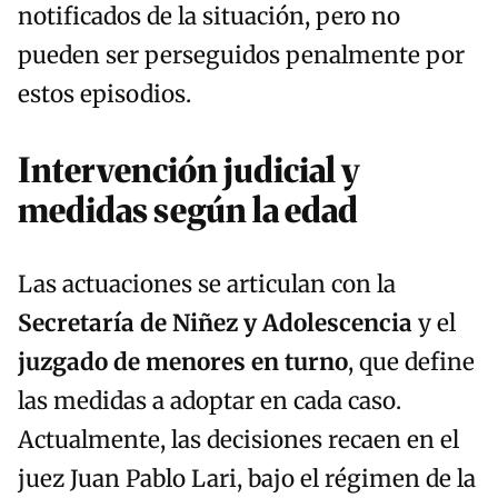
notificados de la situación, pero no
pueden ser perseguidos penalmente por
estos episodios.
Intervención judicial y
medidas según la edad
Las actuaciones se articulan con la
Secretaría de Niñez y Adolescencia
y el
juzgado de menores en turno
, que define
las medidas a adoptar en cada caso.
Actualmente, las decisiones recaen en el
juez Juan Pablo Lari, bajo el régimen de la