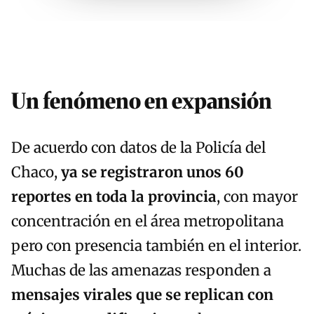
Un fenómeno en expansión
De acuerdo con datos de la Policía del
Chaco,
ya se registraron unos 60
reportes en toda la provincia
, con mayor
concentración en el área metropolitana
pero con presencia también en el interior.
Muchas de las amenazas responden a
mensajes virales que se replican con