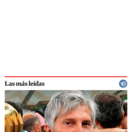
Las más leídas