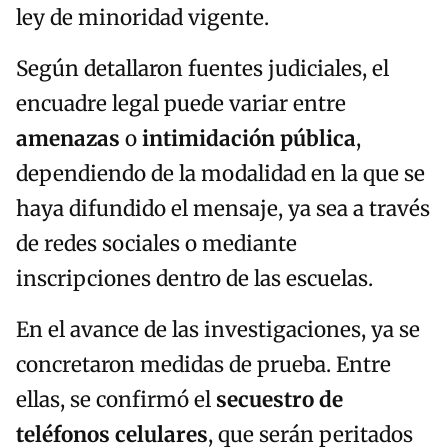
ley de minoridad vigente.
Según detallaron fuentes judiciales, el
encuadre legal puede variar entre
amenazas
o
intimidación pública
,
dependiendo de la modalidad en la que se
haya difundido el mensaje, ya sea a través
de redes sociales o mediante
inscripciones dentro de las escuelas.
En el avance de las investigaciones, ya se
concretaron medidas de prueba. Entre
ellas, se confirmó el
secuestro de
teléfonos celulares
, que serán peritados