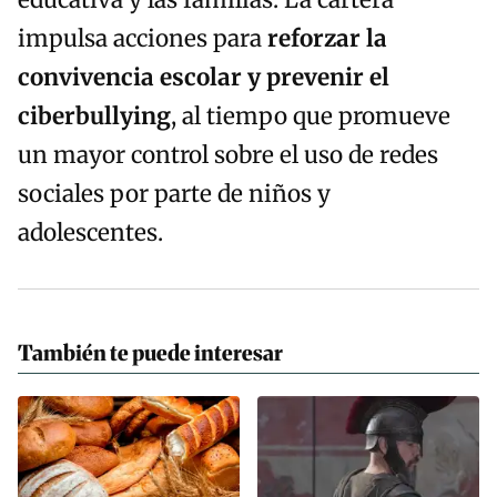
educativa y las familias. La cartera
impulsa acciones para
reforzar la
convivencia escolar y prevenir el
ciberbullying
, al tiempo que promueve
un mayor control sobre el uso de redes
sociales por parte de niños y
adolescentes.
También te puede interesar