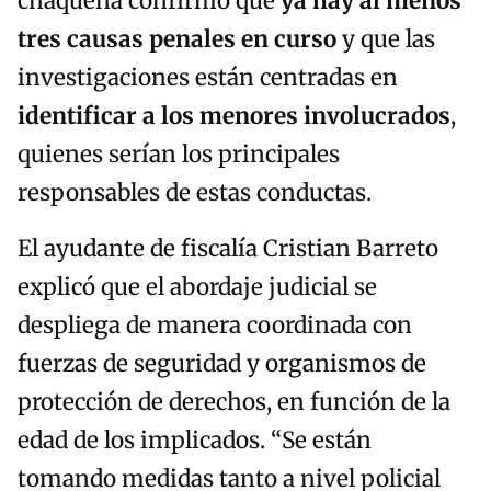
chaqueña confirmó que
ya hay al menos
tres causas penales en curso
y que las
investigaciones están centradas en
identificar a los menores involucrados
,
quienes serían los principales
responsables de estas conductas.
El ayudante de fiscalía Cristian Barreto
explicó que el abordaje judicial se
despliega de manera coordinada con
fuerzas de seguridad y organismos de
protección de derechos, en función de la
edad de los implicados. “Se están
tomando medidas tanto a nivel policial