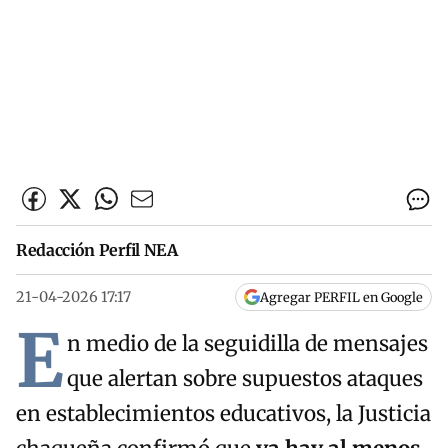
Redacción Perfil NEA
21-04-2026 17:17
Agregar PERFIL en Google
E
n medio de la seguidilla de mensajes
que alertan sobre supuestos ataques
en establecimientos educativos, la Justicia