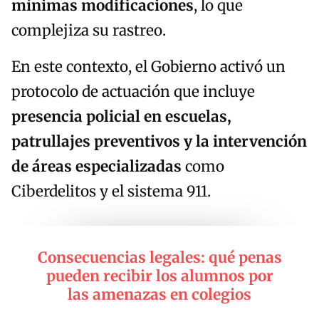
mínimas modificaciones
, lo que
complejiza su rastreo.
En este contexto, el Gobierno activó un
protocolo de actuación que incluye
presencia policial en escuelas,
patrullajes preventivos y la intervención
de áreas especializadas
como
Ciberdelitos y el sistema 911.
Consecuencias legales: qué penas
pueden recibir los alumnos por
las amenazas en colegios