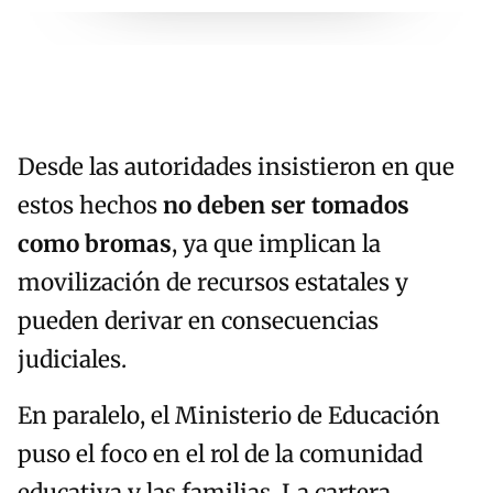
Desde las autoridades insistieron en que
estos hechos
no deben ser tomados
como bromas
, ya que implican la
movilización de recursos estatales y
pueden derivar en consecuencias
judiciales.
En paralelo, el Ministerio de Educación
puso el foco en el rol de la comunidad