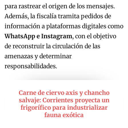
para rastrear el origen de los mensajes.
Además, la fiscalía tramita pedidos de
información a plataformas digitales como
WhatsApp e Instagram
, con el objetivo
de reconstruir la circulación de las
amenazas y determinar
responsabilidades.
Carne de ciervo axis y chancho
salvaje: Corrientes proyecta un
frigorífico para industrializar
fauna exótica