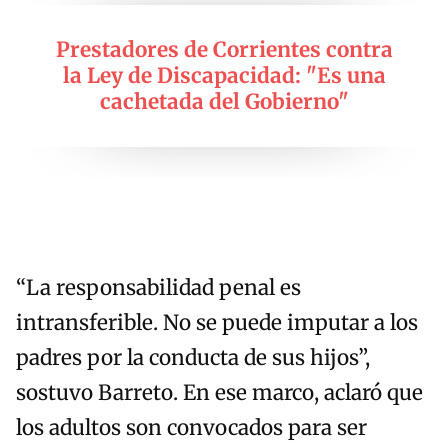
Prestadores de Corrientes contra
la Ley de Discapacidad: "Es una
cachetada del Gobierno"
“La responsabilidad penal es
intransferible. No se puede imputar a los
padres por la conducta de sus hijos”,
sostuvo Barreto. En ese marco, aclaró que
los adultos son convocados para ser