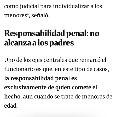
como judicial para individualizar a los
menores”, señaló.
Responsabilidad penal: no
alcanza a los padres
Uno de los ejes centrales que remarcó el
funcionario es que, en este tipo de casos,
la responsabilidad penal es
exclusivamente de quien comete el
hecho
, aun cuando se trate de menores de
edad.