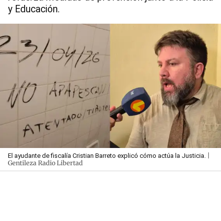
y Educación.
|
El ayudante de fiscalía Cristian Barreto explicó cómo actúa la Justicia.
Gentileza Radio Libertad