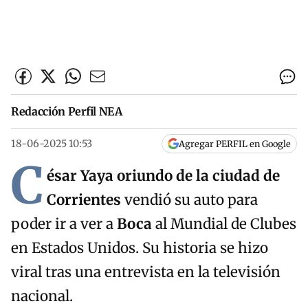
Redacción Perfil NEA
18-06-2025 10:53
Agregar PERFIL en Google
C
ésar Yaya oriundo de la ciudad de
Corrientes
vendió su auto para
poder ir a ver a
Boca
al Mundial de Clubes
en Estados Unidos. Su historia se hizo
viral tras una entrevista en la televisión
nacional.