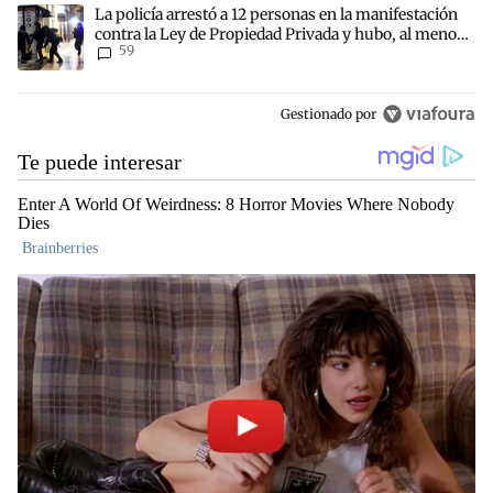
Un artículo de tendencia con el título "La policía arrestó a 12 per
La policía arrestó a 12 personas en la manifestación
contra la Ley de Propiedad Privada y hubo, al menos,
59
3 agentes heridos
Gestionado por