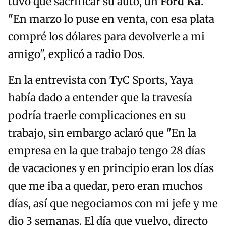
tuvo que sacrificar su auto, un
Ford Ka
.
"En marzo lo puse en venta, con esa plata
compré los dólares para devolverle a mi
amigo", explicó a radio Dos.
En la entrevista con TyC Sports, Yaya
había dado a entender que la travesía
podría traerle complicaciones en su
trabajo, sin embargo aclaró que "En la
empresa en la que trabajo tengo 28 días
de vacaciones y en principio eran los días
que me iba a quedar, pero eran muchos
días, así que negociamos con mi jefe y me
dio 3 semanas. El día que vuelvo, directo