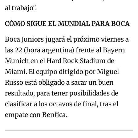
al trabajo".
CÓMO SIGUE EL MUNDIAL PARA BOCA
Boca Juniors jugará el próximo viernes a
las 22 (hora argentina) frente al Bayern
Munich en el Hard Rock Stadium de
Miami. El equipo dirigido por Miguel
Russo está obligado a sacar un buen
resultado, para tener posibilidades de
clasificar a los octavos de final, tras el
empate con Benfica.