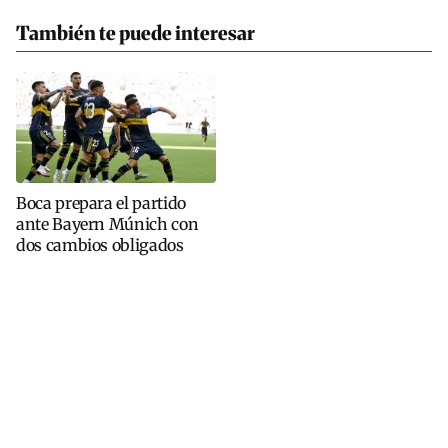
También te puede interesar
Boca prepara el partido
ante Bayern Múnich con
dos cambios obligados