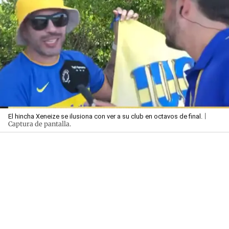
|
El hincha Xeneize se ilusiona con ver a su club en octavos de final.
Captura de pantalla.