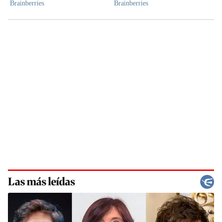
Las más leídas