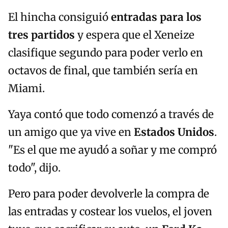
El hincha consiguió
entradas para los
tres partidos
y espera que el Xeneize
clasifique segundo para poder verlo en
octavos de final, que también sería en
Miami.
Yaya contó que todo comenzó a través de
un amigo que ya vive en
Estados Unidos
.
"Es el que me ayudó a soñar y me compró
todo", dijo.
Pero para poder devolverle la compra de
las entradas y costear los vuelos, el joven