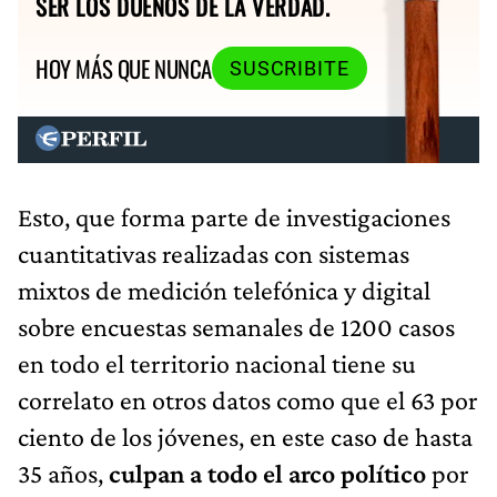
SER LOS DUEÑOS DE LA VERDAD.
HOY MÁS QUE NUNCA
SUSCRIBITE
Esto, que forma parte de investigaciones
cuantitativas realizadas con sistemas
mixtos de medición telefónica y digital
sobre encuestas semanales de 1200 casos
en todo el territorio nacional tiene su
correlato en otros datos como que el 63 por
ciento de los jóvenes, en este caso de hasta
35 años,
culpan a todo el arco político
por