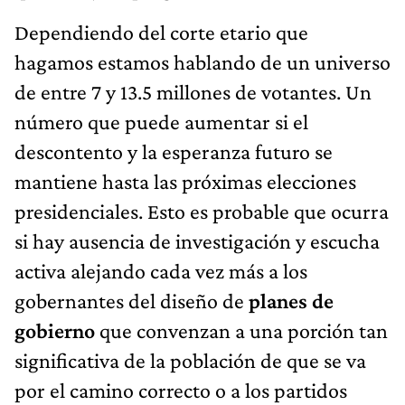
Dependiendo del corte etario que
hagamos estamos hablando de un universo
de entre 7 y 13.5 millones de votantes. Un
número que puede aumentar si el
descontento y la esperanza futuro se
mantiene hasta las próximas elecciones
presidenciales. Esto es probable que ocurra
si hay ausencia de investigación y escucha
activa alejando cada vez más a los
gobernantes del diseño de
planes de
gobierno
que convenzan a una porción tan
significativa de la población de que se va
por el camino correcto o a los partidos