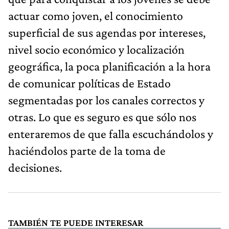
actuar como joven, el conocimiento
superficial de sus agendas por intereses,
nivel socio económico y localización
geográfica, la poca planificación a la hora
de comunicar políticas de Estado
segmentadas por los canales correctos y
otras. Lo que es seguro es que sólo nos
enteraremos de que falla escuchándolos y
haciéndolos parte de la toma de
decisiones.
TAMBIÉN TE PUEDE INTERESAR