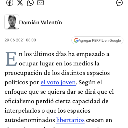
Damián Valentín
29-06-2021 08:00
Agregar PERFIL en Google
E
n los últimos días ha empezado a
ocupar lugar en los medios la
preocupación de los distintos espacios
políticos por
el voto joven
. Según el
enfoque que se quiera dar se dirá que el
oficialismo perdió cierta capacidad de
interpelarlos o que los espacios
autodenominados
libertarios
crecen en