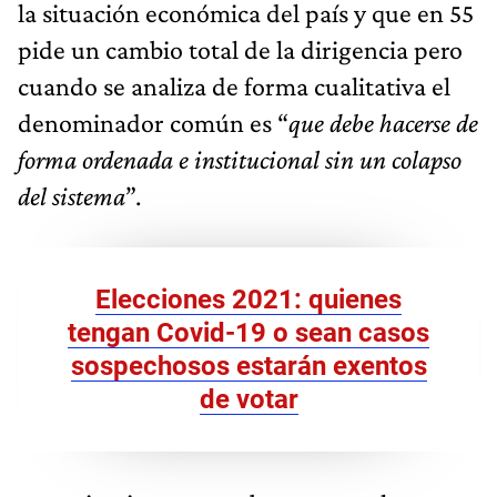
la situación económica del país y que en 55
pide un cambio total de la dirigencia pero
cuando se analiza de forma cualitativa el
denominador común es “
que debe hacerse de
forma ordenada e institucional sin un colapso
del sistema
”.
Elecciones 2021: quienes
tengan Covid-19 o sean casos
sospechosos estarán exentos
de votar