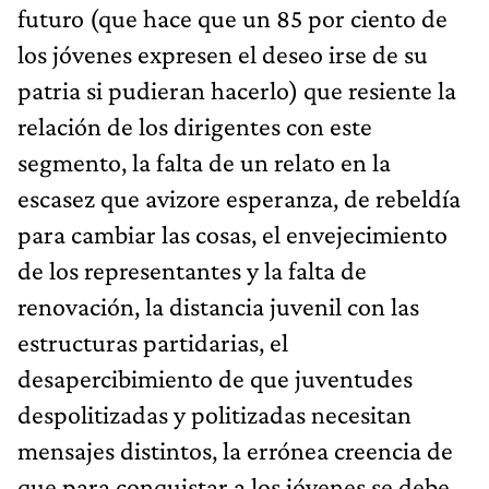
futuro (que hace que un 85 por ciento de
los jóvenes expresen el deseo irse de su
patria si pudieran hacerlo) que resiente la
relación de los dirigentes con este
segmento, la falta de un relato en la
escasez que avizore esperanza, de rebeldía
para cambiar las cosas, el envejecimiento
de los representantes y la falta de
renovación, la distancia juvenil con las
estructuras partidarias, el
desapercibimiento de que juventudes
despolitizadas y politizadas necesitan
mensajes distintos, la errónea creencia de
que para conquistar a los jóvenes se debe