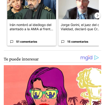
Irán nombró al ideólogo del
Jorge Gorini, el juez del caso
atentado a la AMIA al frent...
Vialidad, declaró que Cr...
51 comentarios
15 comentarios