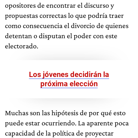
opositores de encontrar el discurso y
propuestas correctas lo que podría traer
como consecuencia el divorcio de quienes
detentan o disputan el poder con este
electorado.
Los jóvenes decidirán la
próxima elección
Muchas son las hipótesis de por qué esto
puede estar ocurriendo. La aparente poca
capacidad de la política de proyectar