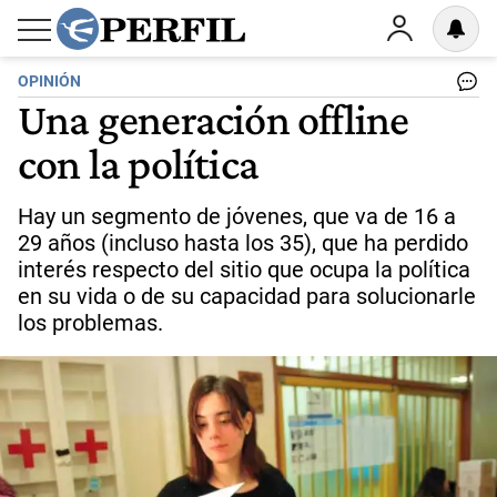
OPINIÓN
Una generación offline
con la política
Hay un segmento de jóvenes, que va de 16 a
29 años (incluso hasta los 35), que ha perdido
interés respecto del sitio que ocupa la política
en su vida o de su capacidad para solucionarle
los problemas.