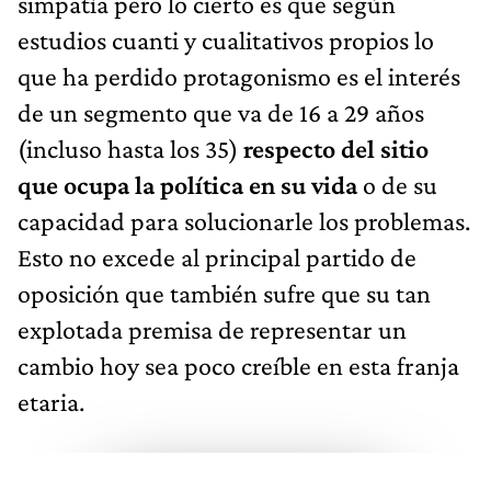
simpatía pero lo cierto es que según
estudios cuanti y cualitativos propios lo
que ha perdido protagonismo es el interés
de un segmento que va de 16 a 29 años
(incluso hasta los 35)
respecto del sitio
que ocupa la política en su vida
o de su
capacidad para solucionarle los problemas.
Esto no excede al principal partido de
oposición que también sufre que su tan
explotada premisa de representar un
cambio hoy sea poco creíble en esta franja
etaria.