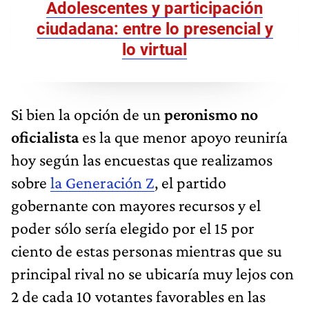
Adolescentes y participación
ciudadana: entre lo presencial y
lo virtual
Si bien la opción de un
peronismo no
oficialista
es la que menor apoyo reuniría
hoy según las encuestas que realizamos
sobre
la Generación Z
, el partido
gobernante con mayores recursos y el
poder sólo sería elegido por el 15 por
ciento de estas personas mientras que su
principal rival no se ubicaría muy lejos con
2 de cada 10 votantes favorables en las