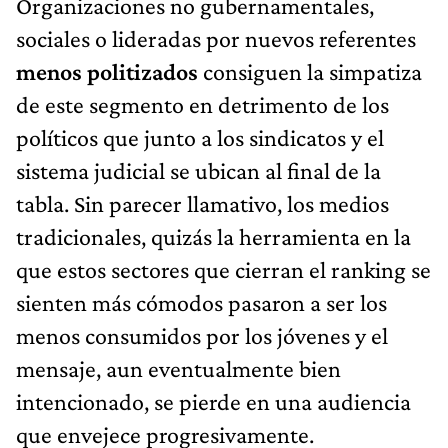
Organizaciones no gubernamentales,
sociales o lideradas por nuevos referentes
menos politizados
consiguen la simpatiza
de este segmento en detrimento de los
políticos que junto a los sindicatos y el
sistema judicial se ubican al final de la
tabla. Sin parecer llamativo, los medios
tradicionales, quizás la herramienta en la
que estos sectores que cierran el ranking se
sienten más cómodos pasaron a ser los
menos consumidos por los jóvenes y el
mensaje, aun eventualmente bien
intencionado, se pierde en una audiencia
que envejece progresivamente.