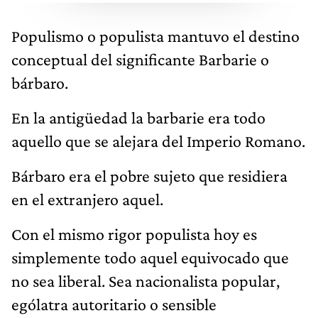
bárbaro.
En la antigüedad la barbarie era todo
aquello que se alejara del Imperio Romano.
Bárbaro era el pobre sujeto que residiera
en el extranjero aquel.
Con el mismo rigor populista hoy es
simplemente todo aquel equivocado que
no sea liberal. Sea nacionalista popular,
ególatra autoritario o sensible
socialdemócrata.
2- Cuanto peor mejor