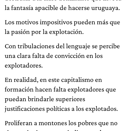
la pasión por la explotación.
Con tribulaciones del lenguaje se percibe
una clara falta de convicción en los
explotadores.
En realidad, en este capitalismo en
formación hacen falta explotadores que
puedan brindarle superiores
justificaciones políticas a los explotados.
Proliferan a montones los pobres que no
tienen siquiera un capitalista que los
explote.