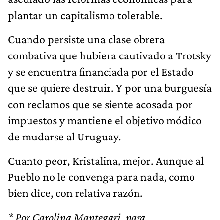
combativa que hubiera cautivado a Trotsky
y se encuentra financiada por el Estado
que se quiere destruir. Y por una burguesía
con reclamos que se siente acosada por
impuestos y mantiene el objetivo módico
de mudarse al Uruguay.
Cuanto peor, Kristalina, mejor. Aunque al
Pueblo no le convenga para nada, como
bien dice, con relativa razón.
* Por Carolina Mantegari, para
JorgeAsisDigital.com